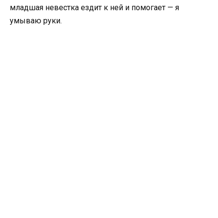
младшая невестка ездит к ней и помогает — я
умываю руки.