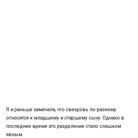
Я и раньше замечала, что свекровь по-разному
относится к младшему и старшему сыну. Однако в
последнее время это разделение стало слишком
явным.