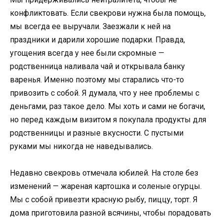
конфликтовать. Если свекрови нужна была помощь,
мы всегда ее выручали. Заезжали к ней на
праздники и дарили хорошие подарки. Правда,
угощения всегда у нее были скромные —
родственница наливала чай и открывала банку
варенья. Именно поэтому мы старались что-то
привозить с собой. Я думала, что у нее проблемы с
деньгами, раз такое дело. Мы хоть и сами не богачи,
но перед каждым визитом я покупала продукты для
родственницы и разные вкусности. С пустыми
руками мы никогда не наведывались.
Недавно свекровь отмечала юбилей. На столе без
изменений — жареная картошка и соленые огурцы.
Мы с собой привезти красную рыбу, пиццу, торт. Я
дома приготовила разной всячины, чтобы порадовать