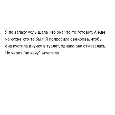
Я по запаху услышала, что она что-то готовит. А еще
на кухне кто-то был. Я попросила свекровь, чтобы
она пустила внучку в туалет, однако она отмазалась.
Но через “не хочу” впустила.