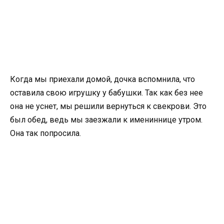
Когда мы приехали домой, дочка вспомнила, что
оставила свою игрушку у бабушки. Так как без нее
она не уснет, мы решили вернуться к свекрови. Это
был обед, ведь мы заезжали к имениннице утром.
Она так попросила.