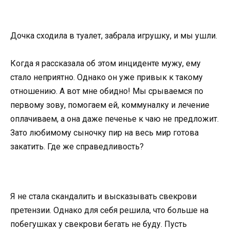
Дочка сходила в туалет, забрала игрушку, и мы ушли.
Когда я рассказала об этом инциденте мужу, ему
стало неприятно. Однако он уже привык к такому
отношению. А вот мне обидно! Мы срываемся по
первому зову, помогаем ей, коммуналку и лечение
оплачиваем, а она даже печенье к чаю не предложит.
Зато любимому сыночку пир на весь мир готова
закатить. Где же справедливость?
Я не стала скандалить и высказывать свекрови
претензии. Однако для себя решила, что больше на
побегушках у свекрови бегать не буду. Пусть