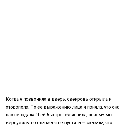
Когда я позвонила в дверь, свекровь открыла и
оторопела. По ее выражению лица я поняла, что она
нас не ждала. Я ей быстро объяснила, почему мы
вернулись, но она меня не пустила — сказала, что