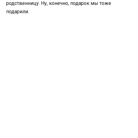
родственницу. Ну, конечно, подарок мы тоже
подарили.