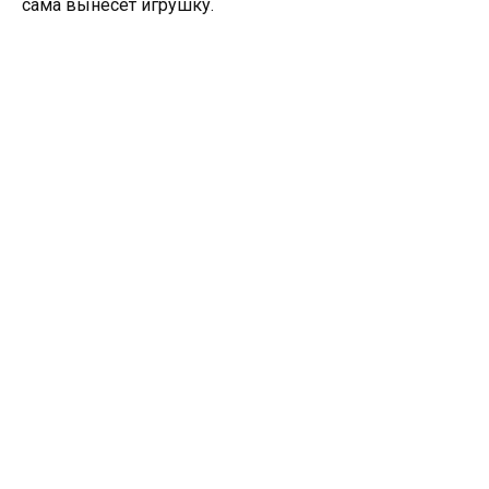
сама вынесет игрушку.