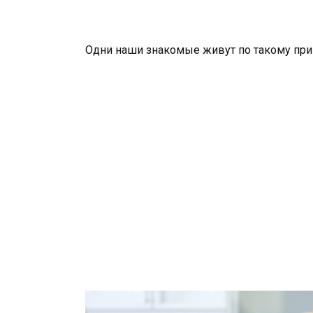
Одни наши знакомые живут по такому принц