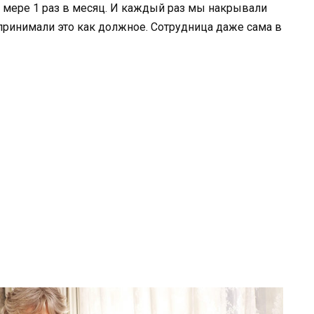
й мере 1 раз в месяц. И каждый раз мы накрывали
оспринимали это как должное. Сотрудница даже сама в