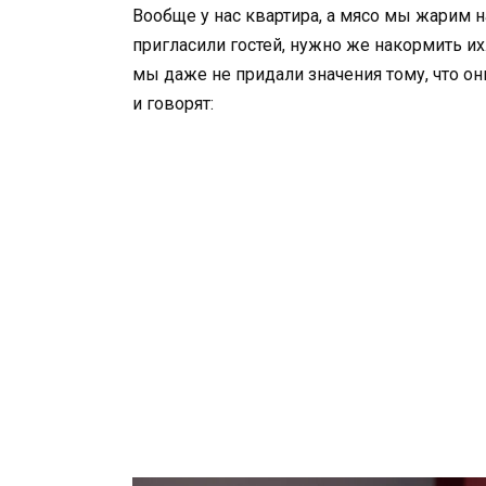
Вообще у нас квартира, а мясо мы жарим 
пригласили гостей, нужно же накормить их
мы даже не придали значения тому, что он
и говорят: