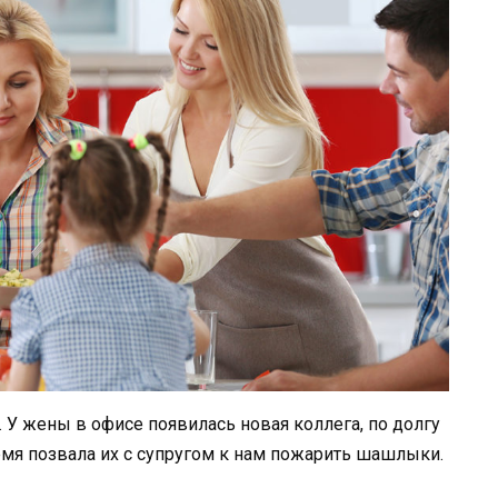
 У жены в офисе появилась новая коллега, по долгу
емя позвала их с супругом к нам пожарить шашлыки.