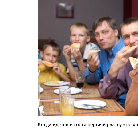
Когда идешь в гости первый раз, нужно хле