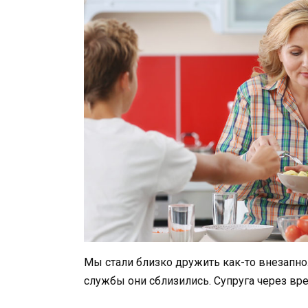
Мы стали близко дружить как-то внезапно.
службы они сблизились. Супруга через вр