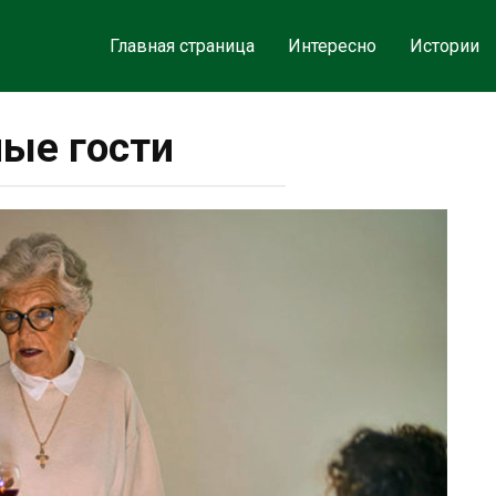
Главная страница
Интересно
Истории
ые гости