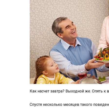
Как насчет завтра? Выходной же. Опять к 
Спустя несколько месяцев такого поведени