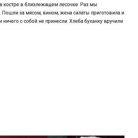
на костре в близлежащем лесочке. Раз мы
. Пошли за мясом, вином, жена салаты приготовила и
и ничего с собой не принесли. Хлеба буханку вручили