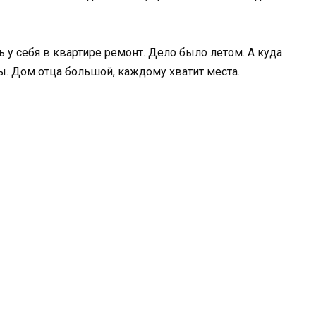
ь у себя в квартире ремонт. Дело было летом. А куда
ы. Дом отца большой, каждому хватит места.