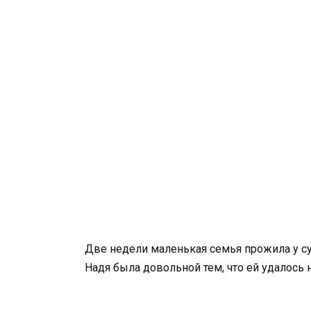
Две недели маленькая семья прожила у су
Надя была довольной тем, что ей удалось 