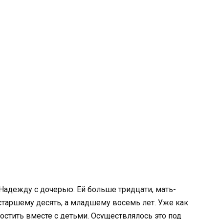
Надежду с дочерью. Ей больше тридцати, мать-
 старшему десять, а младшему восемь лет. Уже как
остить вместе с детьми. Осуществлялось это под