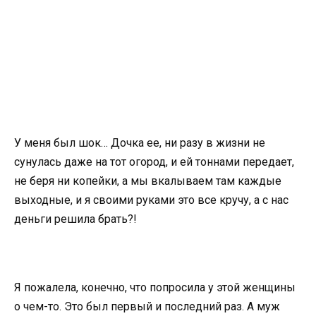
У меня был шок… Дочка ее, ни разу в жизни не
сунулась даже на тот огород, и ей тоннами передает,
не беря ни копейки, а мы вкалываем там каждые
выходные, и я своими руками это все кручу, а с нас
деньги решила брать?!
Я пожалела, конечно, что попросила у этой женщины
о чем-то. Это был первый и последний раз. А муж