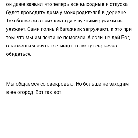
он даже заявил, что теперь все выходные и отпуска
будет проводить дома у моих родителей в деревне.
Тем более он от них никогда с пустыми руками не
уезжает. Сами полный багажник загружают, и это при
том, что мы им почти не помогали. А если, не дай Бог,
откажешься взять гостинцы, то могут серьезно
обидеться.
Мы общаемся со свекровью. Но больше не заходим
в ее огород. Вот так вот.