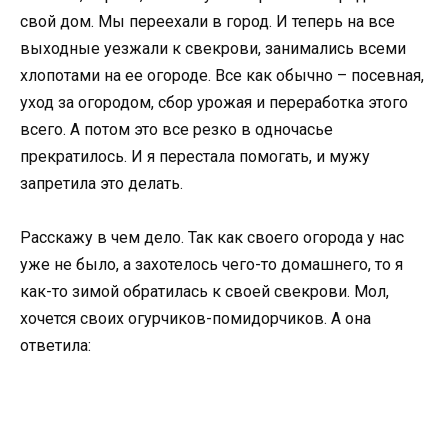
свой дом. Мы переехали в город. И теперь на все
выходные уезжали к свекрови, занимались всеми
хлопотами на ее огороде. Все как обычно – посевная,
уход за огородом, сбор урожая и переработка этого
всего. А потом это все резко в одночасье
прекратилось. И я перестала помогать, и мужу
запретила это делать.
Расскажу в чем дело. Так как своего огорода у нас
уже не было, а захотелось чего-то домашнего, то я
как-то зимой обратилась к своей свекрови. Мол,
хочется своих огурчиков-помидорчиков. А она
ответила: