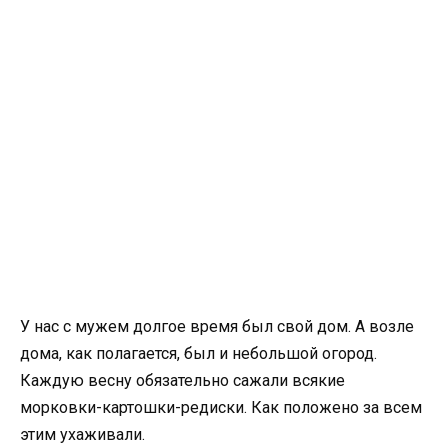
У нас с мужем долгое время был свой дом. А возле
дома, как полагается, был и небольшой огород.
Каждую весну обязательно сажали всякие
морковки-картошки-редиски. Как положено за всем
этим ухаживали.