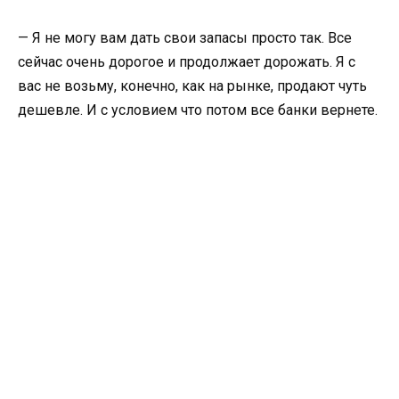
— Я не могу вам дать свои запасы просто так. Все
сейчас очень дорогое и продолжает дорожать. Я с
вас не возьму, конечно, как на рынке, продают чуть
дешевле. И с условием что потом все банки вернете.