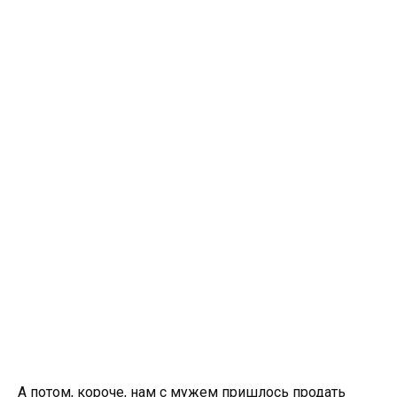
А потом, короче, нам с мужем пришлось продать