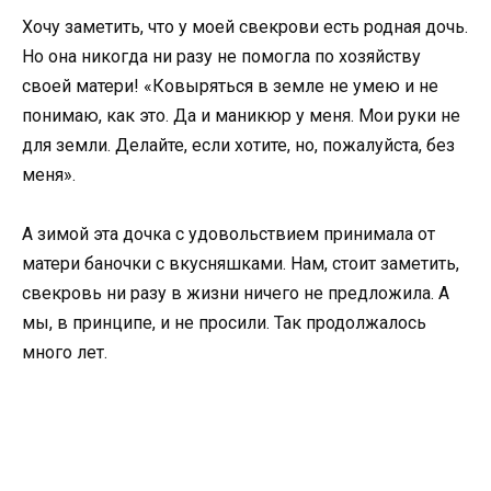
Хочу заметить, что у моей свекрови есть родная дочь.
Но она никогда ни разу не помогла по хозяйству
своей матери! «Ковыряться в земле не умею и не
понимаю, как это. Да и маникюр у меня. Мои руки не
для земли. Делайте, если хотите, но, пожалуйста, без
меня».
А зимой эта дочка с удовольствием принимала от
матери баночки с вкусняшками. Нам, стоит заметить,
свекровь ни разу в жизни ничего не предложила. А
мы, в принципе, и не просили. Так продолжалось
много лет.