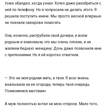
тоже обалдел, когда узнал. Хотел даже разобраться с
ней по телефону. Но я попросила не делать этого. Я
решила поступить иначе. Мы просто весной впервые
не поехали свекрови помогать.
Она, конечно, раструбила свой дочери, и всем
родным и знакомым, что мы очень плохие, и не
жалеем бедную женщину. Дочь даже позвонила мне
с претензиями. Но я ей коротко ответила:
— Это не моя родная мать, а твоя. Я всю жизнь
вкалывала на ее огороде, теперь твоя очередь.
Поменяемся местами».
А муж полностью встал на мою сторону. Мало того,