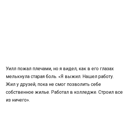
Уилл пожал плечами, но я видел, как в его глазах
мелькнула старая боль. «Я выжил. Нашел работу.
Жил у друзей, пока не смог позволить себе
собственное жилье. Работал в колледже. Строил все
из ничего».