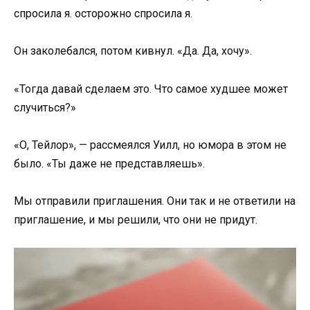
спросила я. осторожно спросила я.
Он заколебался, потом кивнул. «Да. Да, хочу».
«Тогда давай сделаем это. Что самое худшее может
случиться?»
«О, Тейлор», — рассмеялся Уилл, но юмора в этом не
было. «Ты даже не представляешь».
Мы отправили приглашения. Они так и не ответили на
приглашение, и мы решили, что они не придут.