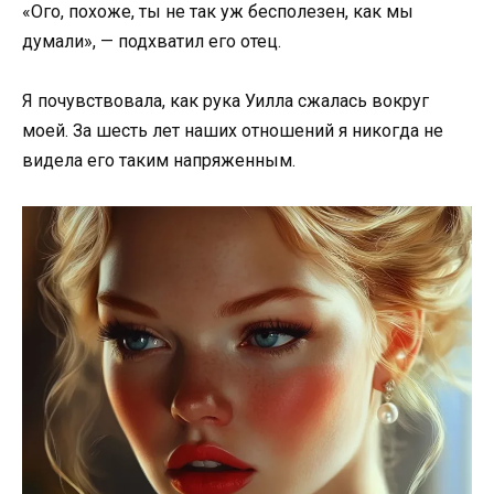
«Ого, похоже, ты не так уж бесполезен, как мы
думали», — подхватил его отец.
Я почувствовала, как рука Уилла сжалась вокруг
моей. За шесть лет наших отношений я никогда не
видела его таким напряженным.