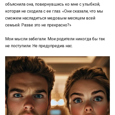
объяснила она, повернувшись ко мне с улыбкой,
которая не сходила с ее глаз. «Они сказали, что мы
сможем насладиться медовым месяцем всей
семьей. Разве это не прекрасно?»
Мои мысли забегали. Мои родители никогда бы так
не поступили. Не предупредив нас.