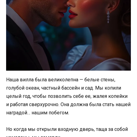
Наша вилла была великолепна — белые стены,
голубой океан, частный бассейн и сад. Мы копили
целый год, чтобы позволить себе ее, жалея копейки
и работая сверхурочно. Она должна была стать нашей
наградой… нашим побегом.
Но когда мы открыли входную дверь, таща за собой