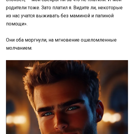
родители тоже. Зато платил я. Видите ли, некоторые
из нас учатся выживать без маминой и папиной
помощи».
Они оба моргнули, на мгновение ошеломленные
молчанием.