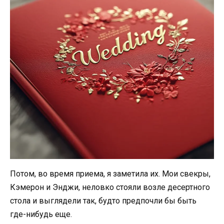
Потом, во время приема, я заметила их. Мои свекры,
Кэмерон и Энджи, неловко стояли возле десертного
стола и выглядели так, будто предпочли бы быть
где-нибудь еще.