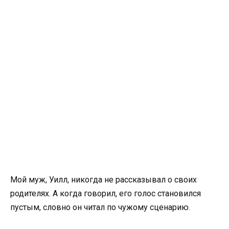
Мой муж, Уилл, никогда не рассказывал о своих
родителях. А когда говорил, его голос становился
пустым, словно он читал по чужому сценарию.