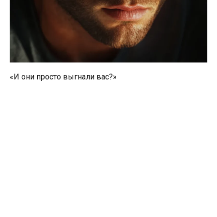
«И они просто выгнали вас?»