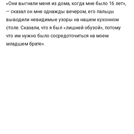
«Они выгнали меня из дома, когда мне было 16 лет»,
— сказал он мне однажды вечером, его пальцы
выводили невидимые узоры на нашем кухонном
столе. Сказали, что я был «лишней обузой», потому
что им нужно было сосредоточиться на моем
младшем брате».