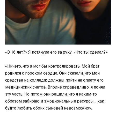
«В 16 лет?» Я потянула его за руку. «Что ты сделал?»
«Ничего, что я мог бы контролировать. Мой брат
родился с пороком сердца. Они сказали, что мои
средства на колледж должны пойти на оплату его
медицинских счетов. Вполне справедливо, я понял
эту часть. Но потом они решили, что я каким-то
образом забираю и эмоциональные ресурсы… как
будто любить обоих сыновей невозможно».