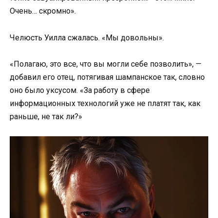
Очень… скромно».
Челюсть Уилла сжалась. «Мы довольны».
«Полагаю, это все, что вы могли себе позволить», —
добавил его отец, потягивая шампанское так, словно
оно было уксусом. «За работу в сфере
информационных технологий уже не платят так, как
раньше, не так ли?»