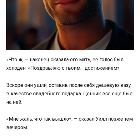
«Что ж, — наконец сказала его мать, ее голос был
холоден. «Поздравляю с твоим… достижением».
Вскоре они ушли, оставив после себя дешевую вазу
в качестве свадебного подарка. Ценник все еще был
на ней.
«Мне жаль, что так вышло», — сказал Уилл позже тем
вечером.