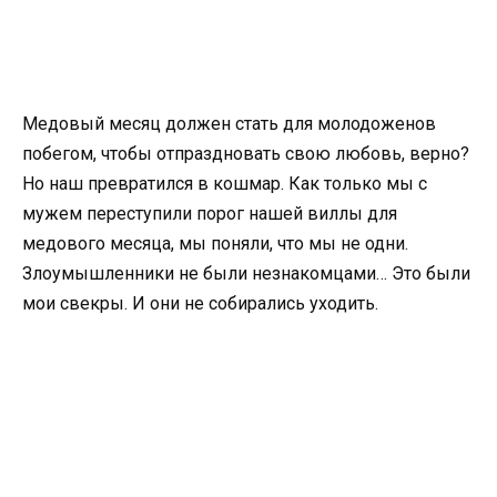
Медовый месяц должен стать для молодоженов
побегом, чтобы отпраздновать свою любовь, верно?
Но наш превратился в кошмар. Как только мы с
мужем переступили порог нашей виллы для
медового месяца, мы поняли, что мы не одни.
Злоумышленники не были незнакомцами… Это были
мои свекры. И они не собирались уходить.