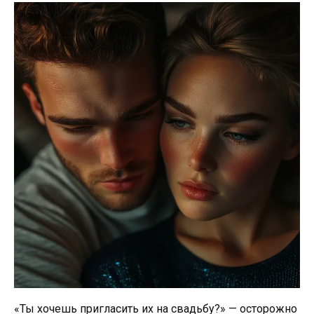
«Ты хочешь пригласить их на свадьбу?» — осторожно