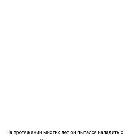
На протяжении многих лет он пытался наладить с