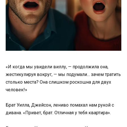
«И когда мы увидели виллу, — продолжила она,
жестикулируя вокруг, — мы подумали… зачем тратить
столько места? Она слишком роскошна для двух
человек!»
Брат Уилла, Джейсон, лениво помахал нам рукой с
дивана. «Привет, брат. Отличная у тебя квартира».