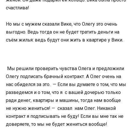
счастлива!
Но мы с мужем сказали Вике, что Олегу это очень
выгодно. Ведь тогда он не будет тратить деньги на
съём жилья: ведь будут они жить в квартире у Вики.
Мы решили проверить чувства Олега и предложили
Олегу подписать брачный контракт. А Олег очень на
нас обиделся за это. — Если вы думаете о том, что мы
разведемся и о том, что я с вашей дочерью только
ради денег, квартиры и машины, тогда нам вообще
не нужно жениться! — сказал нам Олег. Никакой
контракт я подписывать не буду! Если вы мне так не
доверяете, то мы не будет жениться вообще!