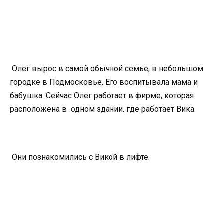
Олег вырос в самой обычной семье, в небольшом
городке в Подмосковье. Его воспитывала мама и
бабушка. Сейчас Олег работает в фирме, которая
расположена в одном здании, где работает Вика.
Они познакомились с Викой в лифте.