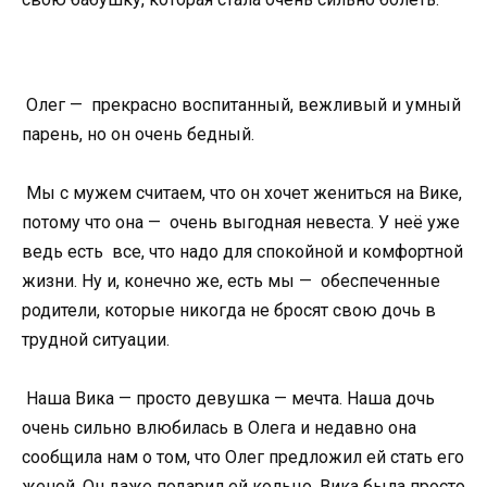
Олег — прекрасно воспитанный, вежливый и умный
парень, но он очень бедный.
Мы с мужем считаем, что он хочет жениться на Вике,
потому что она — очень выгодная невеста. У неё уже
ведь есть все, что надо для спокойной и комфортной
жизни. Ну и, конечно же, есть мы — обеспеченные
родители, которые никогда не бросят свою дочь в
трудной ситуации.
Наша Вика — просто девушка — мечта. Наша дочь
очень сильно влюбилась в Олега и недавно она
сообщила нам о том, что Олег предложил ей стать его
женой. Он даже подарил ей кольцо. Вика была просто