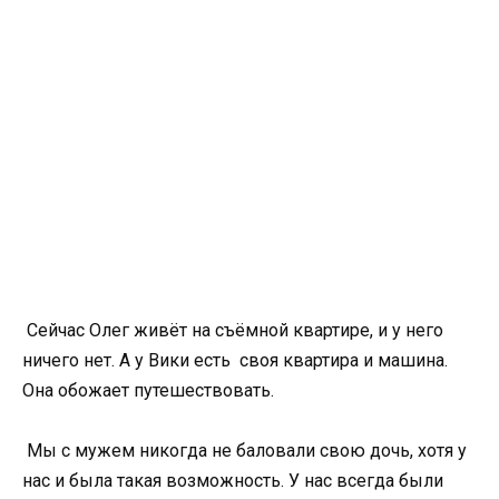
Сейчас Олег живёт на съёмной квартире, и у него
ничего нет. А у Вики есть своя квартира и машина.
Она обожает путешествовать.
Мы с мужем никогда не баловали свою дочь, хотя у
нас и была такая возможность. У нас всегда были