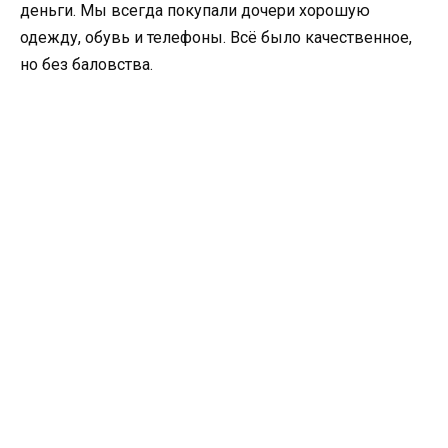
деньги. Мы всегда покупали дочери хорошую
одежду, обувь и телефоны. Всё было качественное,
но без баловства.