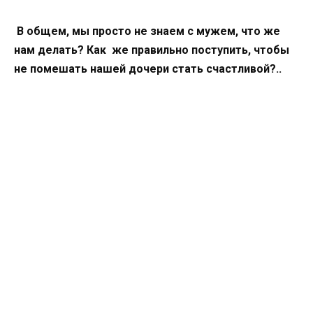
В общем, мы просто не знаем с мужем, что же
нам делать? Как же правильно поступить, чтобы
не помешать нашей дочери стать счастливой?..