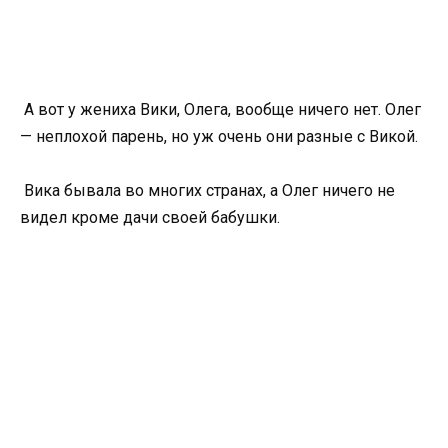
А вот у жениха Вики, Олега, вообще ничего нет. Олег
— неплохой парень, но уж очень они разные с Викой.
Вика бывала во многих странах, а Олег ничего не
видел кроме дачи своей бабушки.