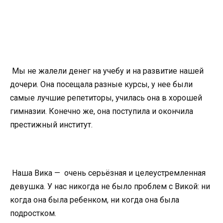
Мы не жалели денег на учебу и на развитие нашей
дочери. Она посещала разные курсы, у нее были
самые лучшие репетиторы, училась она в хорошей
гимназии. Конечно же, она поступила и окончила
престижный институт.
Наша Вика — очень серьёзная и целеустремленная
девушка. У нас никогда не было проблем с Викой: ни
когда она была ребенком, ни когда она была
подростком.