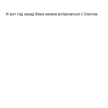
И вот год назад Вика начала встречаться с Олегом.