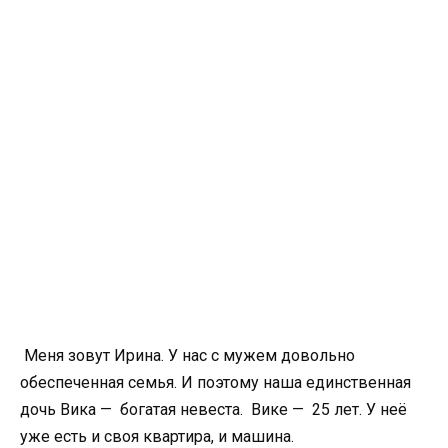
Меня зовут Ирина. У нас с мужем довольно
обеспеченная семья. И поэтому наша единственная
дочь Вика — богатая невеста. Вике — 25 лет. У неё
уже есть и своя квартира, и машина.