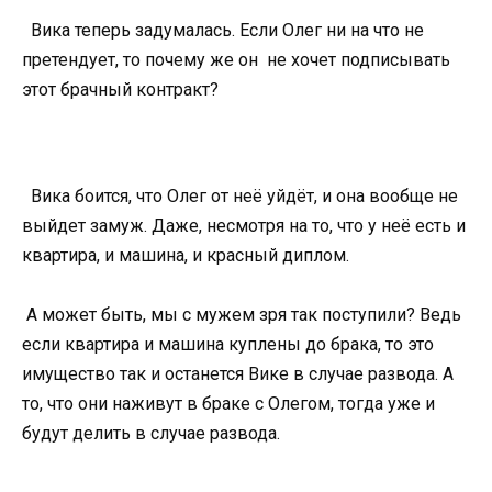
Вика теперь задумалась. Если Олег ни на что не
претендует, то почему же он не хочет подписывать
этот брачный контракт?
Вика боится, что Олег от неё уйдёт, и она вообще не
выйдет замуж. Даже,
несмотря на то, что у неё есть и
квартира, и машина, и красный диплом.
А может быть, мы с мужем зря так поступили? Ведь
если квартира и машина куплены до брака, то это
имущество так и останется Вике в случае развода. А
то, что они наживут в браке с Олегом, тогда уже и
будут делить в случае развода.