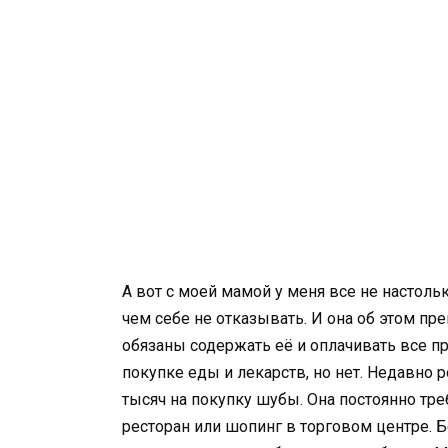
А вот с моей мамой у меня все не настольк
чем себе не отказывать. И она об этом п
обязаны содержать её и оплачивать все пр
покупке еды и лекарств, но нет. Недавно 
тысяч на покупку шубы. Она постоянно тре
ресторан или шопинг в торговом центре.