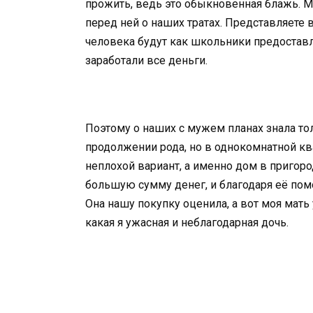
прожить, ведь это обыкновенная блажь. М
перед ней о наших тратах. Представляете
человека будут как школьники предоставля
заработали все деньги.
Поэтому о наших с мужем планах знала то
продолжении рода, но в однокомнатной кв
неплохой вариант, а именно дом в пригор
большую сумму денег, и благодаря её пом
Она нашу покупку оценила, а вот моя мать 
какая я ужасная и неблагодарная дочь.