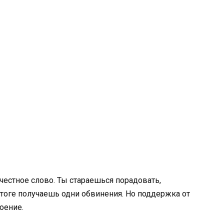
 честное слово. Ты стараешься порадовать,
тоге получаешь одни обвинения. Но поддержка от
оение.