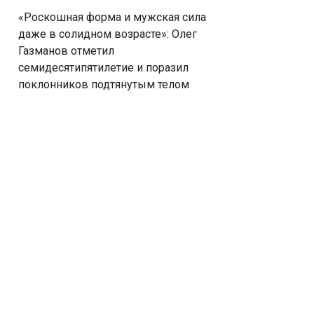
«Роскошная форма и мужская сила
даже в солидном возрасте»: Олег
Газманов отметил
семидесятипятилетие и поразил
поклонников подтянутым телом