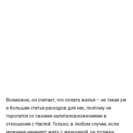
Возможно, он считает, что оплата жилья – не такая уж
и большая статья расходов для нас, поэтому не
торопится со своими капиталовложениями в
отношения с Настей. Только, в любом случае, если
мужчина начинает жить с женщиной, он должен