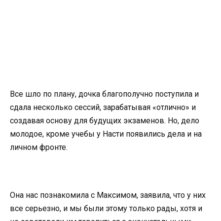
Все шло по плану, дочка благополучно поступила и
сдала несколько сессий, зарабатывая «отлично» и
создавая основу для будущих экзаменов. Но, дело
молодое, кроме учебы у Насти появились дела и на
личном фронте.
Она нас познакомила с Максимом, заявила, что у них
все серьезно, и мы были этому только рады, хотя и