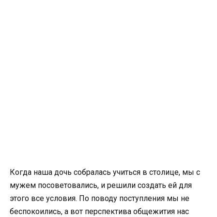
Когда наша дочь собралась учиться в столице, мы с
мужем посоветовались, и решили создать ей для
этого все условия. По поводу поступления мы не
беспокоились, а вот перспектива общежития нас