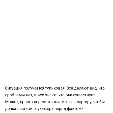
Ситуация получается тупиковая. Все делают вид, что
проблемы нет, и все знают, что она существует.
Может, просто перестать платить за квартиру, чтобы
дочка поставила ухажера перед фактом?