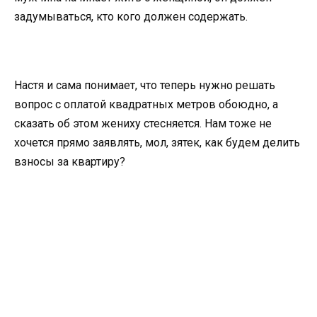
задумываться, кто кого должен содержать.
Настя и сама понимает, что теперь нужно решать
вопрос с оплатой квадратных метров обоюдно, а
сказать об этом жениху стесняется. Нам тоже не
хочется прямо заявлять, мол, зятек, как будем делить
взносы за квартиру?