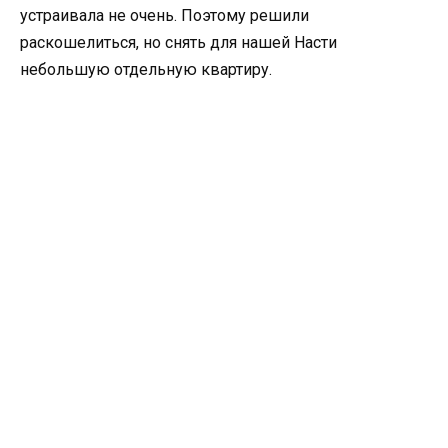
устраивала не очень. Поэтому решили
раскошелиться, но снять для нашей Насти
небольшую отдельную квартиру.