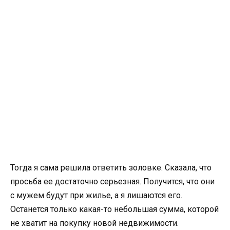
Тогда я сама решила ответить золовке. Сказала, что
просьба ее достаточно серьезная. Получится, что они
с мужем будут при жилье, а я лишаются его.
Останется только какая-то небольшая сумма, которой
не хватит на покупку новой недвижимости.