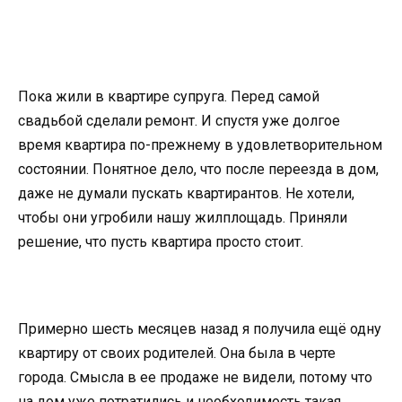
Пока жили в квартире супруга. Перед самой
свадьбой сделали ремонт. И спустя уже долгое
время квартира по-прежнему в удовлетворительном
состоянии. Понятное дело, что после переезда в дом,
даже не думали пускать квартирантов. Не хотели,
чтобы они угробили нашу жилплощадь. Приняли
решение, что пусть квартира просто стоит.
Примерно шесть месяцев назад я получила ещё одну
квартиру от своих родителей. Она была в черте
города. Смысла в ее продаже не видели, потому что
на дом уже потратились и необходимость такая