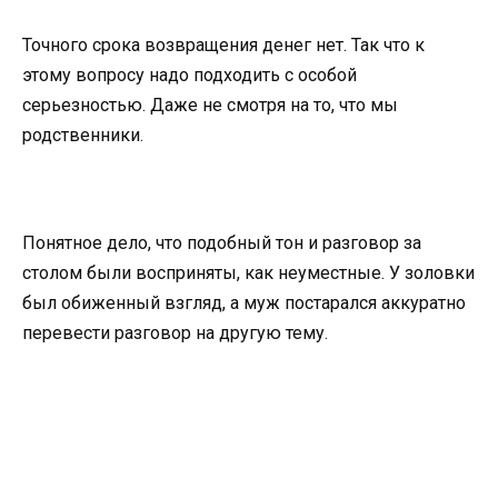
Точного срока возвращения денег нет. Так что к
этому вопросу надо подходить с особой
серьезностью. Даже не смотря на то, что мы
родственники.
Понятное дело, что подобный тон и разговор за
столом были восприняты, как неуместные. У золовки
был обиженный взгляд, а муж постарался аккуратно
перевести разговор на другую тему.