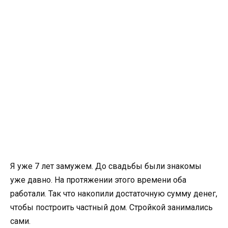
Я уже 7 лет замужем. До свадьбы были знакомы
уже давно. На протяжении этого времени оба
работали. Так что накопили достаточную сумму денег,
чтобы построить частный дом. Стройкой занимались
сами.