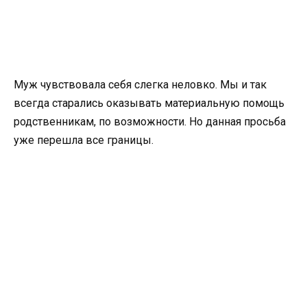
Муж чувствовала себя слегка неловко. Мы и так
всегда старались оказывать материальную помощь
родственникам, по возможности. Но данная просьба
уже перешла все границы.