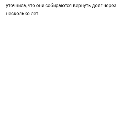
уточнила, что они собираются вернуть долг через
несколько лет.