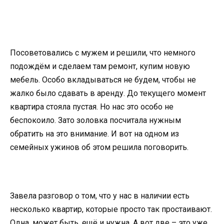
Посоветовались с мужем и решили, что немного
подождём и сделаем там ремонт, купим новую
мебель. Особо вкладываться не будем, чтобы не
жалко было сдавать в аренду. До текущего момент
квартира стояла пустая. Но нас это особо не
беспокоило. Зато золовка посчитала нужным
обратить на это внимание. И вот на одном из
семейных ужинов об этом решила поговорить.
Завела разговор о том, что у нас в наличии есть
несколько квартир, которые просто так простаивают.
Одна, может быть, ещё и нужна. А вот две – это уже