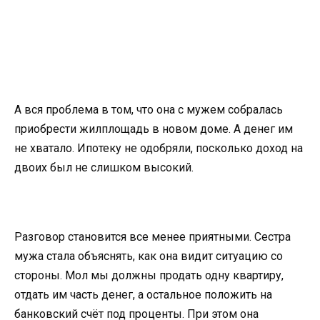
А вся проблема в том, что она с мужем собралась
приобрести жилплощадь в новом доме. А денег им
не хватало. Ипотеку не одобряли, посколько доход на
двоих был не слишком высокий.
Разговор становится все менее приятными. Сестра
мужа стала объяснять, как она видит ситуацию со
стороны. Мол мы должны продать одну квартиру,
отдать им часть денег, а остальное положить на
банковский счёт под проценты. При этом она