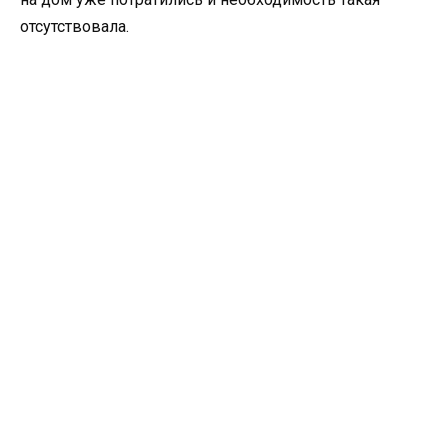
отсутствовала.