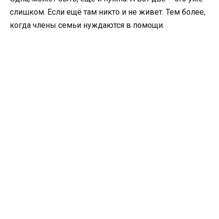
слишком. Если ещё там никто и не живет. Тем более,
когда члены семьи нуждаются в помощи.