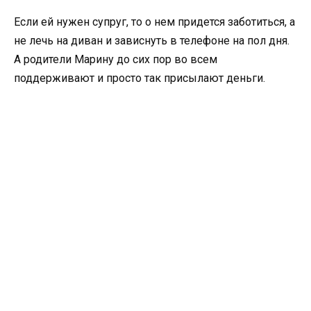
Если ей нужен супруг, то о нем придется заботиться, а
не лечь на диван и зависнуть в телефоне на пол дня.
А родители Марину до сих пор во всем
поддерживают и просто так присылают деньги.