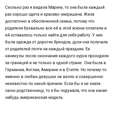
Сколько раз я видела Марину, то она была каждый
раз хорошо одета и красиво накрашена. Жила
достаточно в обеспеченной семье, потому что
родители буквально все ей в этой жизни оплатили и
ей оставалось только найти для себя работу. У нее
была одежда от дорогих брендов, духи она получала
от родителей почти на каждый праздник. Ее
каникулы после окончания каждого курса проходили
за границей и не только в одной стране.. Она была в
Германии, Англии, Америке и в Египте. Но почему-то
именно в любви девушке не везло и совершенно
неизвестно по какой причине. Если бы я не знала
свою родственницу, то я бы подумала, что она какая-
нибудь американская модель.