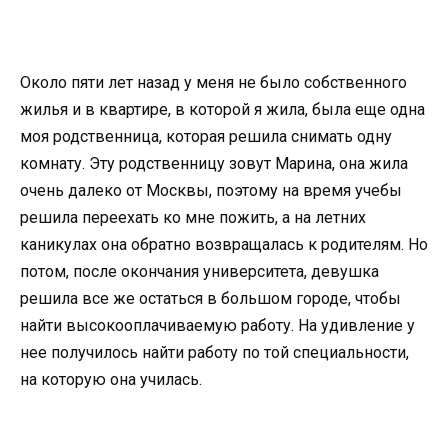
Около пяти лет назад у меня не было собственного
жилья и в квартире, в которой я жила, была еще одна
моя родственница, которая решила снимать одну
комнату. Эту родственницу зовут Марина, она жила
очень далеко от Москвы, поэтому на время учебы
решила переехать ко мне пожить, а на летних
каникулах она обратно возвращалась к родителям. Но
потом, после окончания университета, девушка
решила все же остаться в большом городе, чтобы
найти высокооплачиваемую работу. На удивление у
нее получилось найти работу по той специальности,
на которую она училась.