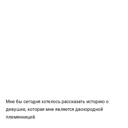
Мне бы сегодня хотелось рассказать историю о
девушке, которая мне является двоюродной
племянницей.