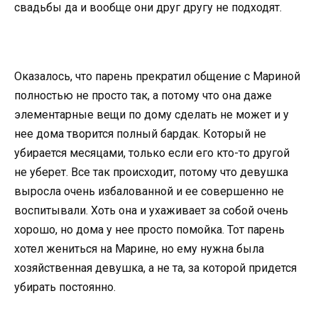
свадьбы да и вообще они друг другу не подходят.
Оказалось, что парень прекратил общение с Мариной
полностью не просто так, а потому что она даже
элементарные вещи по дому сделать не может и у
нее дома творится полный бардак. Который не
убирается месяцами, только если его кто-то другой
не уберет. Все так происходит, потому что девушка
выросла очень избалованной и ее совершенно не
воспитывали. Хоть она и ухаживает за собой очень
хорошо, но дома у нее просто помойка. Тот парень
хотел жениться на Марине, но ему нужна была
хозяйственная девушка, а не та, за которой придется
убирать постоянно.