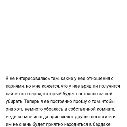
Я не интересовалась тем, какие у нее отношения с
парнями, но мне кажется, что у нее вряд ли получится
найти того парня, который будет постоянно за ней
убирать. Теперь я ее постоянно прошу о том, чтобы
она хоть немного убралась в собственной комнате,
ведь ко мне иногда приезжают друзья погостить и
им не очень будет приятно находиться в бардаке.