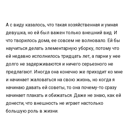
А с виду казалось, что такая хозяйственная и умная
девушка, но ей был важен только внешний вид. И
что творилось дома, ее совсем не волновало. Ей бы
научиться делать элементарную уборку, потому что
ей недавно исполнилось тридцать лет, а парни у нее
долго не задерживаются и ничего серьезного не
предлагают. Иногда она конечно же приходит ко мне
и начинает жаловаться на свою жизнь, но когда я
начинаю давать ей советы, то она почему-то сразу
начинает плакать и обижаться. Даже не знаю, как ей
донести, что внешность не играет настолько
большую роль в жизни.