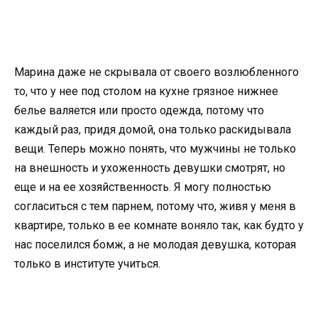
Марина даже не скрывала от своего возлюбленного
то, что у нее под столом на кухне грязное нижнее
белье валяется или просто одежда, потому что
каждый раз, придя домой, она только раскидывала
вещи. Теперь можно понять, что мужчины не только
на внешность и ухоженность девушки смотрят, но
еще и на ее хозяйственность. Я могу полностью
согласиться с тем парнем, потому что, живя у меня в
квартире, только в ее комнате воняло так, как будто у
нас поселился бомж, а не молодая девушка, которая
только в институте учиться.