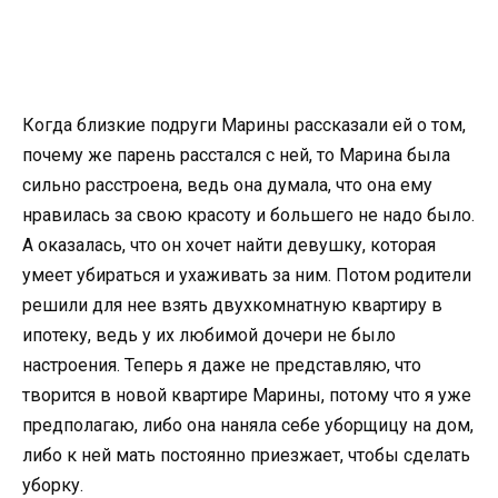
Когда близкие подруги Марины рассказали ей о том,
почему же парень расстался с ней, то Марина была
сильно расстроена, ведь она думала, что она ему
нравилась за свою красоту и большего не надо было.
А оказалась, что он хочет найти девушку, которая
умеет убираться и ухаживать за ним. Потом родители
решили для нее взять двухкомнатную квартиру в
ипотеку, ведь у их любимой дочери не было
настроения. Теперь я даже не представляю, что
творится в новой квартире Марины, потому что я уже
предполагаю, либо она наняла себе уборщицу на дом,
либо к ней мать постоянно приезжает, чтобы сделать
уборку.