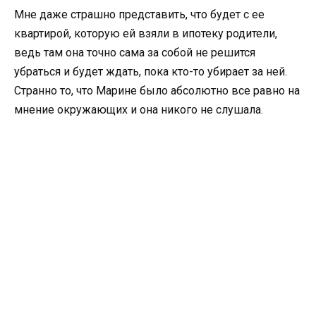
Мне даже страшно представить, что будет с ее
квартирой, которую ей взяли в ипотеку родители,
ведь там она точно сама за собой не решится
убраться и будет ждать, пока кто-то убирает за ней.
Странно то, что Марине было абсолютно все равно на
мнение окружающих и она никого не слушала.