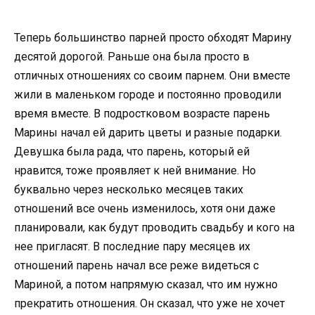
Теперь большинство парней просто обходят Марину
десятой дорогой. Раньше она была просто в
отличных отношениях со своим парнем. Они вместе
жили в маленьком городе и постоянно проводили
время вместе. В подростковом возрасте парень
Марины начал ей дарить цветы и разные подарки.
Девушка была рада, что парень, который ей
нравится, тоже проявляет к ней внимание. Но
буквально через несколько месяцев таких
отношений все очень изменилось, хотя они даже
планировали, как будут проводить свадьбу и кого на
нее пригласят. В последние пару месяцев их
отношений парень начал все реже видеться с
Мариной, а потом напрямую сказал, что им нужно
прекратить отношения. Он сказал, что уже не хочет