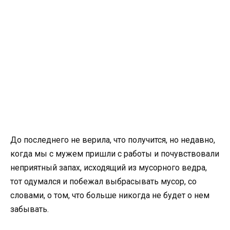
До последнего не верила, что получится, но недавно,
когда мы с мужем пришли с работы и почувствовали
неприятный запах, исходящий из мусорного ведра,
тот одумался и побежал выбрасывать мусор, со
словами, о том, что больше никогда не будет о нем
забывать.