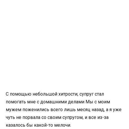
С помощью небольшой хитрости, супруг стал
помогать мне с домашними делами Мы с моим
мужем поженились всего лишь месяц назад, а я уже
чуть не порвала со своим супругом, и все из-за
казалось бы какой-то мелочи.