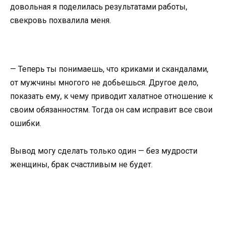
довольная я поделилась результатами работы,
свекровь похвалила меня.
— Теперь ты понимаешь, что криками и скандалами,
от мужчины многого не добьешься. Другое дело,
показать ему, к чему приводит халатное отношение к
своим обязанностям. Тогда он сам исправит все свои
ошибки.
Вывод могу сделать только один — без мудрости
женщины, брак счастливым не будет.