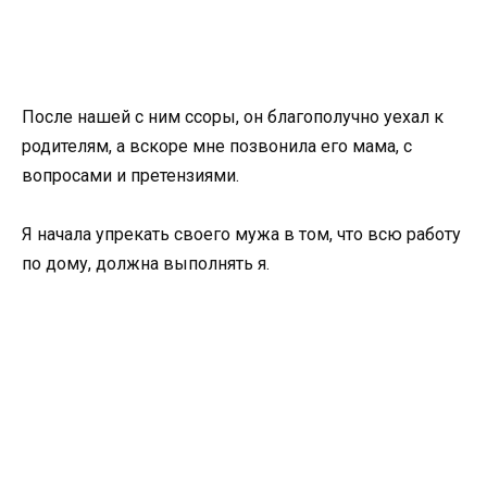
После нашей с ним ссоры, он благополучно уехал к
родителям, а вскоре мне позвонила его мама, с
вопросами и претензиями.
Я начала упрекать своего мужа в том, что всю работу
по дому, должна выполнять я.