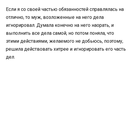
Если я со своей частью обязанностей справлялась на
отлично, то муж, возложенные на него дела
игнорировал. Думала конечно на него наорать, и
выполнить все дела самой, но потом поняла, что
этими действиями, желаемого не добьюсь, поэтому,
решила действовать хитрее и игнорировать его часть
дел.