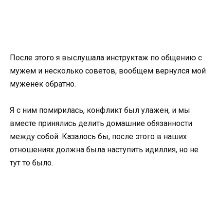
После этого я выслушала инструктаж по общению с
мужем и несколько советов, вообщем вернулся мой
муженек обратно.
Я с ним помирилась, конфликт был улажен, и мы
вместе принялись делить домашние обязанности
между собой. Казалось бы, после этого в наших
отношениях должна была наступить идиллия, но не
тут то было.