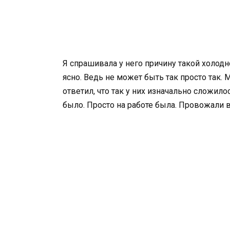
Я спрашивала у него причину такой холодн
ясно. Ведь не может быть так просто так. 
ответил, что так у них изначально сложил
было. Просто на работе была. Провожали 