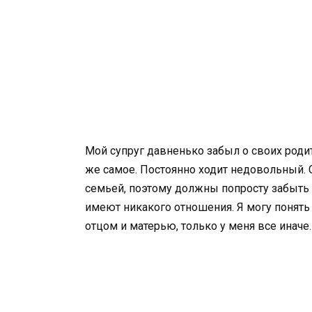
Мой супруг давненько забыл о своих родите
же самое. Постоянно ходит недовольный. 
семьей, поэтому должны попросту забыть 
имеют никакого отношения. Я могу понять 
отцом и матерью, только у меня все иначе.