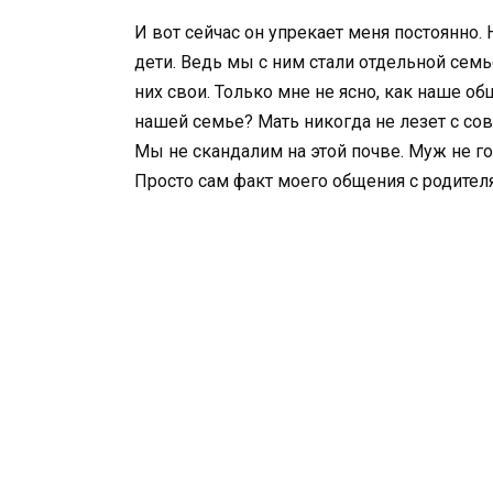
И вот сейчас он упрекает меня постоянно. 
дети. Ведь мы с ним стали отдельной семье
них свои. Только мне не ясно, как наше 
нашей семье? Мать никогда не лезет с сов
Мы не скандалим на этой почве. Муж не г
Просто сам факт моего общения с родителя