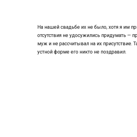
На нашей свадьбе их не было, хотя я им 
отсутствия не удосужились придумать — п
муж и не рассчитывал на их присутствие. 
устной форме его никто не поздравил.