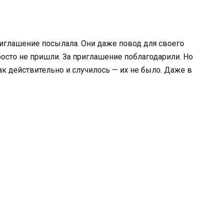
приглашение посылала. Они даже повод для своего
росто не пришли. За приглашение поблагодарили. Но
Так действительно и случилось — их не было. Даже в