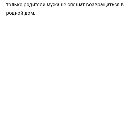
только родители мужа не спешат возвращаться в
родной дом.