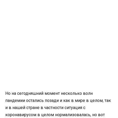
Но на сегодняшний момент несколько волн
пандемии остались позади и как в мире в целом, так
и в нашей стране в частности ситуация с
коронавирусом в целом нормализовалась, но вот