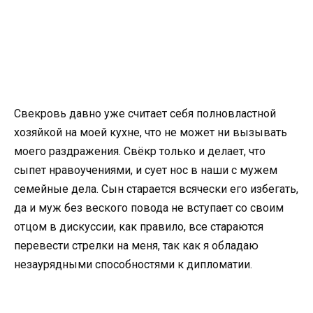
Свекровь давно уже считает себя полновластной
хозяйкой на моей кухне, что не может ни вызывать
моего раздражения. Свёкр только и делает, что
сыпет нравоучениями, и сует нос в наши с мужем
семейные дела. Сын старается всячески его избегать,
да и муж без веского повода не вступает со своим
отцом в дискуссии, как правило, все стараются
перевести стрелки на меня, так как я обладаю
незаурядными способностями к дипломатии.