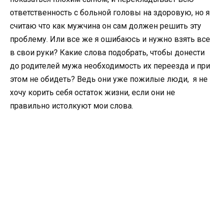
ответственность с больной головы на здоровую, но я
считаю что как мужчина он сам должен решить эту
проблему. Или все же я ошибаюсь и нужно взять все
в свои руки? Какие слова подобрать, чтобы донести
до родителей мужа необходимость их переезда и при
этом не обидеть? Ведь они уже пожилые люди, я не
хочу корить себя остаток жизни, если они не
правильно истолкуют мои слова.