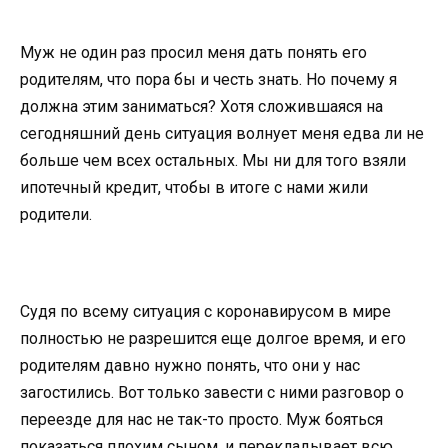
Муж не один раз просил меня дать понять его
родителям, что пора бы и честь знать. Но почему я
должна этим заниматься? Хотя сложившаяся на
сегодняшний день ситуация волнует меня едва ли не
больше чем всех остальных. Мы ни для того взяли
ипотечный кредит, чтобы в итоге с нами жили
родители.
Судя по всему ситуация с коронавирусом в мире
полностью не разрешится еще долгое время, и его
родителям давно нужно понять, что они у нас
загостились. Вот только завести с ними разговор о
переезде для нас не так-то просто. Муж бояться
показаться плохим сыном, и перекладывает всю