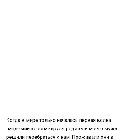
Когда в мире только началась первая волна
пандемии коронавируса, родители моего мужа
решили перебраться к нам. Проживали они в