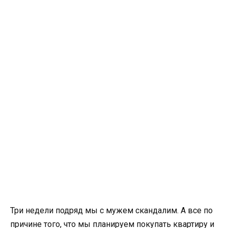
Три недели подряд мы с мужем скандалим. А все по
причине того, что мы планируем покупать квартиру и