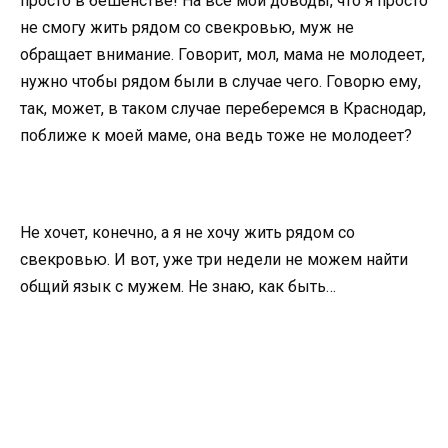
просто в бешенстве! На все мои доводы, что я просто
не смогу жить рядом со свекровью, муж не
обращает внимание. Говорит, мол, мама не молодеет,
нужно чтобы рядом были в случае чего. Говорю ему,
так, может, в таком случае переберемся в Краснодар,
поближе к моей маме, она ведь тоже не молодеет?
Не хочет, конечно, а я не хочу жить рядом со
свекровью. И вот, уже три недели не можем найти
общий язык с мужем. Не знаю, как быть…