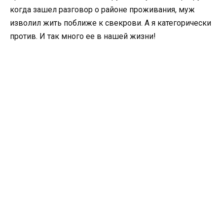
когда зашел разговор о районе проживания, муж
изволил жить поближе к свекрови. А я категорически
против. И так много ее в нашей жизни!