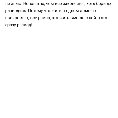
не знаю. Непонятно, чем все закончится, хоть бери да
разводись. Потому что жить в одном доме со
свекровью, все равно, что жить вместе с ней, а это
сразу развод!