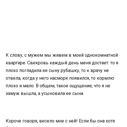
К слову, с мужем мы живем в моей однокомнатной
квартире. Свекровь каждый день меня достает: то я
плохо погладила ее сыну рубашку, то к врачу не
отвела, когда у него насморк появился, то кормлю
плохо и мало. В общем, такое ощущение, что я не
замуж вышла, а усыновила ее сына.
Короче говоря, весело мне с ней! Если бы она хотя