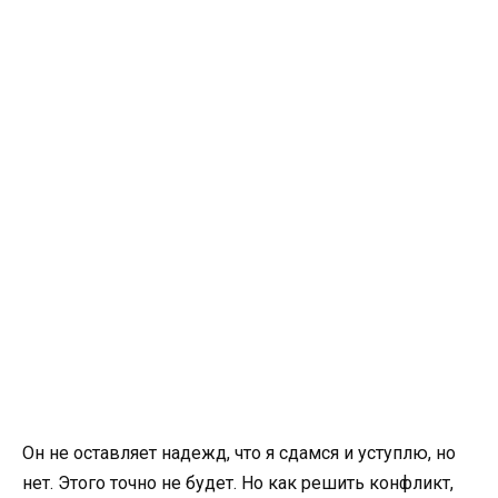
Он не оставляет надежд, что я сдамся и уступлю, но
нет. Этого точно не будет. Но как решить конфликт,