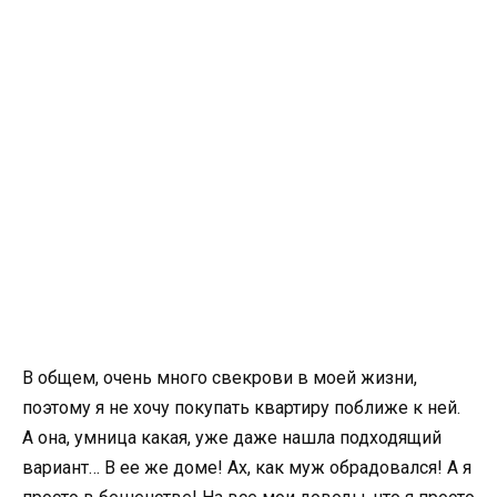
В общем, очень много свекрови в моей жизни,
поэтому я не хочу покупать квартиру поближе к ней.
А она, умница какая, уже даже нашла подходящий
вариант… В ее же доме! Ах, как муж обрадовался! А я