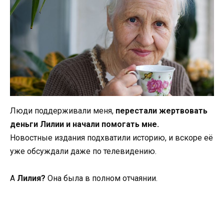
Люди поддерживали меня,
перестали жертвовать
деньги Лилии и начали помогать мне.
Новостные издания подхватили историю, и вскоре её
уже обсуждали даже по телевидению.
А
Лилия?
Она была в полном отчаянии.