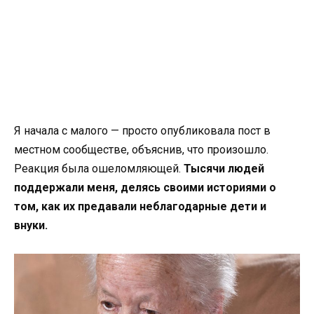
Я начала с малого — просто опубликовала пост в
местном сообществе, объяснив, что произошло.
Реакция была ошеломляющей.
Тысячи людей
поддержали меня, делясь своими историями о
том, как их предавали неблагодарные дети и
внуки.