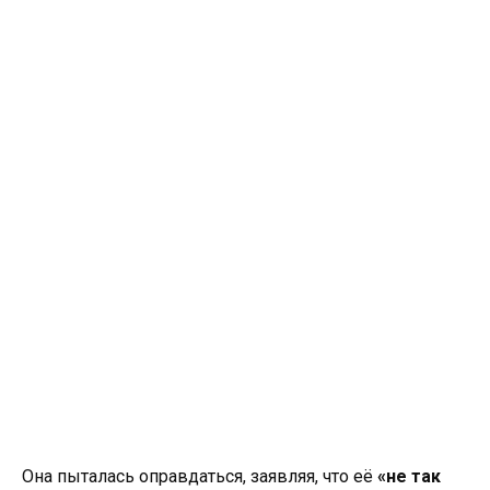
Она пыталась оправдаться, заявляя, что её
«не так