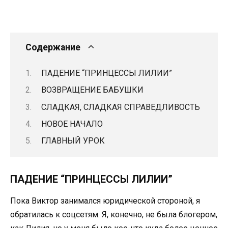
Содержание
ПАДЕНИЕ “ПРИНЦЕССЫ ЛИЛИИ”
ВОЗВРАЩЕНИЕ БАБУШКИ
СЛАДКАЯ, СЛАДКАЯ СПРАВЕДЛИВОСТЬ
НОВОЕ НАЧАЛО
ГЛАВНЫЙ УРОК
ПАДЕНИЕ “ПРИНЦЕССЫ ЛИЛИИ”
Пока Виктор занимался юридической стороной, я
обратилась к соцсетям. Я, конечно, не была блогером,