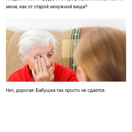
меня, как от старой ненужной вещи?
Нет, дорогая. Бабушка так просто не сдаётся.