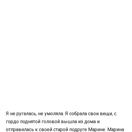
Я не ругалась, не умоляла. Я собрала свои вещи, с
гордо поднятой головой вышла из дома и
отправилась к своей старой подруге Марине. Марина