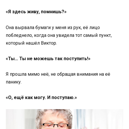
«Я здесь живу, помнишь?»
Она вырвала бумаги у меня из рук, её лицо
побледнело, когда она увидела тот самый пункт,
который нашёл Виктор.
«Ты… Ты не можешь так поступить!»
Я прошла мимо неё, не обращая внимания на её
панику.
«О, ещё как могу. И поступаю.»