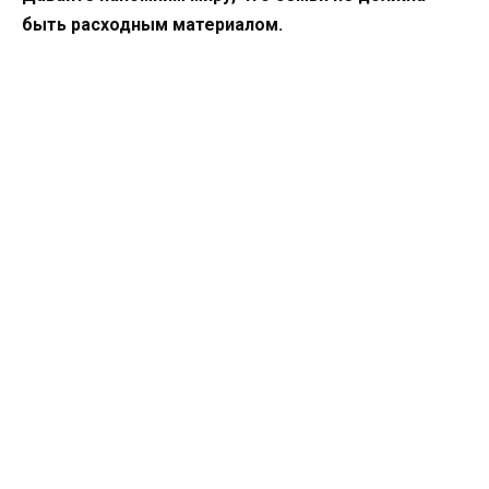
быть расходным материалом.