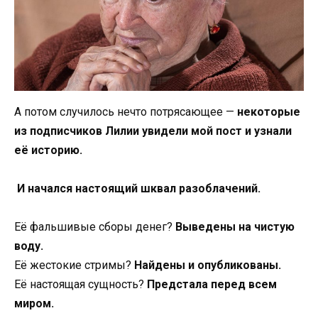
А потом случилось нечто потрясающее —
некоторые
из подписчиков Лилии увидели мой пост и узнали
её историю.
И начался настоящий шквал разоблачений.
Её фальшивые сборы денег?
Выведены на чистую
воду.
Её жестокие стримы?
Найдены и опубликованы.
Её настоящая сущность?
Предстала перед всем
миром.