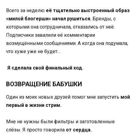
Всего за неделю
её тщательно выстроенный образ
«милой блогерши» начал рушиться.
Бренды, с
которыми она сотрудничала, отказались от неё.
Подписчики завалили её комментарии
возмущёнными сообщениями. А когда она подумала,
что хуже уже не будет…
Я сделала свой финальный ход.
ВОЗВРАЩЕНИЕ БАБУШКИ
Один из моих новых друзей помог мне запустить
мой
первый в жизни стрим.
Мне не нужны были фильтры и заготовленные
слёзы. Я просто говорила
от сердца.