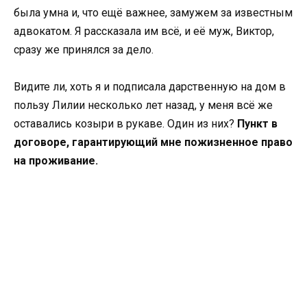
была умна и, что ещё важнее, замужем за известным
адвокатом. Я рассказала им всё, и её муж, Виктор,
сразу же принялся за дело.
Видите ли, хоть я и подписала дарственную на дом в
пользу Лилии несколько лет назад, у меня всё же
оставались козыри в рукаве. Один из них?
Пункт в
договоре, гарантирующий мне пожизненное право
на проживание.