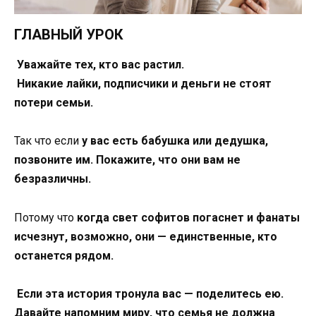
ГЛАВНЫЙ УРОК
Уважайте тех, кто вас растил.
Никакие лайки, подписчики и деньги не стоят
потери семьи.
Так что если
у вас есть бабушка или дедушка,
позвоните им. Покажите, что они вам не
безразличны.
Потому что
когда свет софитов погаснет и фанаты
исчезнут, возможно, они — единственные, кто
останется рядом.
Если эта история тронула вас — поделитесь ею.
Давайте напомним миру, что семья не должна