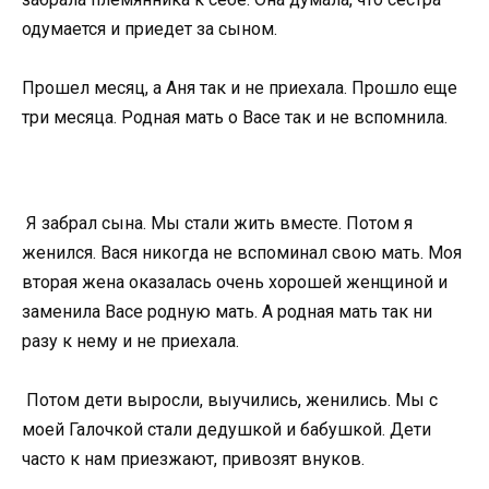
одумается и приедет за сыном.
Прошел месяц, а Аня так и не приехала. Прошло еще
три месяца. Родная мать о Васе так и не вспомнила.
Я забрал сына. Мы стали жить вместе. Потом я
женился. Вася никогда не вспоминал свою мать. Моя
вторая жена оказалась очень хорошей женщиной и
заменила Васе родную мать. А родная мать так ни
разу к нему и не приехала.
Потом дети выросли, выучились, женились. Мы с
моей Галочкой стали дедушкой и бабушкой. Дети
часто к нам приезжают, привозят внуков.