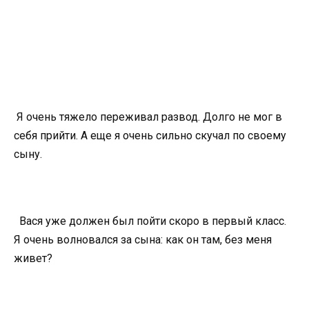
Я очень тяжело переживал развод. Долго не мог в
себя прийти. А еще я очень сильно скучал по своему
сыну.
Вася уже должен был пойти скоро в первый класс.
Я очень волновался за сына: как он там, без меня
живет?