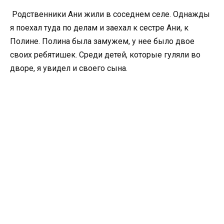
Родственники Ани жили в соседнем селе. Однажды
я поехал туда по делам и заехал к сестре Ани, к
Полине. Полина была замужем, у нее было двое
своих ребятишек. Среди детей, которые гуляли во
дворе, я увидел и своего сына.