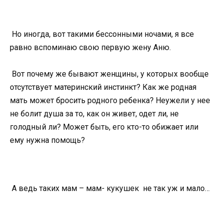
Но иногда, вот такими бессонными ночами, я все
равно вспоминаю свою первую жену Аню.
Вот почему же бывают женщины, у которых вообще
отсутствует материнский инстинкт? Как же родная
мать может бросить родного ребенка? Неужели у нее
не болит душа за то, как он живет, одет ли, не
голодный ли? Может быть, его кто-то обижает или
ему нужна помощь?
А ведь таких мам – мам- кукушек не так уж и мало…