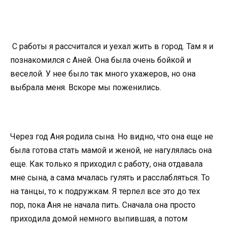
С работы я рассчитался и уехал жить в город. Там я и
познакомился с Аней. Она была очень бойкой и
веселой. У нее было так много ухажеров, но она
выбрала меня. Вскоре мы поженились.
Через год Аня родила сына. Но видно, что она еще не
была готова стать мамой и женой, не нагулялась она
еще. Как только я приходил с работу, она отдавала
мне сына, а сама мчалась гулять и расслабляться. То
на танцы, то к подружкам. Я терпел все это до тех
пор, пока Аня не начала пить. Сначала она просто
приходила домой немного выпившая, а потом