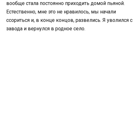
вообще стала постоянно приходить домой пьяной.
Естественно, мне это не нравилось, мы начали
ссориться и, в конце концов, развелись. Я уволился с
завода и вернулся в родное село.