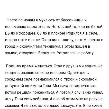
Часто по ночам я мучаюсь от бессонницы и
вспоминаю свою жизнь. Чего в ней только не было!
Было и хорошее, было и плохое! Родился я в селе,
вырос тоже в селе. Окончил в школу, потом поехал в
город и окончил там техникум. Потом пошел в
армию, отслужил. Вернулся. Устроился на работу.
Пришло время жениться. Стал с друзьями ездить на
танцы в разные села по вечерам. Однажды в
соседнем селе познакомился с тихой и скромной
девушкой по имени Таня. Мы начали встречаться,
потом решили пожениться. А потом я случайно узнал,
что у Тани есть ребенок. А она об этом мне ни разу не
сказала. Я не захотел ее даже выслушать. Я не хотел