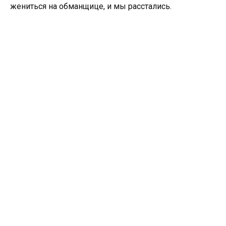
жениться на обманщице, и мы расстались.