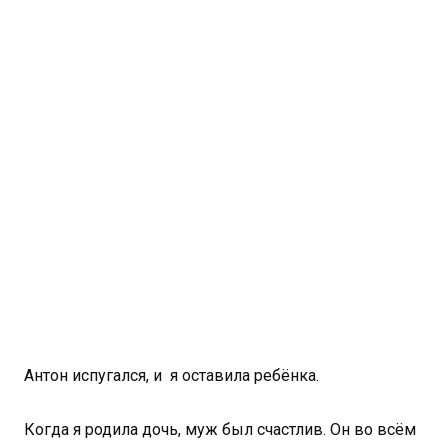
Антон испугался, и я оставила ребёнка.
Когда я родила дочь, муж был счастлив. Он во всём