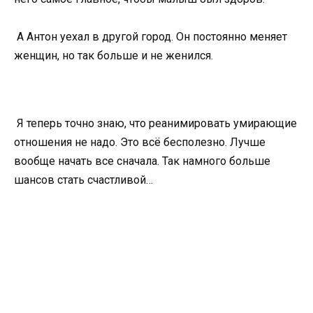
А Антон уехал в другой город. Он постоянно меняет
женщин, но так больше и не женился.
Я теперь точно знаю, что реанимировать умирающие
отношения не надо. Это всё бесполезно. Лучше
вообще начать все сначала. Так намного больше
шансов стать счастливой…