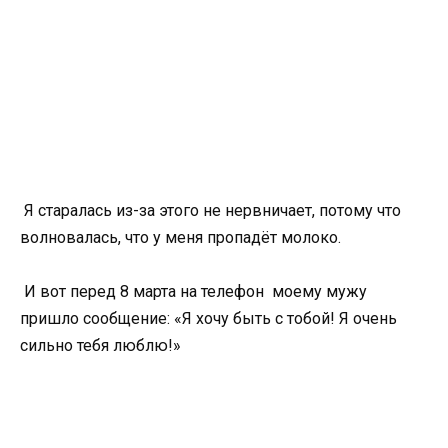
Я старалась из-за этого не нервничает, потому что
волновалась, что у меня пропадёт молоко.
И вот перед 8 марта на телефон моему мужу
пришло сообщение: «Я хочу быть с тобой! Я очень
сильно тебя люблю!»