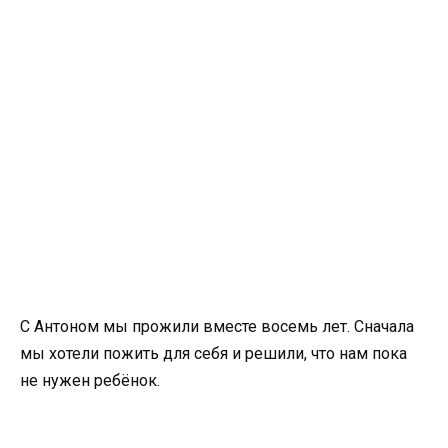
С Антоном мы прожили вместе восемь лет. Сначала
мы хотели пожить для себя и решили, что нам пока
не нужен ребёнок.