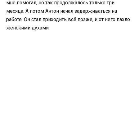
мне помогал, но так продолжалось только три
месяца. А потом Антон начал задерживаться на
работе. Он стал приходить всё позже, и от него пахло
женскими духами.