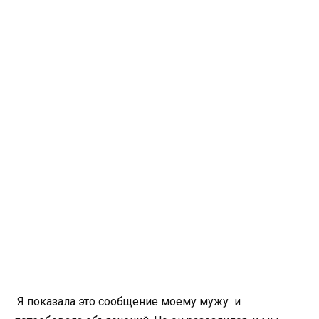
Я показала это сообщение моему мужу и