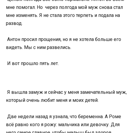
мне помогал. Но через полгода мой муж снова стал
мне изменять. Я не стала этого терпеть и подала на
развод.
Антон просил прощения, но я не хотела больше его
видеть. Мы с ним развелись.
И вот прошло пять лет.
Я вышла замуж и сейчас у меня замечательный муж,
который очень любит меня и моих детей.
Две недели назад я узнала, что беременна. А Роме
всё равно кого я рожу: мальчика или девочку. Для
него самое главное, чтобы малыш был здоров.