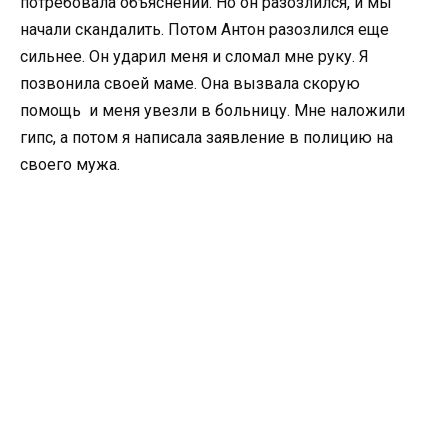
потребовала объяснений. Но он разозлился, и мы
начали скандалить. Потом Антон разозлился еще
сильнее. Он ударил меня и сломал мне руку. Я
позвонила своей маме. Она вызвала скорую
помощь и меня увезли в больницу. Мне наложили
гипс, а потом я написала заявление в полицию на
своего мужа.