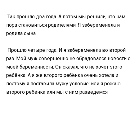
Так прошло два года. А потом мы решили, что нам
пора становиться родителями. Я забеременела и
родила сына.
Прошло четыре года. И я забеременела во второй
раз. Мой муж совершенно не обрадовался новости о
моей беременности. Он сказал, что не хочет этого
ребёнка. А я же второго ребёнка очень хотела и
поэтому я поставила мужу условие: или я рожаю
второго ребёнка или мы с ним разведёмся.