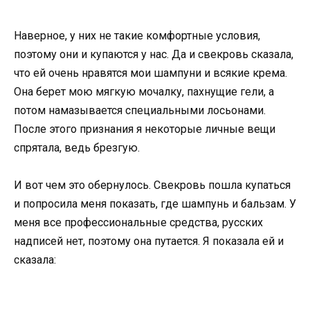
Наверное, у них не такие комфортные условия,
поэтому они и купаются у нас. Да и свекровь сказала,
что ей очень нравятся мои шампуни и всякие крема.
Она берет мою мягкую мочалку, пахнущие гели, а
потом намазывается специальными лосьонами.
После этого признания я некоторые личные вещи
спрятала, ведь брезгую.
И вот чем это обернулось. Свекровь пошла купаться
и попросила меня показать, где шампунь и бальзам. У
меня все профессиональные средства, русских
надписей нет, поэтому она путается. Я показала ей и
сказала: