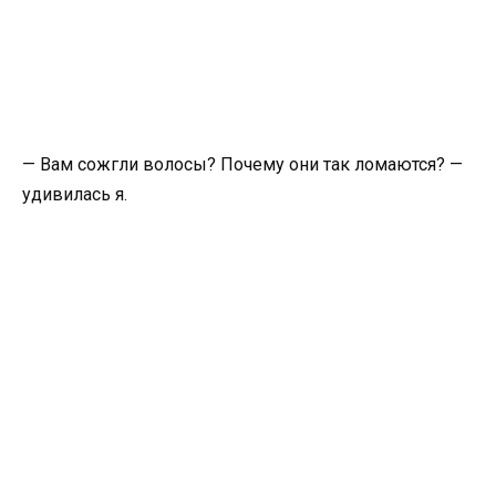
— Вам сожгли волосы? Почему они так ломаются? —
удивилась я.