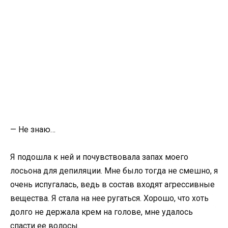
— Не знаю…
Я подошла к ней и почувствовала запах моего
лосьона для депиляции. Мне было тогда не смешно, я
очень испугалась, ведь в состав входят агрессивные
вещества. Я стала на нее ругаться. Хорошо, что хоть
долго не держала крем на голове, мне удалось
спасти ее волосы.