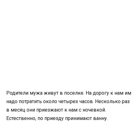
Родители мужа живут в поселке. На дорогу к нам им
надо потратить около четырех часов. Несколько раз
в месяц они приезжают к нам с ночевкой.
Естественно, по приезду принимают ванну.