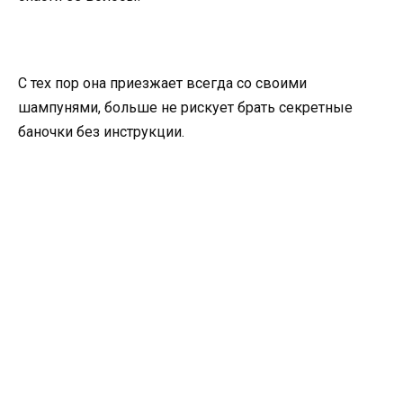
С тех пор она приезжает всегда со своими
шампунями, больше не рискует брать секретные
баночки без инструкции.