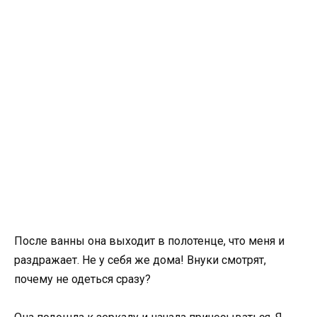
После ванны она выходит в полотенце, что меня и
раздражает. Не у себя же дома! Внуки смотрят,
почему не одеться сразу?