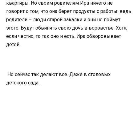
квартиры. Но своим родителям Ира ничего не
говорит о том, что она берет продукты с работы: ведь
родители – люди старой закалки и они не поймут
этого. Будут обвинять свою дочь в воровстве. Хотя,
если честно, то так оно и есть. Ира обворовывает
детей…
Но сейчас так делают все. Даже в столовых
детского сада…