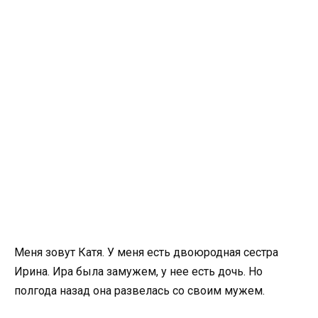
Меня зовут Катя. У меня есть двоюродная сестра
Ирина. Ира была замужем, у нее есть дочь. Но
полгода назад она развелась со своим мужем.