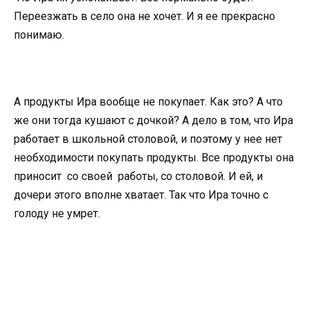
Переезжать в село она не хочет. И я ее прекрасно
понимаю.
А продукты Ира вообще не покупает. Как это? А что
же они тогда кушают с дочкой? А дело в том, что Ира
работает в школьной столовой, и поэтому у нее нет
необходимости покупать продукты. Все продукты она
приносит со своей работы, со столовой. И ей, и
дочери этого вполне хватает. Так что Ира точно с
голоду не умрет.