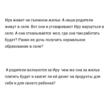
Ира живет на съемном жилье. А наши родители
живут в селе. Вот они и уговаривают Иру вернуться в
село. А она отказывается: мол, где она там работать
будет? Разве ее дочь получить нормальное
образование в селе?
А родители волнуются за Иру: чем же она за жилье
платить будет и хватит ли ей денег на продукты для
себя и для своего ребенка?