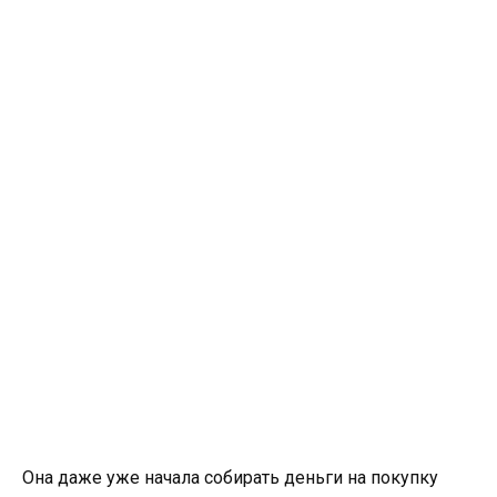
Она даже уже начала собирать деньги на покупку