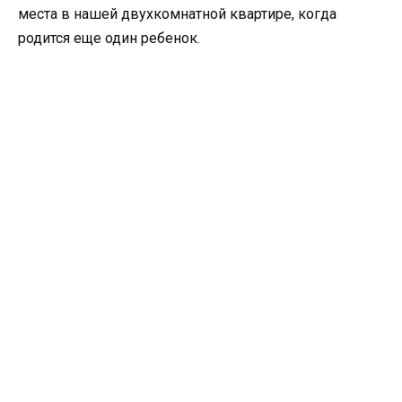
места в нашей двухкомнатной квартире, когда
родится еще один ребенок.