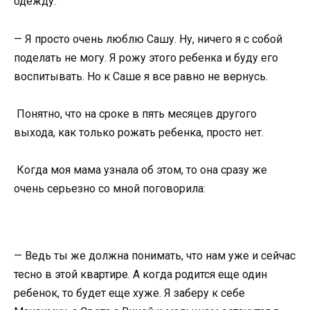
одежду.
— Я просто очень люблю Сашу. Ну, ничего я с собой
поделать не могу. Я рожу этого ребенка и буду его
воспитывать. Но к Саше я все равно не вернусь.
Понятно, что на сроке в пять месяцев другого
выхода, как только рожать ребенка, просто нет.
Когда моя мама узнала об этом, то она сразу же
очень серьезно со мной поговорила:
— Ведь ты же должна понимать, что нам уже и сейчас
тесно в этой квартире. А когда родится еще один
ребенок, то будет еще хуже. Я заберу к себе