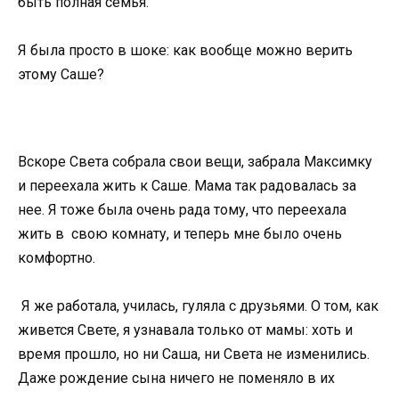
быть полная семья.
Я была просто в шоке: как вообще можно верить
этому Саше?
Вскоре Света собрала свои вещи, забрала Максимку
и переехала жить к Саше. Мама так радовалась за
нее. Я тоже была очень рада тому, что переехала
жить в свою комнату, и теперь мне было очень
комфортно.
Я же работала, училась, гуляла с друзьями. О том, как
живется Свете, я узнавала только от мамы: хоть и
время прошло, но ни Саша, ни Света не изменились.
Даже рождение сына ничего не поменяло в их