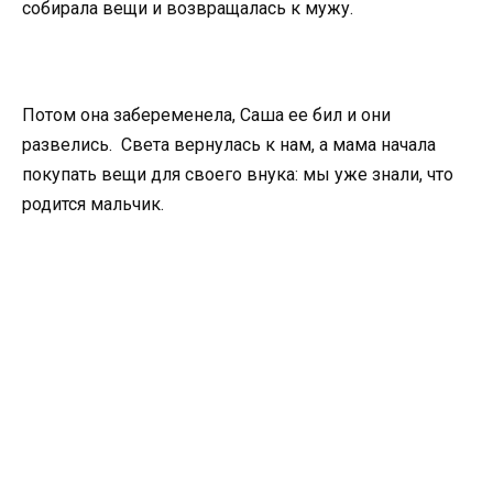
собирала вещи и возвращалась к мужу.
Потом она забеременела, Саша ее бил и они
развелись. Света вернулась к нам, а мама начала
покупать вещи для своего внука: мы уже знали, что
родится мальчик.