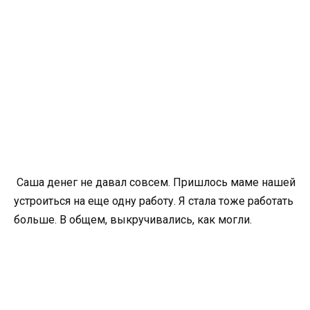
Саша денег не давал совсем. Пришлось маме нашей
устроиться на еще одну работу. Я стала тоже работать
больше. В общем, выкручивались, как могли.