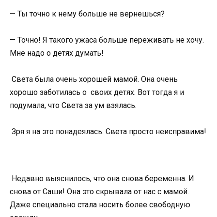
— Ты точно к нему больше не вернешься?
— Точно! Я такого ужаса больше переживать не хочу.
Мне надо о детях думать!
Света была очень хорошей мамой. Она очень
хорошо заботилась о своих детях. Вот тогда я и
подумала, что Света за ум взялась.
Зря я на это понадеялась. Света просто неисправима!
Недавно выяснилось, что она снова беременна. И
снова от Саши! Она это скрывала от нас с мамой.
Даже специально стала носить более свободную