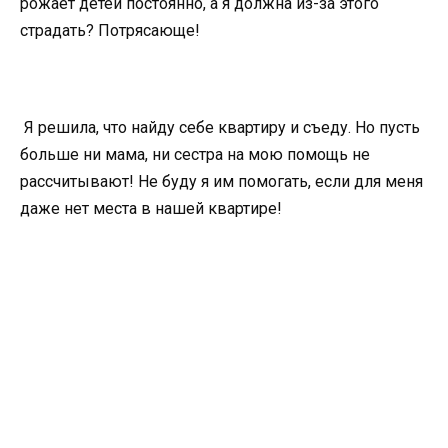
рожает детей постоянно, а я должна из-за этого
страдать? Потрясающе!
Я решила, что найду себе квартиру и съеду. Но пусть
больше ни мама, ни сестра на мою помощь не
рассчитывают! Не буду я им помогать, если для меня
даже нет места в нашей квартире!