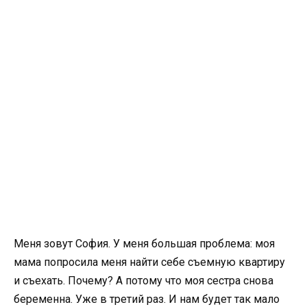
Меня зовут София. У меня большая проблема: моя
мама попросила меня найти себе съемную квартиру
и съехать. Почему? А потому что моя сестра снова
беременна. Уже в третий раз. И нам будет так мало