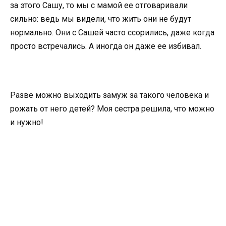
за этого Сашу, то мы с мамой ее отговаривали
сильно: ведь мы видели, что жить они не будут
нормально. Они с Сашей часто ссорились, даже когда
просто встречались. А иногда он даже ее избивал.
Разве можно выходить замуж за такого человека и
рожать от него детей? Моя сестра решила, что можно
и нужно!