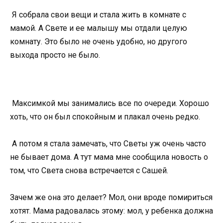
Я собрала свои вещи и стала жить в комнате с
мамой. А Свете и ее малышу мы отдали целую
комнату. Это было не очень удобно, но другого
выхода просто не было.
Максимкой мы занимались все по очереди. Хорошо
хоть, что он был спокойным и плакал очень редко.
А потом я стала замечать, что Светы уж очень часто
не бывает дома. А тут мама мне сообщила новость о
том, что Света снова встречается с Сашей.
Зачем же она это делает? Мол, они вроде помириться
хотят. Мама радовалась этому: мол, у ребенка должна