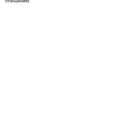
отношениях.