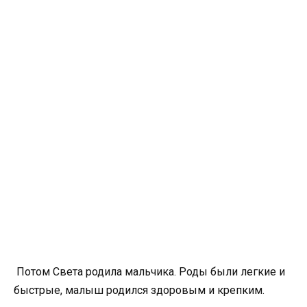
Потом Света родила мальчика. Роды были легкие и
быстрые, малыш родился здоровым и крепким.