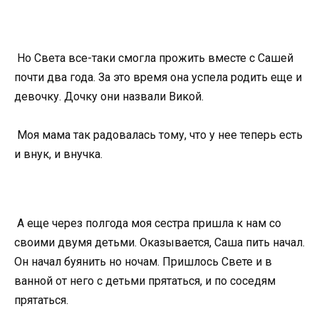
Но Света все-таки смогла прожить вместе с Сашей
почти два года. За это время она успела родить еще и
девочку. Дочку они назвали Викой.
Моя мама так радовалась тому, что у нее теперь есть
и внук, и внучка.
А еще через полгода моя сестра пришла к нам со
своими двумя детьми. Оказывается, Саша пить начал.
Он начал буянить но ночам. Пришлось Свете и в
ванной от него с детьми прятаться, и по соседям
прятаться.