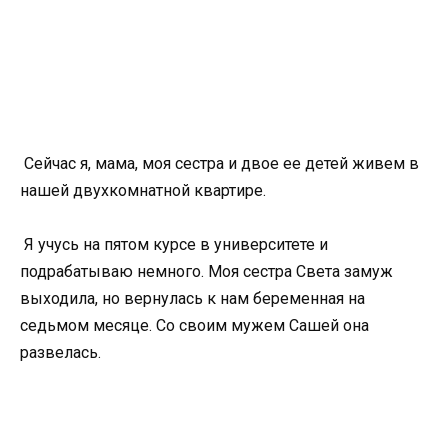
Сейчас я, мама, моя сестра и двое ее детей живем в
нашей двухкомнатной квартире.
Я учусь на пятом курсе в университете и
подрабатываю немного. Моя сестра Света замуж
выходила, но вернулась к нам беременная на
седьмом месяце. Со своим мужем Сашей она
развелась.