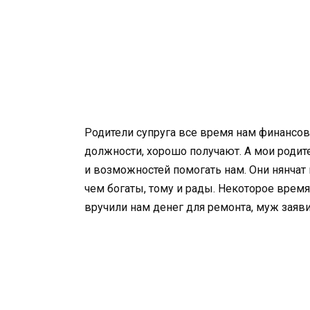
Родители супруга все время нам финансов
должности, хорошо получают. А мои родит
и возможностей помогать нам. Они нянчат 
чем богаты, тому и рады. Некоторое время
вручили нам денег для ремонта, муж заяви