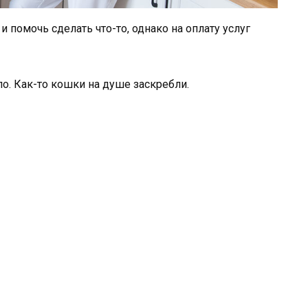
и помочь сделать что-то, однако на оплату услуг
ло. Как-то кошки на душе заскребли.