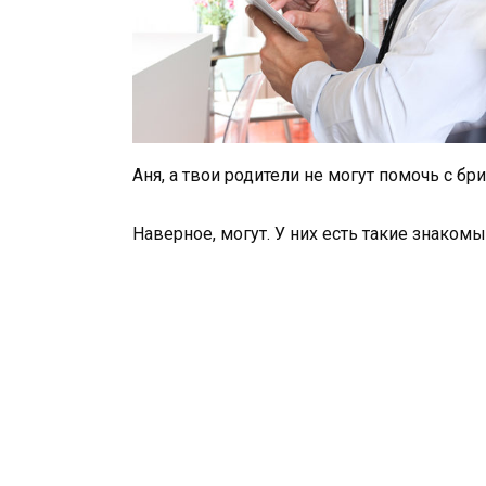
Аня, а твои родители не могут помочь с бр
Наверное, могут. У них есть такие знакомы