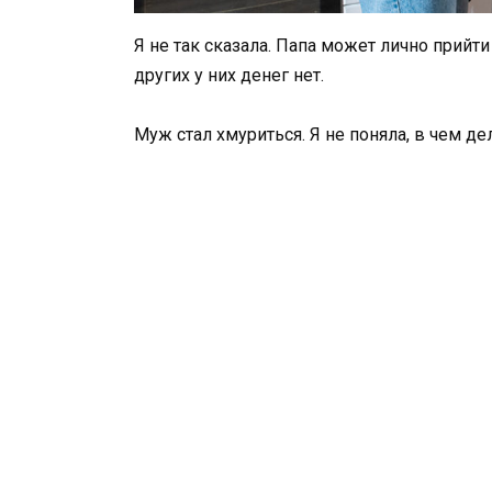
Я не так сказала. Папа может лично прийти 
других у них денег нет.
Муж стал хмуриться. Я не поняла, в чем де