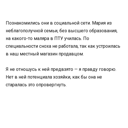
Познакомились они в социальной сети. Мария из
неблагополучной семьи, без высшего образования,
на какого-то маляра в ПТУ училась. По
специальности сноха не работала, так как устроилась
в наш местный магазин продавцом.
Я не отношусь к ней предвзято — я правду говорю.
Нет в ней потенциала хозяйки, как бы она не
старалась это опровергнуть.