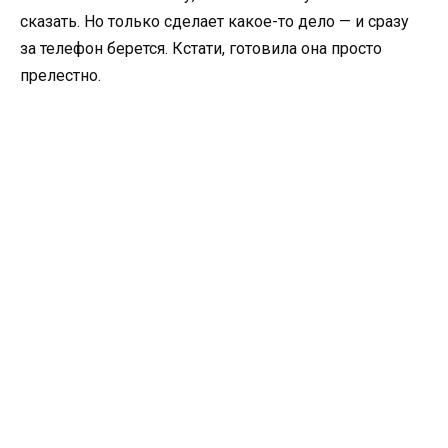
сказать. Но только сделает какое-то дело — и сразу
за телефон берется. Кстати, готовила она просто
прелестно.