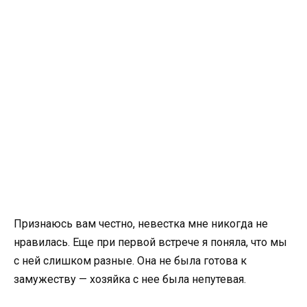
Признаюсь вам честно, невестка мне никогда не
нравилась. Еще при первой встрече я поняла, что мы
с ней слишком разные. Она не была готова к
замужеству — хозяйка с нее была непутевая.