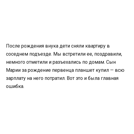
После рождения внука дети сняли квартиру в
соседнем подъезде. Мы встретили ее, поздравили,
немного отметили и разъехались по домам. Сын
Марии за рождение первенца планшет купил — всю
зарплату на него потратил. Вот это и была главная
ошибка.