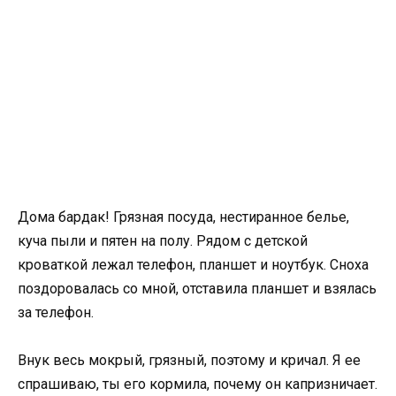
Дома бардак! Грязная посуда, нестиранное белье,
куча пыли и пятен на полу. Рядом с детской
кроваткой лежал телефон, планшет и ноутбук. Сноха
поздоровалась со мной, отставила планшет и взялась
за телефон.
Внук весь мокрый, грязный, поэтому и кричал. Я ее
спрашиваю, ты его кормила, почему он капризничает.