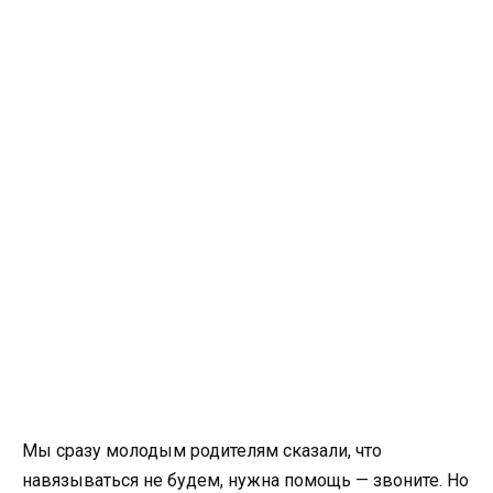
Мы сразу молодым родителям сказали, что
навязываться не будем, нужна помощь — звоните. Но