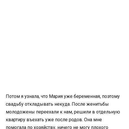
Потом я узнала, что Мария уже беременная, поэтому
свадьбу откладывать некуда. После женитьбы
молодожены переехали к нам, решили в отдельную
квартиру въехать уже после родов. Она мне
помогала по хозяйству, ничего не могу плохого