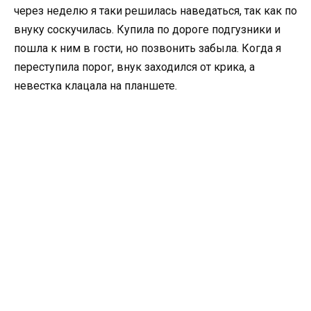
через неделю я таки решилась наведаться, так как по
внуку соскучилась. Купила по дороге подгузники и
пошла к ним в гости, но позвонить забыла. Когда я
переступила порог, внук заходился от крика, а
невестка клацала на планшете.