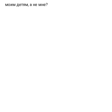
моим детям, а не мне?