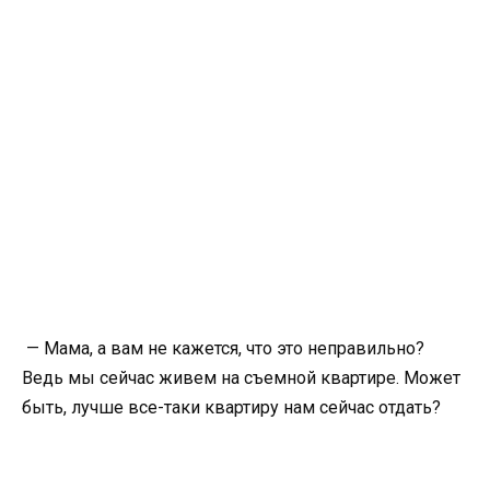
— Мама, а вам не кажется, что это неправильно?
Ведь мы сейчас живем на съемной квартире. Может
быть, лучше все-таки квартиру нам сейчас отдать?