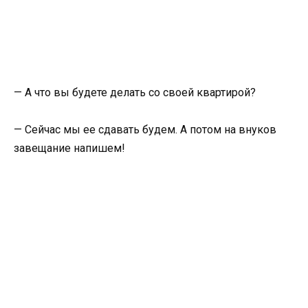
— А что вы будете делать со своей квартирой?
— Сейчас мы ее сдавать будем. А потом на внуков
завещание напишем!