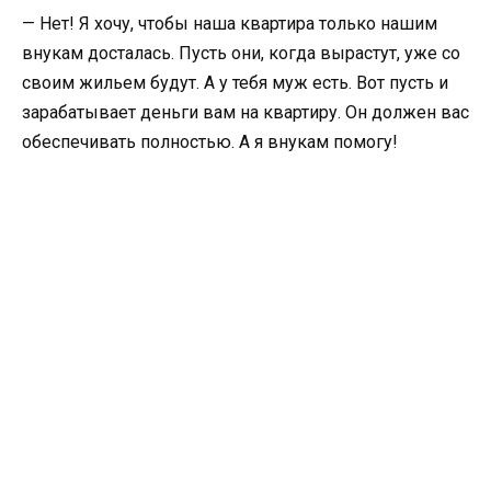
— Нет! Я хочу, чтобы наша квартира только нашим
внукам досталась. Пусть они, когда вырастут, уже со
своим жильем будут. А у тебя муж есть. Вот пусть и
зарабатывает деньги вам на квартиру. Он должен вас
обеспечивать полностью. А я внукам помогу!