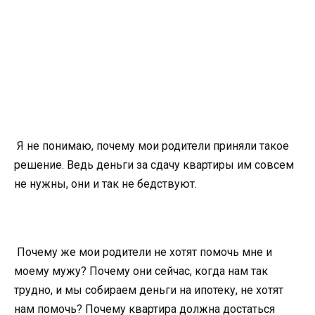
Я не понимаю, почему мои родители приняли такое
решение. Ведь деньги за сдачу квартиры им совсем
не нужны, они и так не бедствуют.
Почему же мои родители не хотят помочь мне и
моему мужу? Почему они сейчас, когда нам так
трудно, и мы собираем деньги на ипотеку, не хотят
нам помочь? Почему квартира должна достаться