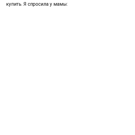
купить. Я спросила у мамы: