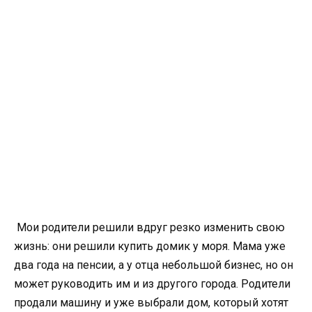
Мои родители решили вдруг резко изменить свою
жизнь: они решили купить домик у моря. Мама уже
два года на пенсии, а у отца небольшой бизнес, но он
может руководить им и из другого города. Родители
продали машину и уже выбрали дом, который хотят