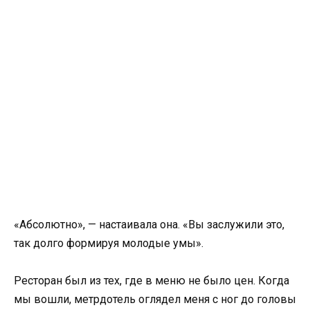
«Абсолютно», — настаивала она. «Вы заслужили это,
так долго формируя молодые умы».
Ресторан был из тех, где в меню не было цен. Когда
мы вошли, метрдотель оглядел меня с ног до головы