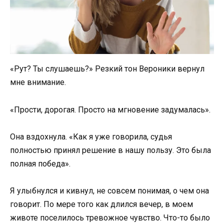
«Рут? Ты слушаешь?» Резкий тон Вероники вернул
мне внимание.
«Прости, дорогая. Просто на мгновение задумалась».
Она вздохнула. «Как я уже говорила, судья
полностью принял решение в нашу пользу. Это была
полная победа».
Я улыбнулся и кивнул, не совсем понимая, о чем она
говорит. По мере того как длился вечер, в моем
животе поселилось тревожное чувство. Что-то было