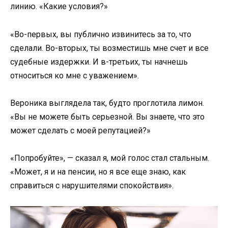
линию. «Какие условия?»
«Во-первых, вы публично извинитесь за то, что
сделали. Во-вторых, ты возместишь мне счет и все
судебные издержки. И в-третьих, ты начнешь
относиться ко мне с уважением».
Вероника выглядела так, будто проглотила лимон.
«Вы не можете быть серьезной. Вы знаете, что это
может сделать с моей репутацией?»
«Попробуйте», — сказал я, мой голос стал стальным.
«Может, я и на пенсии, но я все еще знаю, как
справиться с нарушителями спокойствия».