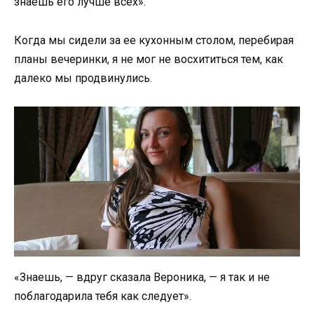
знаешь его лучше всех».
Когда мы сидели за ее кухонным столом, перебирая
планы вечеринки, я не мог не восхититься тем, как
далеко мы продвинулись.
«Знаешь, — вдруг сказала Вероника, — я так и не
поблагодарила тебя как следует».