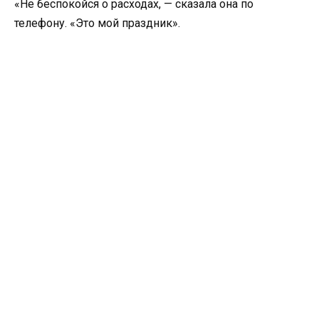
«Не беспокойся о расходах, — сказала она по
телефону. «Это мой праздник».