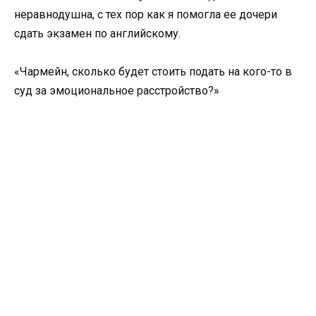
неравнодушна, с тех пор как я помогла ее дочери
сдать экзамен по английскому.
«Чармейн, сколько будет стоить подать на кого-то в
суд за эмоциональное расстройство?»