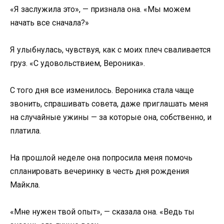
«Я заслужила это», — признала она. «Мы можем
начать все сначала?»
Я улыбнулась, чувствуя, как с моих плеч сваливается
груз. «С удовольствием, Вероника».
С того дня все изменилось. Вероника стала чаще
звонить, спрашивать совета, даже приглашать меня
на случайные ужины — за которые она, собственно, и
платила.
На прошлой неделе она попросила меня помочь
спланировать вечеринку в честь дня рождения
Майкла.
«Мне нужен твой опыт», — сказала она. «Ведь ты