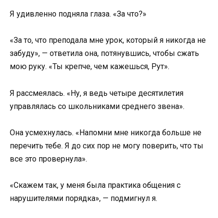
Я удивленно подняла глаза. «За что?»
«За то, что преподала мне урок, который я никогда не
забуду», — ответила она, потянувшись, чтобы сжать
мою руку. «Ты крепче, чем кажешься, Рут».
Я рассмеялась. «Ну, я ведь четыре десятилетия
управлялась со школьниками среднего звена».
Она усмехнулась. «Напомни мне никогда больше не
перечить тебе. Я до сих пор не могу поверить, что ты
все это провернула».
«Скажем так, у меня была практика общения с
нарушителями порядка», — подмигнул я.