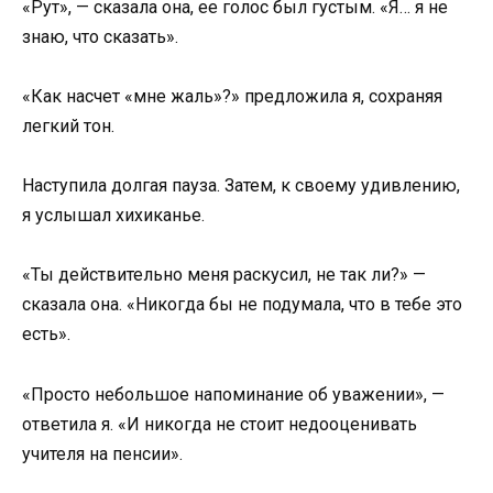
«Рут», — сказала она, ее голос был густым. «Я… я не
знаю, что сказать».
«Как насчет «мне жаль»?» предложила я, сохраняя
легкий тон.
Наступила долгая пауза. Затем, к своему удивлению,
я услышал хихиканье.
«Ты действительно меня раскусил, не так ли?» —
сказала она. «Никогда бы не подумала, что в тебе это
есть».
«Просто небольшое напоминание об уважении», —
ответила я. «И никогда не стоит недооценивать
учителя на пенсии».