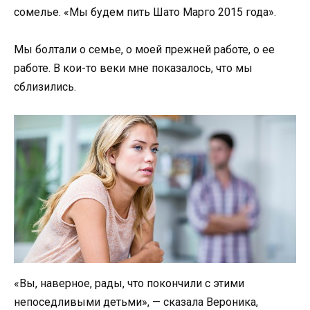
сомелье. «Мы будем пить Шато Марго 2015 года».
Мы болтали о семье, о моей прежней работе, о ее
работе. В кои-то веки мне показалось, что мы
сблизились.
«Вы, наверное, рады, что покончили с этими
непоседливыми детьми», — сказала Вероника,