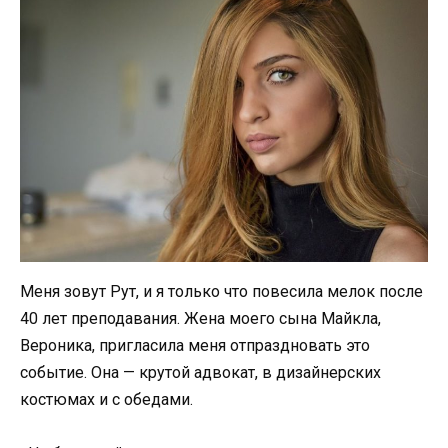
Меня зовут Рут, и я только что повесила мелок после
40 лет преподавания. Жена моего сына Майкла,
Вероника, пригласила меня отпраздновать это
событие. Она — крутой адвокат, в дизайнерских
костюмах и с обедами.