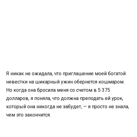
Я никак не ожидала, что приглашение моей богатой
невестки на шикарный ужин обернется кошмаром.
Но когда она бросила меня со счетом в 5 375
долларов, я поняла, что должна преподать ей урок,
который она никогда не забудет, — я просто не знала,
чем это закончится.