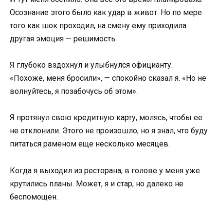
Осознание этого было как удар в живот. Но по мере
того как шок проходил, на смену ему приходила
другая эмоция — решимость.
Я глубоко вздохнул и улыбнулся официанту.
«Похоже, меня бросили», — спокойно сказал я. «Но не
волнуйтесь, я позабочусь об этом».
Я протянул свою кредитную карту, молясь, чтобы ее
не отклонили. Этого не произошло, но я знал, что буду
питаться раменом еще несколько месяцев.
Когда я выходил из ресторана, в голове у меня уже
крутились планы. Может, я и стар, но далеко не
беспомощен.