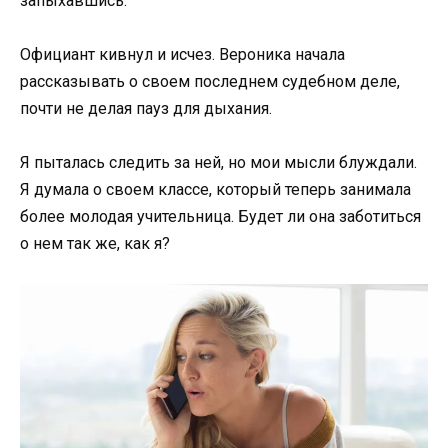
запыхавшись.
Официант кивнул и исчез. Вероника начала
рассказывать о своем последнем судебном деле,
почти не делая пауз для дыхания.
Я пыталась следить за ней, но мои мысли блуждали.
Я думала о своем классе, который теперь занимала
более молодая учительница. Будет ли она заботиться
о нем так же, как я?