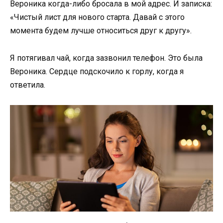
Вероника когда-либо бросала в мой адрес. И записка:
«Чистый лист для нового старта. Давай с этого
момента будем лучше относиться друг к другу».
Я потягивал чай, когда зазвонил телефон. Это была
Вероника. Сердце подскочило к горлу, когда я
ответила.