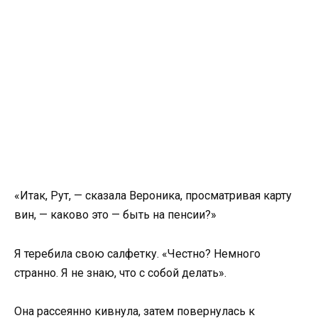
«Итак, Рут, — сказала Вероника, просматривая карту
вин, — каково это — быть на пенсии?»
Я теребила свою салфетку. «Честно? Немного
странно. Я не знаю, что с собой делать».
Она рассеянно кивнула, затем повернулась к