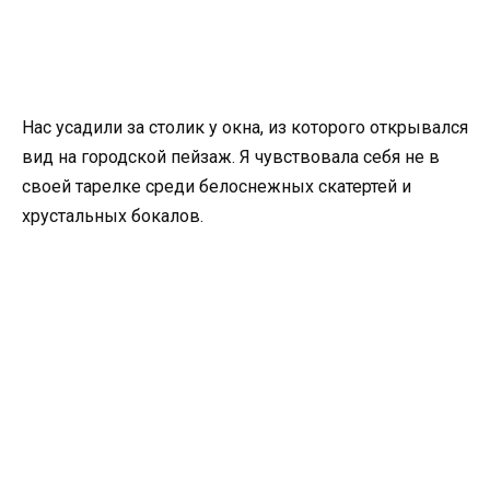
Нас усадили за столик у окна, из которого открывался
вид на городской пейзаж. Я чувствовала себя не в
своей тарелке среди белоснежных скатертей и
хрустальных бокалов.