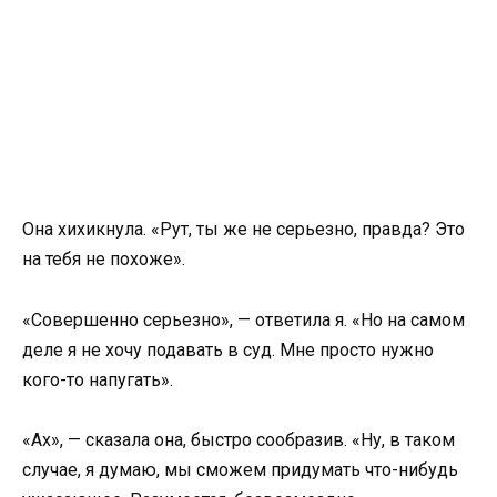
Она хихикнула. «Рут, ты же не серьезно, правда? Это
на тебя не похоже».
«Совершенно серьезно», — ответила я. «Но на самом
деле я не хочу подавать в суд. Мне просто нужно
кого-то напугать».
«Ах», — сказала она, быстро сообразив. «Ну, в таком
случае, я думаю, мы сможем придумать что-нибудь