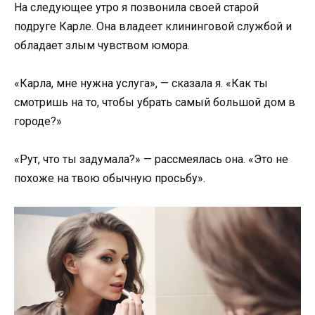
На следующее утро я позвонила своей старой
подруге Карле. Она владеет клининговой службой и
обладает злым чувством юмора.
«Карла, мне нужна услуга», — сказала я. «Как ты
смотришь на то, чтобы убрать самый большой дом в
городе?»
«Рут, что ты задумала?» — рассмеялась она. «Это не
похоже на твою обычную просьбу».