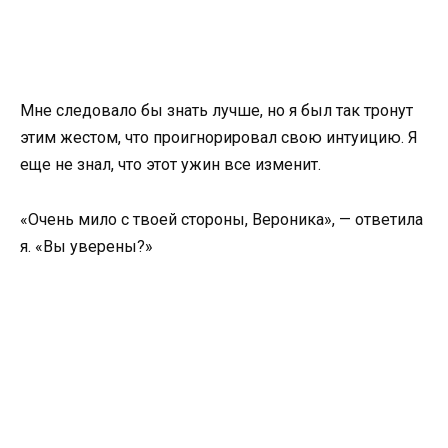
Мне следовало бы знать лучше, но я был так тронут
этим жестом, что проигнорировал свою интуицию. Я
еще не знал, что этот ужин все изменит.
«Очень мило с твоей стороны, Вероника», — ответила
я. «Вы уверены?»