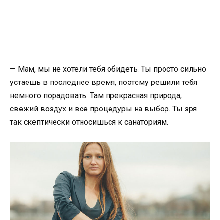
— Мам, мы не хотели тебя обидеть. Ты просто сильно
устаешь в последнее время, поэтому решили тебя
немного порадовать. Там прекрасная природа,
свежий воздух и все процедуры на выбор. Ты зря
так скептически относишься к санаториям.