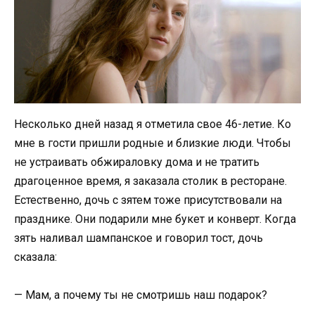
Несколько дней назад я отметила свое 46-летие. Ко
мне в гости пришли родные и близкие люди. Чтобы
не устраивать обжираловку дома и не тратить
драгоценное время, я заказала столик в ресторане.
Естественно, дочь с зятем тоже присутствовали на
празднике. Они подарили мне букет и конверт. Когда
зять наливал шампанское и говорил тост, дочь
сказала:
— Мам, а почему ты не смотришь наш подарок?