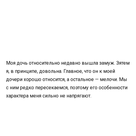
Моя дочь относительно недавно вышла замуж. Зятем
я, в принципе, довольна. Главное, что он к моей
дочери хорошо относится, а остальное — мелочи. Мы
с ним редко пересекаемся, поэтому его особенности
характера меня сильно не напрягают.