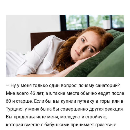
— Ну у меня только один вопрос: почему санаторий?
Мне всего 46 лет, а в такие места обычно ездят после
60 и старше. Если бы вы купили путевку в горы или в
Турцию, у меня была бы совершенно другая реакция.
Вы представляете меня, молодую и стройную,
которая вместе с бабушками принимает грязевые