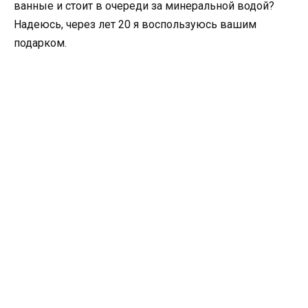
ванные и стоит в очереди за минеральной водой?
Надеюсь, через лет 20 я воспользуюсь вашим
подарком.