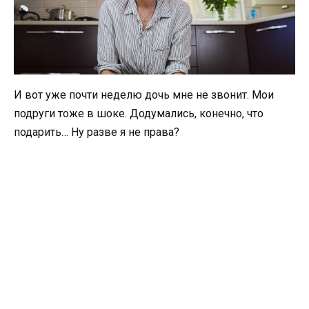
И вот уже почти неделю дочь мне не звонит. Мои
подруги тоже в шоке. Додумались, конечно, что
подарить… Ну разве я не права?