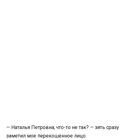
— Наталья Петровна, что-то не так? — зять сразу
заметил мое перекошенное лицо.