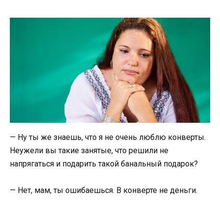
— Ну ты же знаешь, что я не очень люблю конверты.
Неужели вы такие занятые, что решили не
напрягаться и подарить такой банальный подарок?
— Нет, мам, ты ошибаешься. В конверте не деньги.