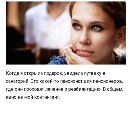
Когда я открыла подарок, увидела путевку в
санаторий. Это какой-то пансионат для пенсионеров,
где они проходят лечение и реабилитацию. В общем,
явно не мой контингент.