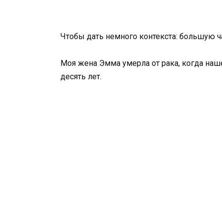
Чтобы дать немного контекста: большую ч
Моя жена Эмма умерла от рака, когда наш
десять лет.