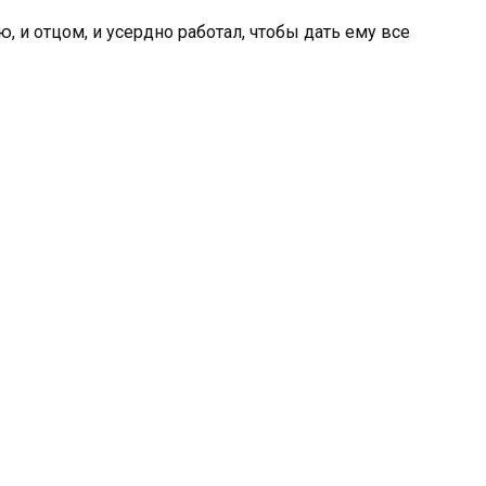
ю, и отцом, и усердно работал, чтобы дать ему все