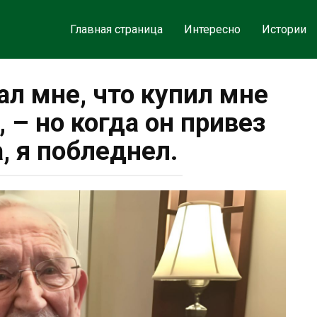
Главная страница
Интересно
Истории
ал мне, что купил мне
 – но когда он привез
, я побледнел.