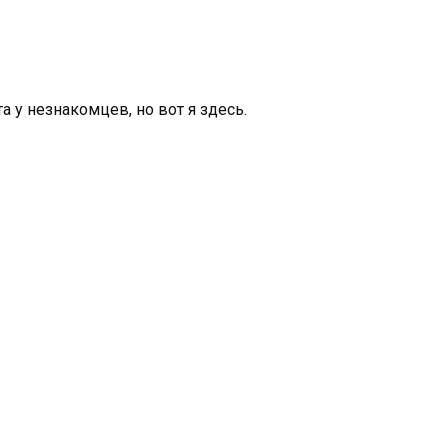
а у незнакомцев, но вот я здесь.