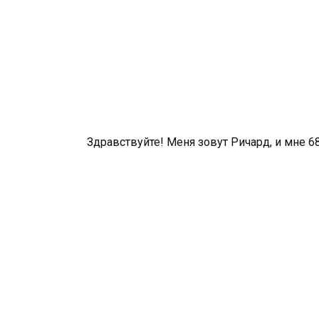
Здравствуйте! Меня зовут Ричард, и мне 68