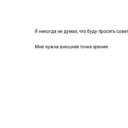
Я никогда не думал, что буду просить совет
Мне нужна внешняя точка зрения.