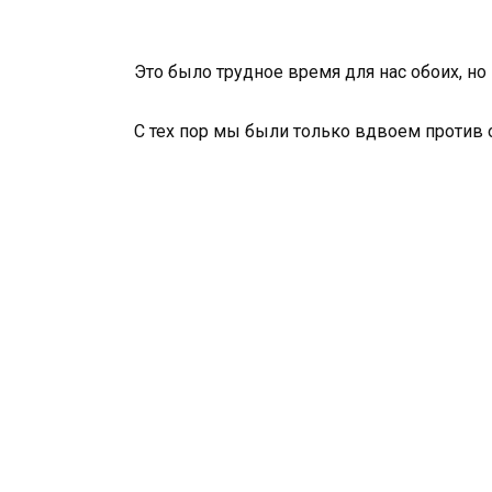
Это было трудное время для нас обоих, но
С тех пор мы были только вдвоем против 