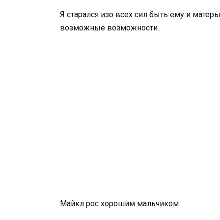
Я старался изо всех сил быть ему и матерь
возможные возможности.
Майкл рос хорошим мальчиком.