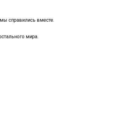
 мы справились вместе.
остального мира.