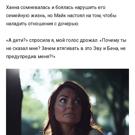
Ханна сомневалась и боялась нарушить его
семейную жизнь, но Майк настоял на том, чтобы
наладить отношения с дочерью.
«А дети?» спросила я, мой голос дрожал. «Почему ты
не сказал мне? Зачем втягивать в это Эву и Бена, не
предупредив меня?!»