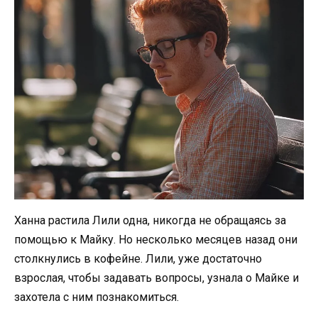
Ханна растила Лили одна, никогда не обращаясь за
помощью к Майку. Но несколько месяцев назад они
столкнулись в кофейне. Лили, уже достаточно
взрослая, чтобы задавать вопросы, узнала о Майке и
захотела с ним познакомиться.