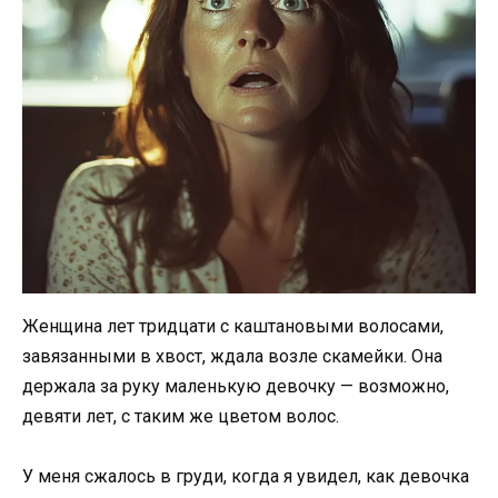
Женщина лет тридцати с каштановыми волосами,
завязанными в хвост, ждала возле скамейки. Она
держала за руку маленькую девочку — возможно,
девяти лет, с таким же цветом волос.
У меня сжалось в груди, когда я увидел, как девочка