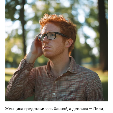
Женщина представилась Ханной, а девочка — Лили,