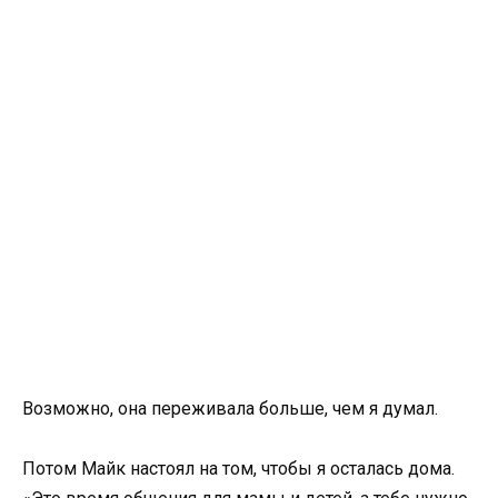
Возможно, она переживала больше, чем я думал.
Потом Майк настоял на том, чтобы я осталась дома.