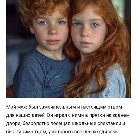
Мой муж был замечательным и настоящим отцом
для наших детей. Он играл с ними в прятки на заднем
дворе, безропотно посещал школьные спектакли и
был таким отцом, у которого всегда находилось