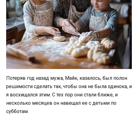
Потеряв год назад мужа, Майк, казалось, был полон
решимости сделать так, чтобы она не была одинока, и
я восхищался этим. С тех пор они стали ближе, и
несколько месяцев он навещал ее с детьми по
субботам.