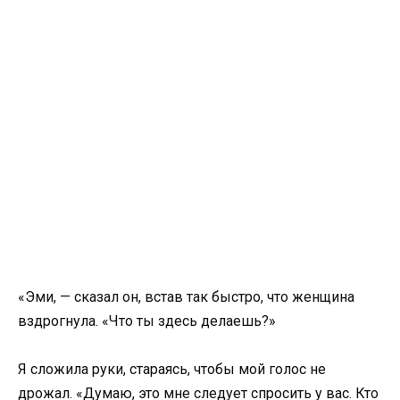
«Эми, — сказал он, встав так быстро, что женщина
вздрогнула. «Что ты здесь делаешь?»
Я сложила руки, стараясь, чтобы мой голос не
дрожал. «Думаю, это мне следует спросить у вас. Кто