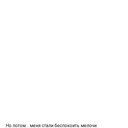
Но потом… меня стали беспокоить мелочи.