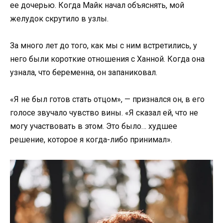
ее дочерью. Когда Майк начал объяснять, мой
желудок скрутило в узлы.
За много лет до того, как мы с ним встретились, у
него были короткие отношения с Ханной. Когда она
узнала, что беременна, он запаниковал.
«Я не был готов стать отцом», — признался он, в его
голосе звучало чувство вины. «Я сказал ей, что не
могу участвовать в этом. Это было… худшее
решение, которое я когда-либо принимал».