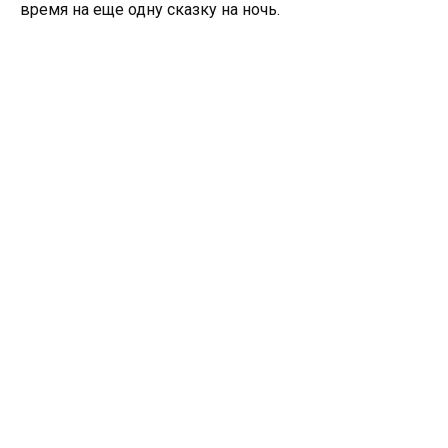
время на еще одну сказку на ночь.