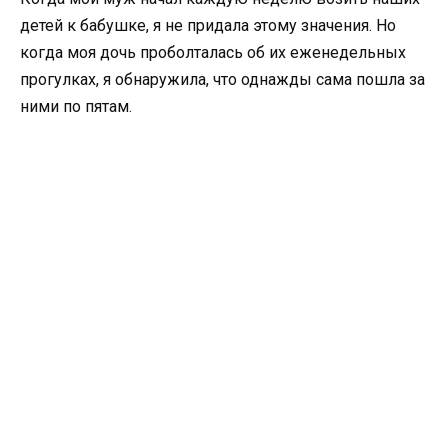
детей к бабушке, я не придала этому значения. Но
когда моя дочь проболталась об их еженедельных
прогулках, я обнаружила, что однажды сама пошла за
ними по пятам.