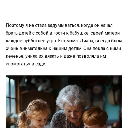
Поэтому я не стала задумываться, когда он начал
брать детей с собой в гости к бабушке, своей матери,
каждое субботнее утро. Его мама, Диана, всегда была
очень внимательна к нашим детям. Она пекла с ними
печенье, учила их вязать и даже позволяла им
«помогать» в саду.