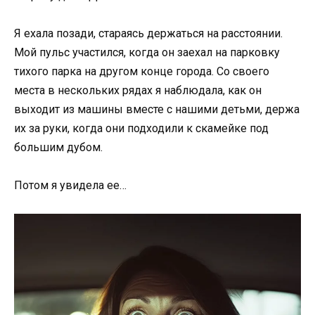
Я ехала позади, стараясь держаться на расстоянии.
Мой пульс участился, когда он заехал на парковку
тихого парка на другом конце города. Со своего
места в нескольких рядах я наблюдала, как он
выходит из машины вместе с нашими детьми, держа
их за руки, когда они подходили к скамейке под
большим дубом.
Потом я увидела ее…