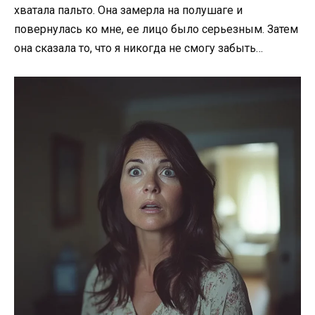
хватала пальто. Она замерла на полушаге и
повернулась ко мне, ее лицо было серьезным. Затем
она сказала то, что я никогда не смогу забыть…