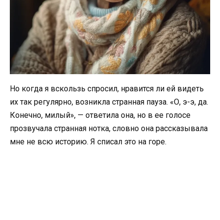
Но когда я вскользь спросил, нравится ли ей видеть
их так регулярно, возникла странная пауза. «О, э-э, да.
Конечно, милый», — ответила она, но в ее голосе
прозвучала странная нотка, словно она рассказывала
мне не всю историю. Я списал это на горе.