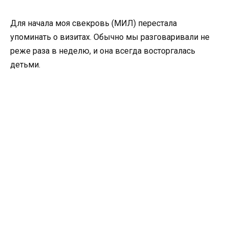
Для начала моя свекровь (МИЛ) перестала
упоминать о визитах. Обычно мы разговаривали не
реже раза в неделю, и она всегда восторгалась
детьми.