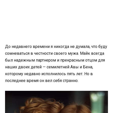
До недавнего времени я никогда не думала, что буду
сомневаться в честности своего мужа. Майк всегда
был надежным партнером и прекрасным отцом для
наших двоих детей — семилетней Авы и Бена,
которому недавно исполнилось пять лет. Но в
последнее время он вел себя странно.