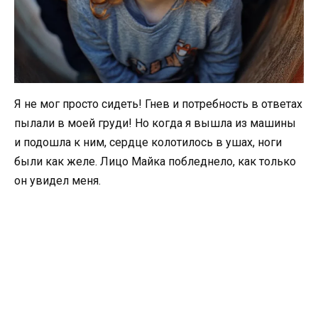
Я не мог просто сидеть! Гнев и потребность в ответах
пылали в моей груди! Но когда я вышла из машины
и подошла к ним, сердце колотилось в ушах, ноги
были как желе. Лицо Майка побледнело, как только
он увидел меня.