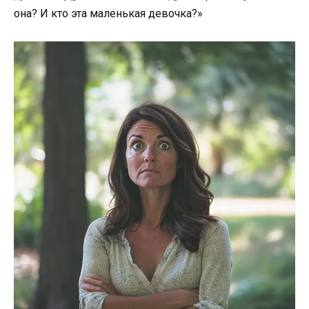
она? И кто эта маленькая девочка?»