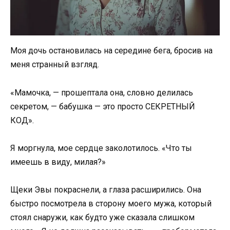
Моя дочь остановилась на середине бега, бросив на
меня странный взгляд.
«Мамочка, — прошептала она, словно делилась
секретом, — бабушка — это просто СЕКРЕТНЫЙ
КОД».
Я моргнула, мое сердце заколотилось. «Что ты
имеешь в виду, милая?»
Щеки Эвы покраснели, а глаза расширились. Она
быстро посмотрела в сторону моего мужа, который
стоял снаружи, как будто уже сказала слишком