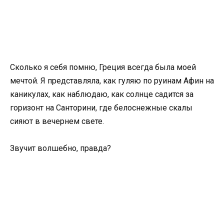
Сколько я себя помню, Греция всегда была моей
мечтой. Я представляла, как гуляю по руинам Афин на
каникулах, как наблюдаю, как солнце садится за
горизонт на Санторини, где белоснежные скалы
сияют в вечернем свете.
Звучит волшебно, правда?