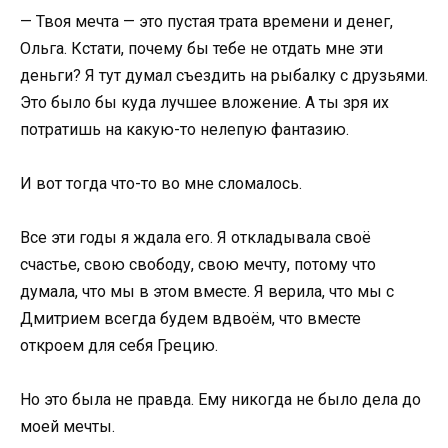
— Твоя мечта — это пустая трата времени и денег,
Ольга. Кстати, почему бы тебе не отдать мне эти
деньги? Я тут думал съездить на рыбалку с друзьями.
Это было бы куда лучшее вложение. А ты зря их
потратишь на какую-то нелепую фантазию.
И вот тогда что-то во мне сломалось.
Все эти годы я ждала его. Я откладывала своё
счастье, свою свободу, свою мечту, потому что
думала, что мы в этом вместе. Я верила, что мы с
Дмитрием всегда будем вдвоём, что вместе
откроем для себя Грецию.
Но это была не правда. Ему никогда не было дела до
моей мечты.