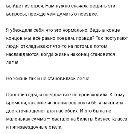
выйдет из строя. Нам нужно сначала решить эти
вопросы, прежде чем думать о поездке.
Я убеждала себя, что это нормально. Ведь в конце
концов мы всё равно поедем, правда? Так поступают
люди: откладывают что-то на потом, а потом
наслаждаются, когда жизнь наконец становится
легче.
Но жизнь так и не становилась легче.
Прошли годы, и поездка всё не происходила. К тому
времени, как мне исполнилось почти 65, я накопила
достаточно денег для нас обоих. И это была не
маленькая сумма — хватало на билеты бизнес-класса
и пятизвёздочные отели.