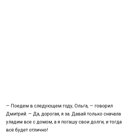
— Поедем в следующем году, Ольга, — говорил
Дмитрий. — Да, дорогая, я за. Давай только сначала
уладим все с домом, а я погашу свои долги, и тогда
всё будет отлично!