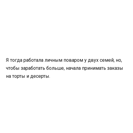
Я тогда работала личным поваром у двух семей, но,
чтобы заработать больше, начала принимать заказы
на торты и десерты.