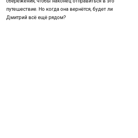
сбережения, чтобы наконец отправиться в это
путешествие. Но когда она вернётся, будет ли
Дмитрий всё ещё рядом?