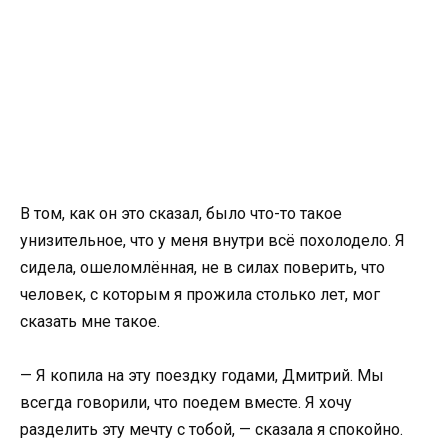
В том, как он это сказал, было что-то такое
унизительное, что у меня внутри всё похолодело. Я
сидела, ошеломлённая, не в силах поверить, что
человек, с которым я прожила столько лет, мог
сказать мне такое.
— Я копила на эту поездку годами, Дмитрий. Мы
всегда говорили, что поедем вместе. Я хочу
разделить эту мечту с тобой, — сказала я спокойно.