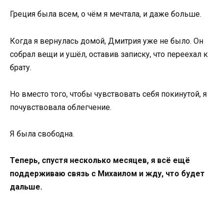
Греция была всем, о чём я мечтала, и даже больше.
Когда я вернулась домой, Дмитрия уже не было. Он
собрал вещи и ушёл, оставив записку, что переехал к
брату.
Но вместо того, чтобы чувствовать себя покинутой, я
почувствовала облегчение.
Я была свободна.
Теперь, спустя несколько месяцев, я всё ещё
поддерживаю связь с Михаилом и жду, что будет
дальше.