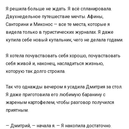
Я решила больше не ждать. Я всё спланировала.
Двухнедельное путешествие мечты. Афины,
Санторини и Миконос — все те места, которые я
видела только в туристических журналах. Я даже
купила себе новый купальник, чего не делала годами.
Я хотела почувствовать себя хорошо, почувствовать
себя живой и, наконец, насладиться жизнью,
которую так долго строила.
Так что однажды вечером я усадила Дмитрия за стол.
Я даже приготовила его любимую баранину с
жареным картофелем, чтобы разговор получился
приятным.
— Дмитрий, — начала я. — Я накопила достаточно.