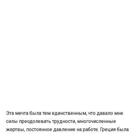
Эта мечта была тем единственным, что давало мне
силы преодолевать трудности, многочисленные
жертвы, постоянное давление на работе. Греция была