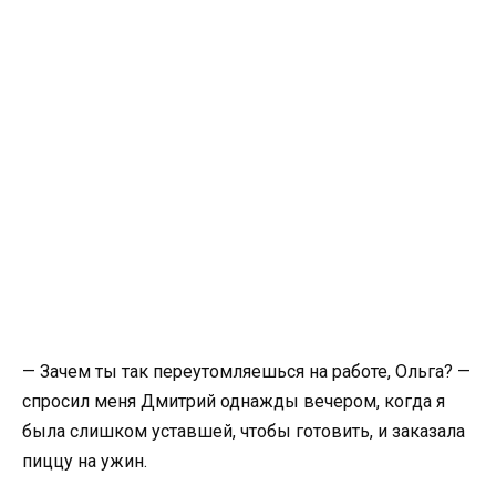
— Зачем ты так переутомляешься на работе, Ольга? —
спросил меня Дмитрий однажды вечером, когда я
была слишком уставшей, чтобы готовить, и заказала
пиццу на ужин.