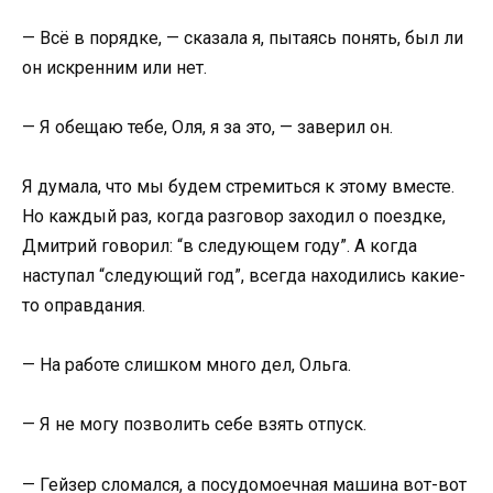
— Всё в порядке, — сказала я, пытаясь понять, был ли
он искренним или нет.
— Я обещаю тебе, Оля, я за это, — заверил он.
Я думала, что мы будем стремиться к этому вместе.
Но каждый раз, когда разговор заходил о поездке,
Дмитрий говорил: “в следующем году”. А когда
наступал “следующий год”, всегда находились какие-
то оправдания.
— На работе слишком много дел, Ольга.
— Я не могу позволить себе взять отпуск.
— Гейзер сломался, а посудомоечная машина вот-вот