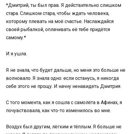
*Дмитрий, ты был прав. Я действительно слишком
стара. Слишком стара, чтобы ждать человека,
которому плевать на моё счастье. Наслаждайся
своей рыбалкой, оплачивать её тебе придётся
самому.*
И я ушла.
Я не знала, что будет дальше, но меня это больше не
волновало. Я знала одно: если останусь, я никогда
себе этого не прощу. И начну ненавидеть Дмитрия.
С того момента, как я сошла с самолёта в Афинах, я
почувствовала, как что-то изменилось во мне.
Воздух был другим, лёгким и тёплым. Я больше не