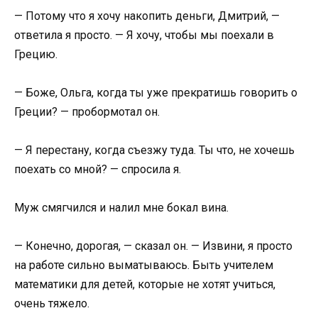
— Потому что я хочу накопить деньги, Дмитрий, —
ответила я просто. — Я хочу, чтобы мы поехали в
Грецию.
— Боже, Ольга, когда ты уже прекратишь говорить о
Греции? — пробормотал он.
— Я перестану, когда съезжу туда. Ты что, не хочешь
поехать со мной? — спросила я.
Муж смягчился и налил мне бокал вина.
— Конечно, дорогая, — сказал он. — Извини, я просто
на работе сильно выматываюсь. Быть учителем
математики для детей, которые не хотят учиться,
очень тяжело.