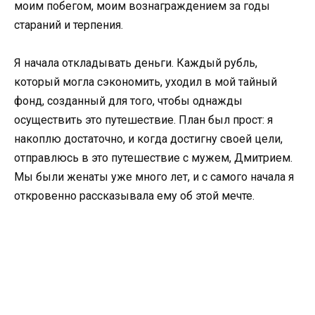
моим побегом, моим вознаграждением за годы
стараний и терпения.
Я начала откладывать деньги. Каждый рубль,
который могла сэкономить, уходил в мой тайный
фонд, созданный для того, чтобы однажды
осуществить это путешествие. План был прост: я
накоплю достаточно, и когда достигну своей цели,
отправлюсь в это путешествие с мужем, Дмитрием.
Мы были женаты уже много лет, и с самого начала я
откровенно рассказывала ему об этой мечте.