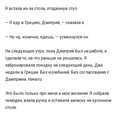
Я встала из-за стола, отодвинув стул.
— Я еду в Грецию, Дмитрий, — сказала я.
— Ну-ну, конечно, едешь, — усмехнулся он.
На следующее утро, пока Дмитрий был на работе, я
сделала то, на что раньше не решалась. Я
забронировала поездку на следующий день. Две
недели в Греции. Без колебаний. Без согласования с
Дмитрием. Ничего.
Это было только про меня и мои желания. Я собрала
чемодан, взяла ручку и оставила записку на кухонном
столе.