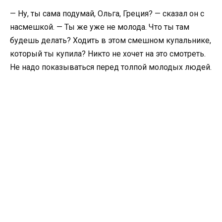
— Ну, ты сама подумай, Ольга, Греция? — сказал он с
насмешкой. — Ты же уже не молода. Что ты там
будешь делать? Ходить в этом смешном купальнике,
который ты купила? Никто не хочет на это смотреть.
Не надо показываться перед толпой молодых людей.