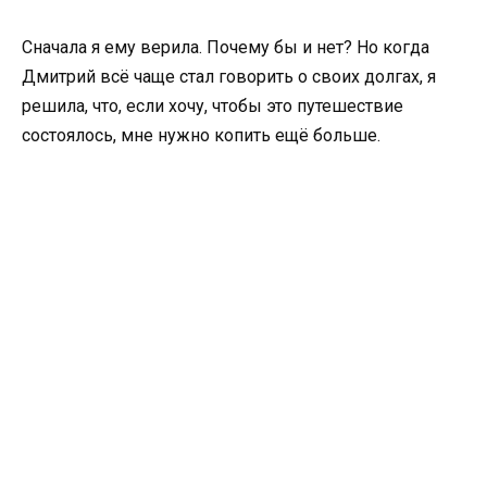
Сначала я ему верила. Почему бы и нет? Но когда
Дмитрий всё чаще стал говорить о своих долгах, я
решила, что, если хочу, чтобы это путешествие
состоялось, мне нужно копить ещё больше.