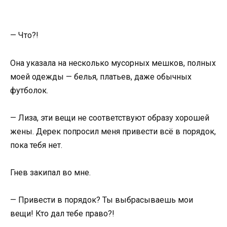
— Что?!
Она указала на несколько мусорных мешков, полных
моей одежды — белья, платьев, даже обычных
футболок.
— Лиза, эти вещи не соответствуют образу хорошей
жены. Дерек попросил меня привести всё в порядок,
пока тебя нет.
Гнев закипал во мне.
— Привести в порядок? Ты выбрасываешь мои
вещи! Кто дал тебе право?!