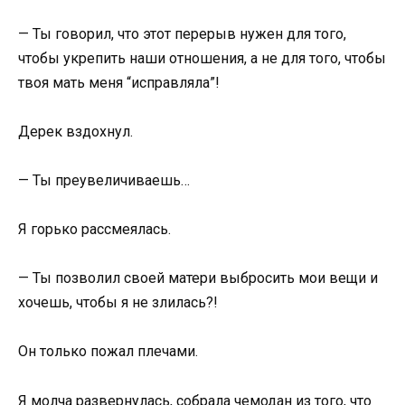
— Ты говорил, что этот перерыв нужен для того,
чтобы укрепить наши отношения, а не для того, чтобы
твоя мать меня “исправляла”!
Дерек вздохнул.
— Ты преувеличиваешь…
Я горько рассмеялась.
— Ты позволил своей матери выбросить мои вещи и
хочешь, чтобы я не злилась?!
Он только пожал плечами.
Я молча развернулась, собрала чемодан из того, что