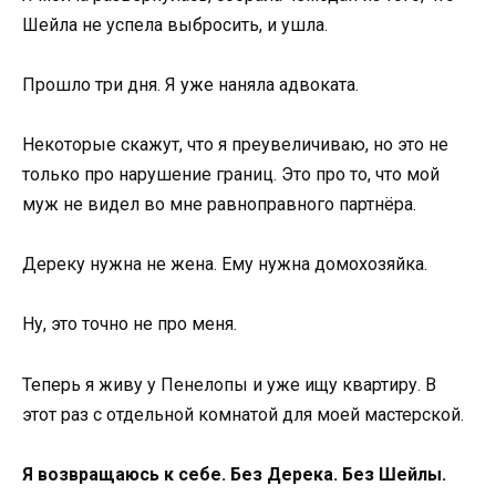
Шейла не успела выбросить, и ушла.
Прошло три дня. Я уже наняла адвоката.
Некоторые скажут, что я преувеличиваю, но это не
только про нарушение границ. Это про то, что мой
муж не видел во мне равноправного партнёра.
Дереку нужна не жена. Ему нужна домохозяйка.
Ну, это точно не про меня.
Теперь я живу у Пенелопы и уже ищу квартиру. В
этот раз с отдельной комнатой для моей мастерской.
Я возвращаюсь к себе. Без Дерека. Без Шейлы.