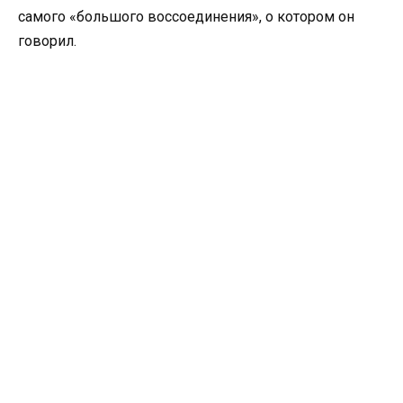
самого «большого воссоединения», о котором он
говорил.