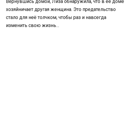
Вернувшись домой, Лиза обнаружила, что в её доме
хозяйничает другая женщина. Это предательство
стало для неё толчком, чтобы раз и навсегда
изменить свою жизнь…