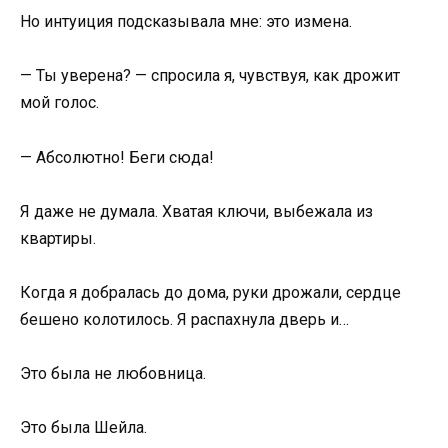
Но интуиция подсказывала мне: это измена.
— Ты уверена? — спросила я, чувствуя, как дрожит
мой голос.
— Абсолютно! Беги сюда!
Я даже не думала. Хватая ключи, выбежала из
квартиры.
Когда я добралась до дома, руки дрожали, сердце
бешено колотилось. Я распахнула дверь и…
Это была не любовница.
Это была Шейла.