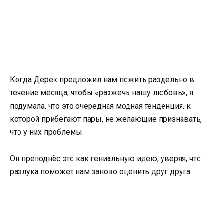
Когда Дерек предложил нам пожить раздельно в
течение месяца, чтобы «разжечь нашу любовь», я
подумала, что это очередная модная тенденция, к
которой прибегают пары, не желающие признавать,
что у них проблемы.
Он преподнёс это как гениальную идею, уверяя, что
разлука поможет нам заново оценить друг друга.