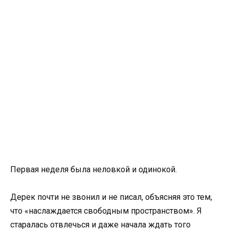
Первая неделя была неловкой и одинокой.
Дерек почти не звонил и не писал, объясняя это тем,
что «наслаждается свободным пространством». Я
старалась отвлечься и даже начала ждать того