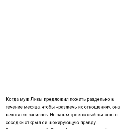
Когда муж Лизы предложил пожить раздельно в
течение месяца, чтобы «разжечь их отношения», она
нехотя согласилась. Но затем тревожный звонок от
соседки открыл ей шокирующую правду.