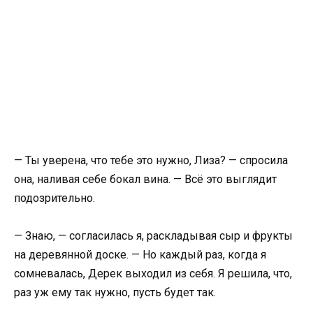
— Ты уверена, что тебе это нужно, Лиза? — спросила
она, наливая себе бокал вина. — Всё это выглядит
подозрительно.
— Знаю, — согласилась я, раскладывая сыр и фрукты
на деревянной доске. — Но каждый раз, когда я
сомневалась, Дерек выходил из себя. Я решила, что,
раз уж ему так нужно, пусть будет так.