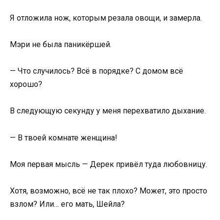
Я отложила нож, которым резала овощи, и замерла.
Мэри не была паникёршей.
— Что случилось? Всё в порядке? С домом всё
хорошо?
В следующую секунду у меня перехватило дыхание.
— В твоей комнате женщина!
Моя первая мысль — Дерек привёл туда любовницу.
Хотя, возможно, всё не так плохо? Может, это просто
взлом? Или… его мать, Шейла?