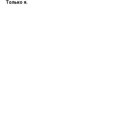
Только я.