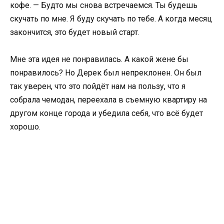
кофе. — Будто мы снова встречаемся. Ты будешь
скучать по мне. Я буду скучать по тебе. А когда месяц
закончится, это будет новый старт.
Мне эта идея не понравилась. А какой жене бы
понравилось? Но Дерек был непреклонен. Он был
так уверен, что это пойдёт нам на пользу, что я
собрала чемодан, переехала в съемную квартиру на
другом конце города и убедила себя, что всё будет
хорошо.