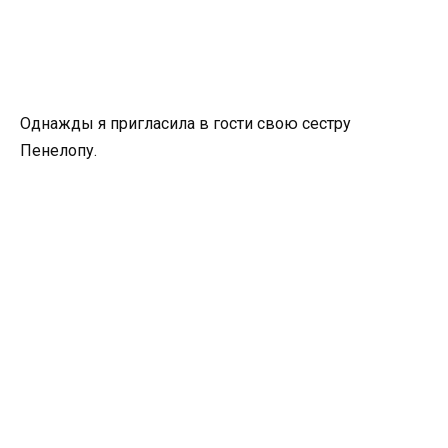
Однажды я пригласила в гости свою сестру
Пенелопу.