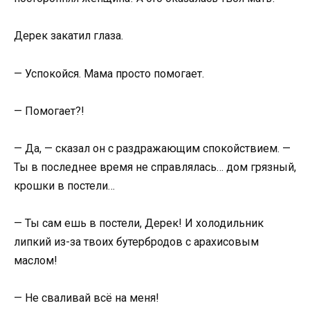
Дерек закатил глаза.
— Успокойся. Мама просто помогает.
— Помогает?!
— Да, — сказал он с раздражающим спокойствием. —
Ты в последнее время не справлялась… дом грязный,
крошки в постели…
— Ты сам ешь в постели, Дерек! И холодильник
липкий из-за твоих бутербродов с арахисовым
маслом!
— Не сваливай всё на меня!