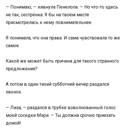
— Понимаю, — кивнула Пенелопа. — Но что-то здесь
не так, сестрёнка. Я бы на твоём месте
присмотрелась к нему повнимательнее.
Я понимала, что она права. И сама чувствовала то же
самое.
Какой же может быть причина для такого странного
предложения?
А потом в один тихий субботний вечер раздался
звонок.
— Лиза, — раздался в трубке взволнованный голос
моей соседки Мэри. — Ты должна срочно приехать
домой!