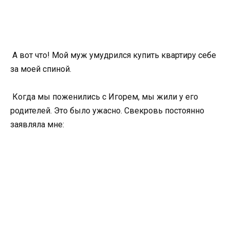
А вот что! Мой муж умудрился купить квартиру себе
за моей спиной.
Когда мы поженились с Игорем, мы жили у его
родителей. Это было ужасно. Свекровь постоянно
заявляла мне: