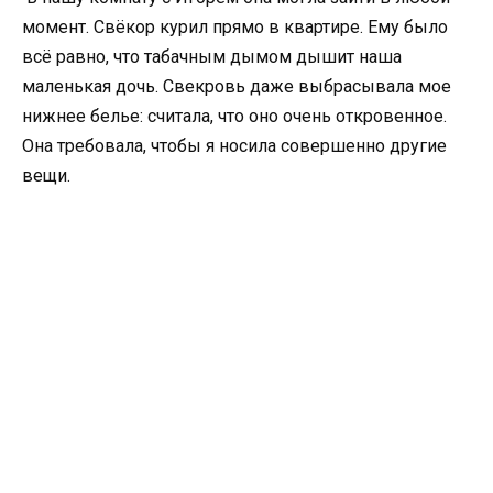
момент. Свёкор курил прямо в квартире. Ему было
всё равно, что табачным дымом дышит наша
маленькая дочь. Свекровь даже выбрасывала мое
нижнее белье: считала, что оно очень откровенное.
Она требовала, чтобы я носила совершенно другие
вещи.