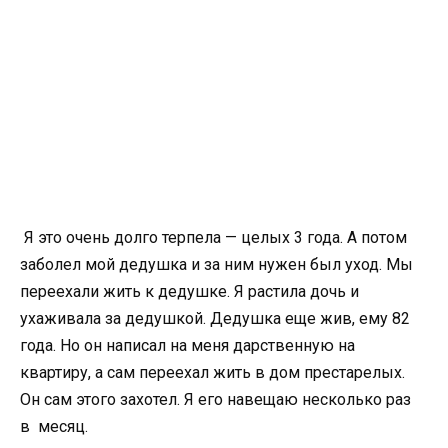
Я это очень долго терпела — целых 3 года. А потом
заболел мой дедушка и за ним нужен был уход. Мы
переехали жить к дедушке. Я растила дочь и
ухаживала за дедушкой. Дедушка еще жив, ему 82
года. Но он написал на меня дарственную на
квартиру, а сам переехал жить в дом престарелых.
Он сам этого захотел. Я его навещаю несколько раз
в месяц.