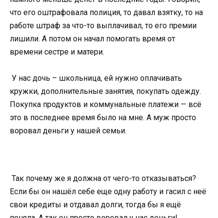
что его оштрафовала полиция, то давал взятку, то на
работе штраф за что-то выплачивал, то его премии
лишили. А потом он начал помогать время от
времени сестре и матери.
У нас дочь – школьница, ей нужно оплачивать
кружки, дополнительные занятия, покупать одежду.
Покупка продуктов и коммунальные платежи — всё
это в последнее время было на мне. А муж просто
воровал деньги у нашей семьи.
Так почему же я должна от чего-то отказываться?
Если бы он нашёл себе еще одну работу и гасил с неё
свои кредиты и отдавал долги, тогда бы я ещё
поняла. А так он просто воровал у нас деньги!