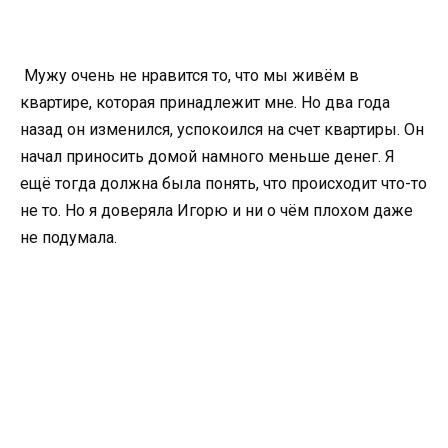
Мужу очень не нравится то, что мы живём в
квартире, которая принадлежит мне. Но два года
назад он изменился, успокоился на счет квартиры. Он
начал приносить домой намного меньше денег. Я
ещё тогда должна была понять, что происходит что-то
не то. Но я доверяла Игорю и ни о чём плохом даже
не подумала.