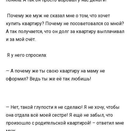
Почему же муж не сказал мне о том, что хочет
купить квартиру? Почему не посоветовался со мной?
А так получается, что он долг за квартиру выплачивал
и за мой счёт.
Я у него спросила:
— А почему же ты свою квартиру на маму не
оформил? Ведь ты же её так любишь!
— Нет, такой глупости я не сделаю! Я не хочу, чтобы
она отдала всё моей сестре! Я ещё не забыл, что
произошло с родительской квартирой! – ответил мне
муж.