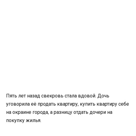
Пять лет назад свекровь стала вдовой. Дочь
уговорила её продать квартиру, купить квартиру себе
на окраине города, а разницу отдать дочери на
покупку жилья.