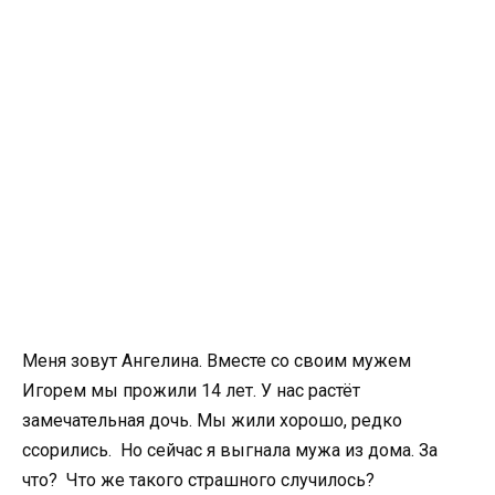
Меня зовут Ангелина. Вместе со своим мужем
Игорем мы прожили 14 лет. У нас растёт
замечательная дочь. Мы жили хорошо, редко
ссорились. Но сейчас я выгнала мужа из дома. За
что? Что же такого страшного случилось?