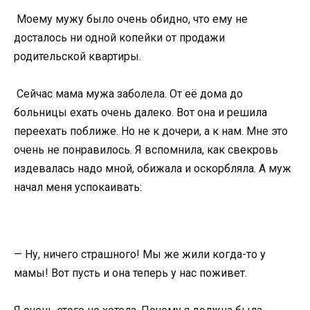
Моему мужу было очень обидно, что ему не
досталось ни одной копейки от продажи
родительской квартиры.
Сейчас мама мужа заболела. От её дома до
больницы ехать очень далеко. Вот она и решила
переехать поближе. Но не к дочери, а к нам. Мне это
очень не понравилось. Я вспомнила, как свекровь
издевалась надо мной, обижала и оскорбляла. А муж
начал меня успокаивать:
— Ну, ничего страшного! Мы же жили когда-то у
мамы! Вот пусть и она теперь у нас поживет.