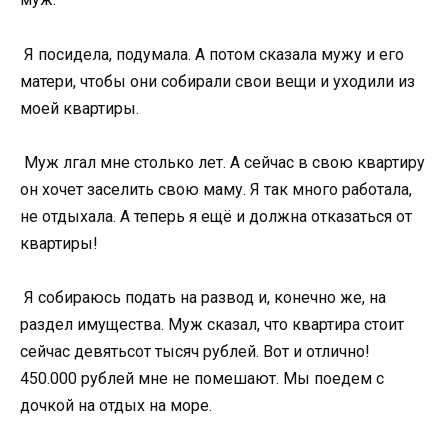
Я посидела, подумала. А потом сказала мужу и его
матери, чтобы они собирали свои вещи и уходили из
моей квартиры.
Муж лгал мне столько лет. А сейчас в свою квартиру
он хочет заселить свою маму. Я так много работала,
не отдыхала. А теперь я ещё и должна отказаться от
квартиры!
Я собираюсь подать на развод и, конечно же, на
раздел имущества. Муж сказал, что квартира стоит
сейчас девятьсот тысяч рублей. Вот и отлично!
450.000 рублей мне не помешают. Мы поедем с
дочкой на отдых на море.