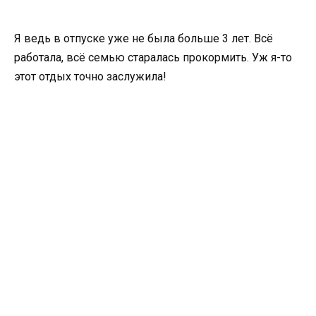
Я ведь в отпуске уже не была больше 3 лет. Всё
работала, всё семью старалась прокормить. Уж я-то
этот отдых точно заслужила!