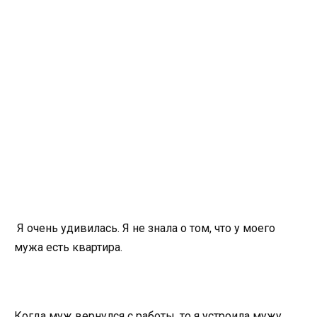
Я очень удивилась. Я не знала о том, что у моего
мужа есть квартира.
Когда муж вернулся с работы, то я устроила мужу