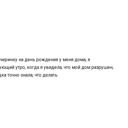
черинку на день рождения у меня дома, я
ующий утро, когда я увидела, что мой дом разрушен,
ка точно знала, что делать.