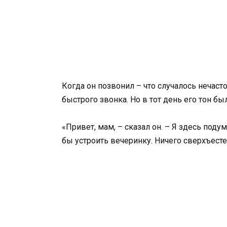
Когда он позвонил – что случалось нечаст
быстрого звонка. Но в тот день его тон бы
«Привет, мам, – сказал он. – Я здесь поду
бы устроить вечеринку. Ничего сверхъесте