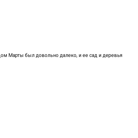
Дом Марты был довольно далеко, и ее сад и деревья