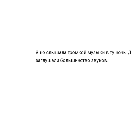
Я не слышала громкой музыки в ту ночь. 
заглушали большинство звуков.