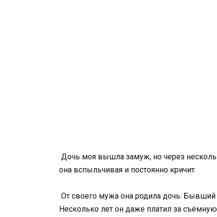
Дочь моя вышла замуж, но через несколько
она вспыльчивая и постоянно кричит.
От своего мужа она родила дочь. Бывший
Несколько лет он даже платил за съёмную 