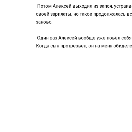
Потом Алексей выходил из запоя, устраив
своей зарплаты, но такое продолжалась вс
заново.
Один раз Алексей вообще уже повёл себя 
Когда сын протрезвел, он на меня обиделся