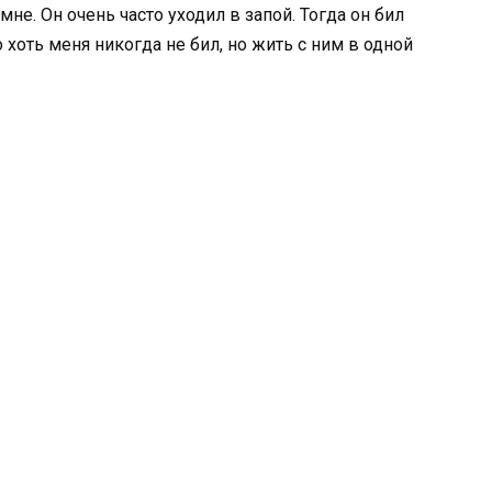
мне. Он очень часто уходил в запой. Тогда он бил
 хоть меня никогда не бил, но жить с ним в одной