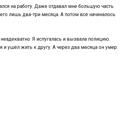
ался на работу. Даже отдавал мне большую часть
его лишь два-три месяца. А потом всё начиналось
неадекватно. Я испугалась и вызвала полицию.
 и ушёл жить к другу. А через два месяца он умер.