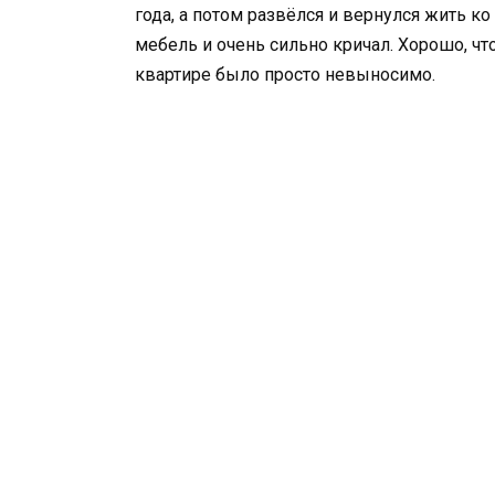
года, а потом развёлся и вернулся жить ко 
мебель и очень сильно кричал. Хорошо, что
квартире было просто невыносимо.