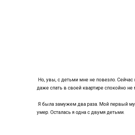
Но, увы, с детьми мне не повезло. Сейчас
даже спать в своей квартире спокойно не 
Я была замужем два раза. Мой первый муж
умер. Осталась я одна с двумя детьми.