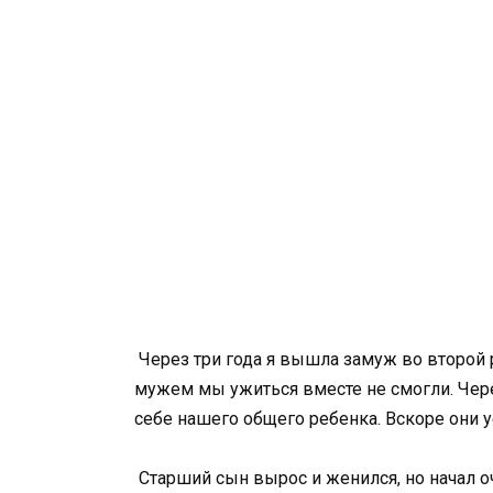
Через три года я вышла замуж во второй 
мужем мы ужиться вместе не смогли. Чер
себе нашего общего ребенка. Вскоре они у
Старший сын вырос и женился, но начал о