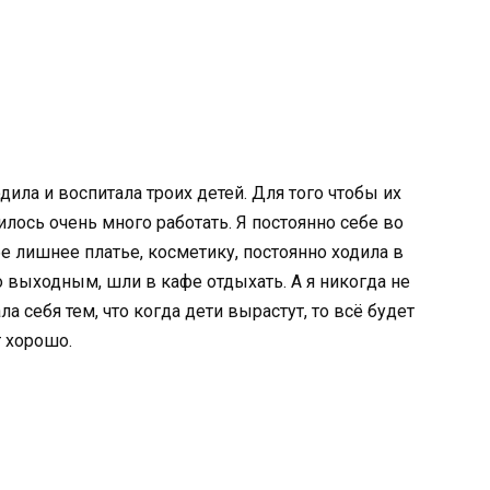
дила и воспитала троих детей. Для того чтобы их
илось очень много работать. Я постоянно себе во
е лишнее платье, косметику, постоянно ходила в
о выходным, шли в кафе отдыхать. А я никогда не
а себя тем, что когда дети вырастут, то всё будет
т хорошо.