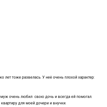
 лет тоже развелась. У неё очень плохой характер:
 муж очень любил свою дочь и всегда ей помогал.
квартиру для моей дочери и внучки.