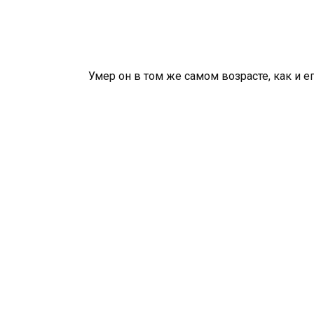
Умер он в том же самом возрасте, как и ег