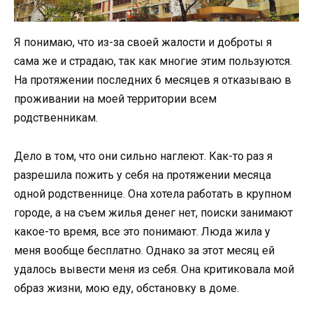
Я понимаю, что из-за своей жалости и доброты я
сама же и страдаю, так как многие этим пользуются.
На протяжении последних 6 месяцев я отказываю в
проживании на моей территории всем
родственникам.
Дело в том, что они сильно наглеют. Как-то раз я
разрешила пожить у себя на протяжении месяца
одной родственнице. Она хотела работать в крупном
городе, а на съем жилья денег нет, поиски занимают
какое-то время, все это понимают. Люда жила у
меня вообще бесплатно. Однако за этот месяц ей
удалось вывести меня из себя. Она критиковала мой
образ жизни, мою еду, обстановку в доме.