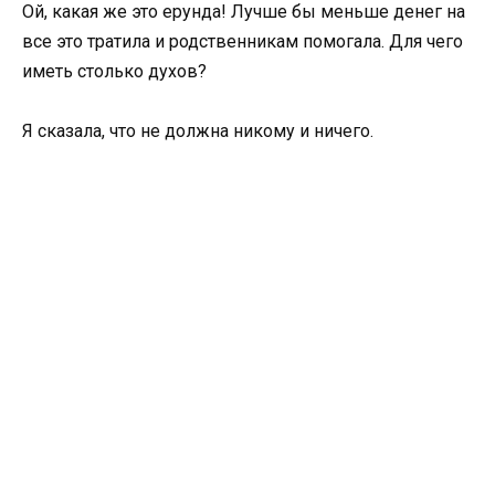
Ой, какая же это ерунда! Лучше бы меньше денег на
все это тратила и родственникам помогала. Для чего
иметь столько духов?
Я сказала, что не должна никому и ничего.