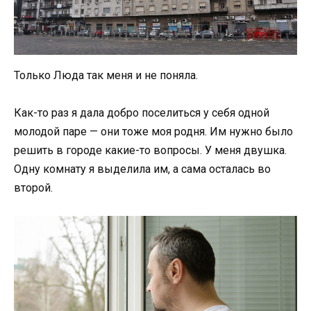
Только Люда так меня и не поняла.
Как-то раз я дала добро поселиться у себя одной
молодой паре — они тоже моя родня. Им нужно было
решить в городе какие-то вопросы. У меня двушка.
Одну комнату я выделила им, а сама осталась во
второй.