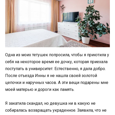
Одна из моих тетушек попросила, чтобы я приютила у
себя на некоторое время ее дочку, которая приехала
поступать в университет. Естественно, я дала добро.
После отъезда Инны я не нашла своей золотой
цепочки и наручных часов. А эти вещи подарены мне
моей матерью и дороги как память.
Я закатила скандал, но девушка ни в какую не
собиралась возвращать украденное. Заявила, что не