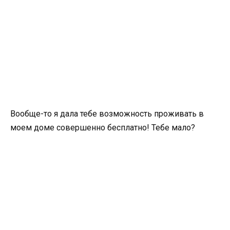
Вообще-то я дала тебе возможность проживать в
моем доме совершенно бесплатно! Тебе мало?