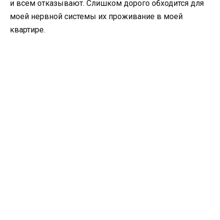
и всем отказывают. Слишком дорого обходится для
моей нервной системы их проживание в моей
квартире.