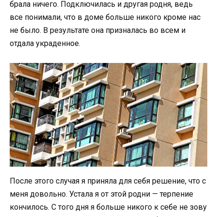
брала ничего. Подключилась и другая родня, ведь
все понимали, что в доме больше никого кроме нас
не было. В результате она призналась во всем и
отдала украденное.
После этого случая я приняла для себя решение, что с
меня довольно. Устала я от этой родни — терпение
кончилось. С того дня я больше никого к себе не зову