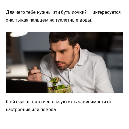
Для чего тебе нужны эти бутылочки? — интересуется
она, тыкая пальцем на туалетные воды.
Я ей сказала, что использую их в зависимости от
настроения или повода.