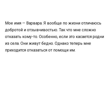
Мое имя — Варвара. Я вообще по жизни отличаюсь
добротой и отзывчивостью. Так что мне сложно
отказать кому-то. Особенно, если это касается родни
из села. Они живут бедно. Однако теперь мне
приходится отказаться от помощи им.