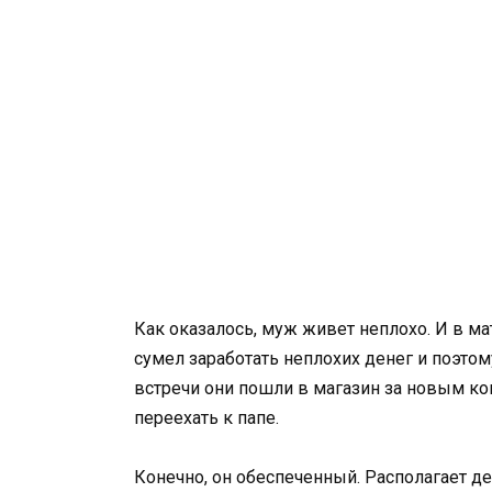
Как оказалось, муж живет неплохо. И в м
сумел заработать неплохих денег и поэтом
встречи они пошли в магазин за новым к
переехать к папе.
Конечно, он обеспеченный. Располагает д