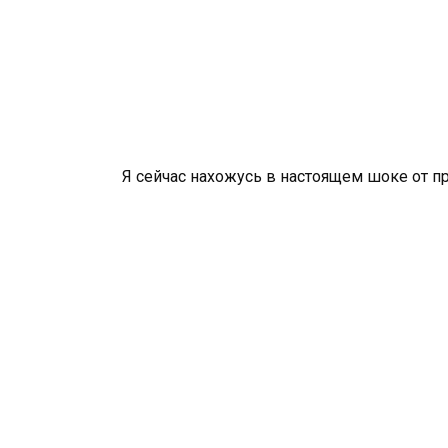
Я сейчас нахожусь в настоящем шоке от 