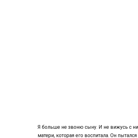
Я больше не звоню сыну. И не вижусь с ни
матери, которая его воспитала. Он пытался