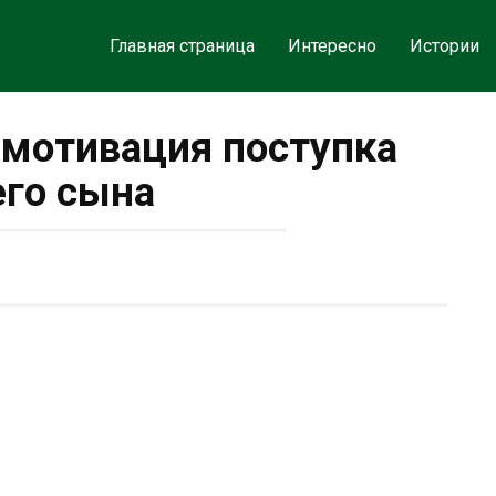
Главная страница
Интересно
Истории
 мотивация поступка
го сына