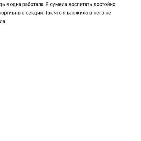
дь я одна работала. Я сумела воспитать достойно
портивные секции. Так что я вложила в него не
ла.