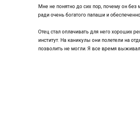
Мне не понятно до сих пор, почему он без
ради очень богатого папаши и обеспеченн
Отец стал оплачивать для него хороших ре
институт. На каникулы они полетели на от
позволить не могли. Я все время выживал