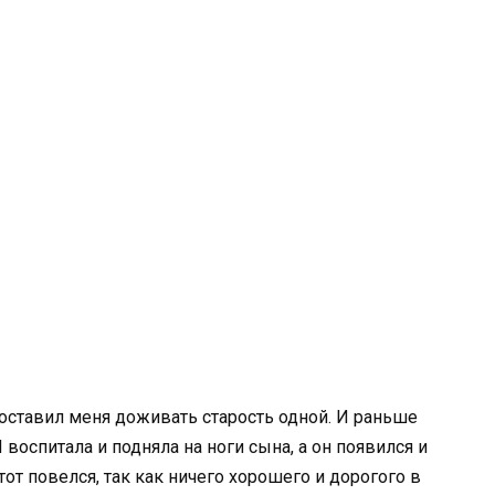
оставил меня доживать старость одной. И раньше
воспитала и подняла на ноги сына, а он появился и
 тот повелся, так как ничего хорошего и дорогого в