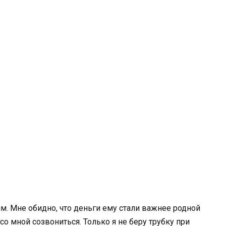
м. Мне обидно, что деньги ему стали важнее родной
 со мной созвониться. Только я не беру трубку при