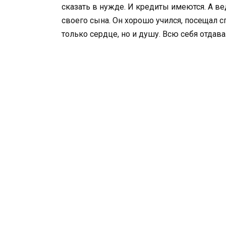
сказать в нужде. И кредиты имеются. А ве
своего сына. Он хорошо учился, посещал с
только сердце, но и душу. Всю себя отдава