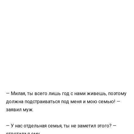
— Милая, ты всего лишь год с нами живешь, поэтому
должна подстраиваться под меня и мою семью! —
заявил муж.
— У нас отдельная семья, ты не заметил этого? —
ответила я ему.