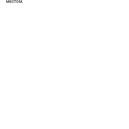
местом.