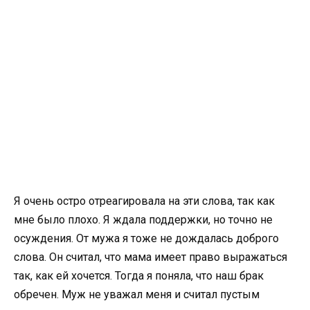
Я очень остро отреагировала на эти слова, так как
мне было плохо. Я ждала поддержки, но точно не
осуждения. От мужа я тоже не дождалась доброго
слова. Он считал, что мама имеет право выражаться
так, как ей хочется. Тогда я поняла, что наш брак
обречен. Муж не уважал меня и считал пустым