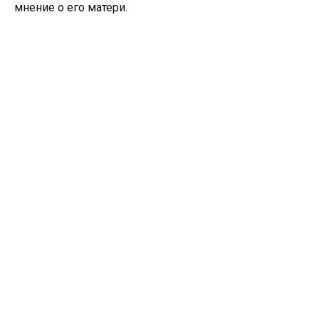
мнение о его матери.