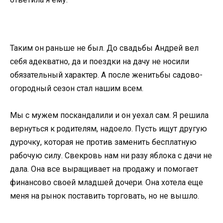
Таким он раньше не был. До свадьбы Андрей вел
себя адекватно, да и поездки на дачу не носили
обязательный характер. А после женитьбы садово-
огородный сезон стал нашим всем.
Мы с мужем поскандалили и он уехал сам. Я решила
вернуться к родителям, надоело. Пусть ищут другую
дурочку, которая не против заменить бесплатную
рабочую силу. Свекровь нам ни разу яблока с дачи не
дала. Она все выращивает на продажу и помогает
финансово своей младшей дочери. Она хотела еще
меня на рынок поставить торговать, но не вышло.