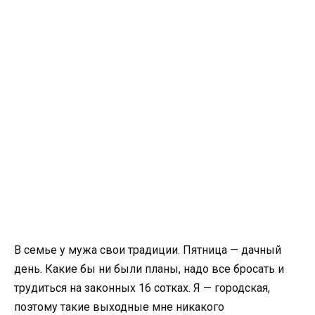
В семье у мужа свои традиции. Пятница — дачный
день. Какие бы ни были планы, надо все бросать и
трудиться на законных 16 сотках. Я — городская,
поэтому такие выходные мне никакого