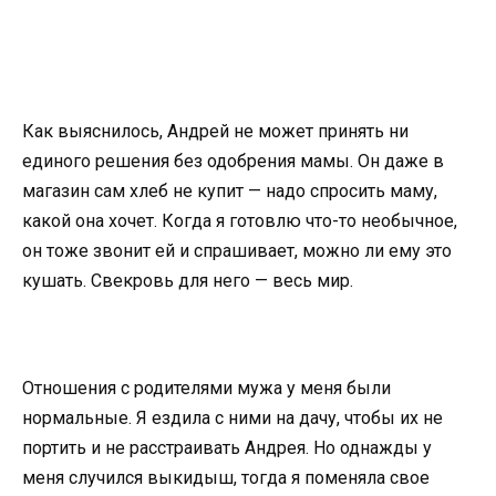
Как выяснилось, Андрей не может принять ни
единого решения без одобрения мамы. Он даже в
магазин сам хлеб не купит — надо спросить маму,
какой она хочет. Когда я готовлю что-то необычное,
он тоже звонит ей и спрашивает, можно ли ему это
кушать. Свекровь для него — весь мир.
Отношения с родителями мужа у меня были
нормальные. Я ездила с ними на дачу, чтобы их не
портить и не расстраивать Андрея. Но однажды у
меня случился выкидыш, тогда я поменяла свое