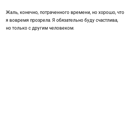
Жаль, конечно, потраченного времени, но хорошо, что
я вовремя прозрела. Я обязательно буду счастлива,
но только с другим человеком.