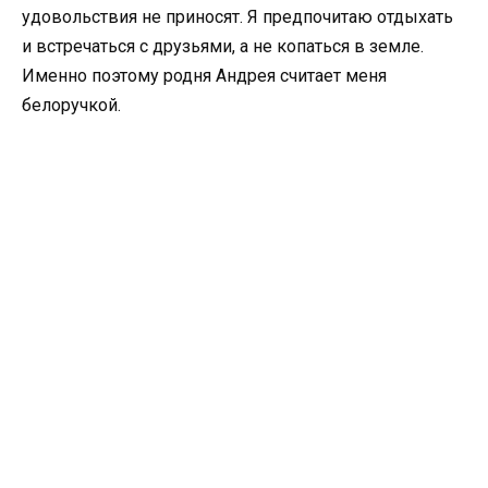
удовольствия не приносят. Я предпочитаю отдыхать
и встречаться с друзьями, а не копаться в земле.
Именно поэтому родня Андрея считает меня
белоручкой.