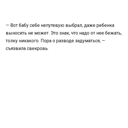
— Вот бабу себе непутевую выбрал, даже ребенка
выносить не может. Это знак, что надо от нее бежать,
толку никакого. Пора о разводе задуматься, —
съязвила свекровь.