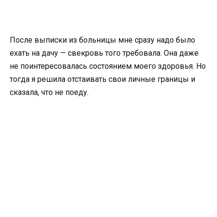
После выписки из больницы мне сразу надо было
ехать на дачу — свекровь того требовала. Она даже
не поинтересовалась состоянием моего здоровья. Но
тогда я решила отстаивать свои личные границы и
сказала, что не поеду.