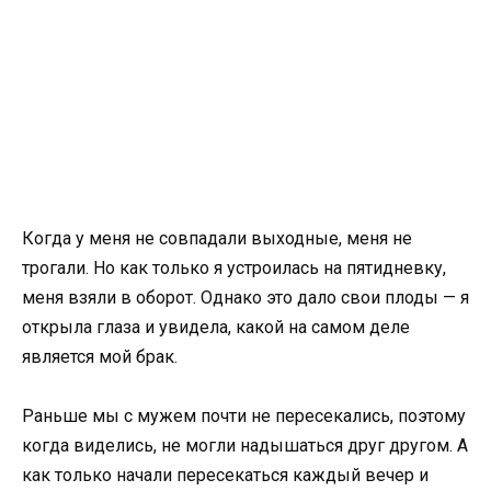
Когда у меня не совпадали выходные, меня не
трогали. Но как только я устроилась на пятидневку,
меня взяли в оборот. Однако это дало свои плоды — я
открыла глаза и увидела, какой на самом деле
является мой брак.
Раньше мы с мужем почти не пересекались, поэтому
когда виделись, не могли надышаться друг другом. А
как только начали пересекаться каждый вечер и