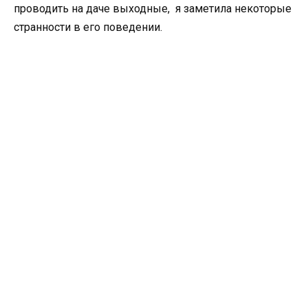
проводить на даче выходные, я заметила некоторые
странности в его поведении.