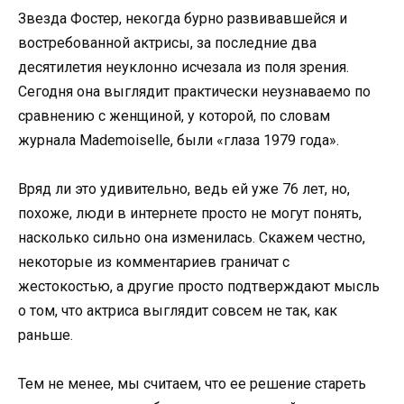
Звезда Фостер, некогда бурно развивавшейся и
востребованной актрисы, за последние два
десятилетия неуклонно исчезала из поля зрения.
Сегодня она выглядит практически неузнаваемо по
сравнению с женщиной, у которой, по словам
журнала Mademoiselle, были «глаза 1979 года».
Вряд ли это удивительно, ведь ей уже 76 лет, но,
похоже, люди в интернете просто не могут понять,
насколько сильно она изменилась. Скажем честно,
некоторые из комментариев граничат с
жестокостью, а другие просто подтверждают мысль
о том, что актриса выглядит совсем не так, как
раньше.
Тем не менее, мы считаем, что ее решение стареть