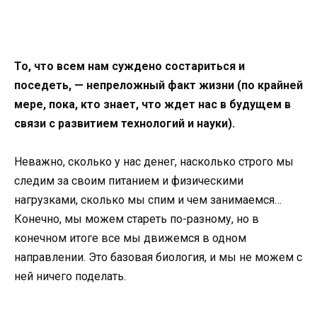
То, что всем нам суждено состариться и
поседеть, — непреложный факт жизни (по крайней
мере, пока, кто знает, что ждет нас в будущем в
связи с развитием технологий и науки).
Неважно, сколько у нас денег, насколько строго мы
следим за своим питанием и физическими
нагрузками, сколько мы спим и чем занимаемся…
Конечно, мы можем стареть по-разному, но в
конечном итоге все мы движемся в одном
направлении. Это базовая биология, и мы не можем с
ней ничего поделать.