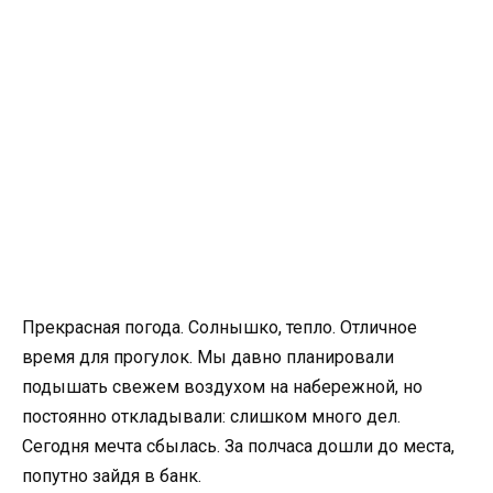
Прекрасная погода. Солнышко, тепло. Отличное
время для прогулок. Мы давно планировали
подышать свежем воздухом на набережной, но
постоянно откладывали: слишком много дел.
Сегодня мечта сбылась. За полчаса дошли до места,
попутно зайдя в банк.