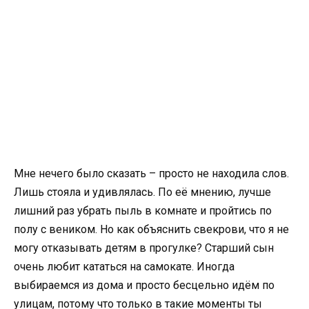
Мне нечего было сказать – просто не находила слов.
Лишь стояла и удивлялась. По её мнению, лучше
лишний раз убрать пыль в комнате и пройтись по
полу с веником. Но как объяснить свекрови, что я не
могу отказывать детям в прогулке? Старший сын
очень любит кататься на самокате. Иногда
выбираемся из дома и просто бесцельно идём по
улицам, потому что только в такие моменты ты