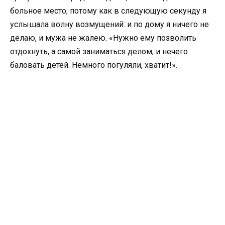
больное место, потому как в следующую секунду я
услышала волну возмущений: и по дому я ничего не
делаю, и мужа не жалею. «Нужно ему позволить
отдохнуть, а самой заниматься делом, и нечего
баловать детей. Немного погуляли, хватит!».