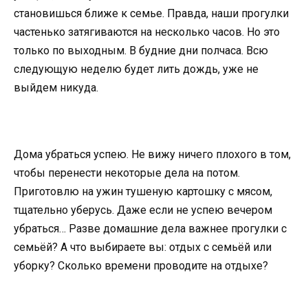
становишься ближе к семье. Правда, наши прогулки
частенько затягиваются на несколько часов. Но это
только по выходным. В будние дни полчаса. Всю
следующую неделю будет лить дождь, уже не
выйдем никуда.
Дома убраться успею. Не вижу ничего плохого в том,
чтобы перенести некоторые дела на потом.
Приготовлю на ужин тушеную картошку с мясом,
тщательно уберусь. Даже если не успею вечером
убраться… Разве домашние дела важнее прогулки с
семьёй? А что выбираете вы: отдых с семьёй или
уборку? Сколько времени проводите на отдыхе?