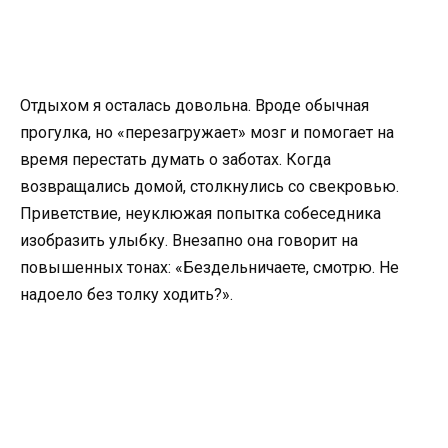
Отдыхом я осталась довольна. Вроде обычная
прогулка, но «перезагружает» мозг и помогает на
время перестать думать о заботах. Когда
возвращались домой, столкнулись со свекровью.
Приветствие, неуклюжая попытка собеседника
изобразить улыбку. Внезапно она говорит на
повышенных тонах: «Бездельничаете, смотрю. Не
надоело без толку ходить?».