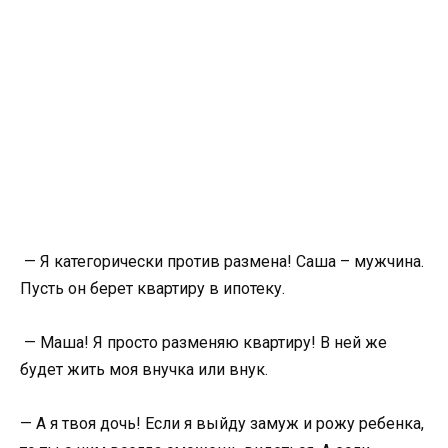
— Я категорически против размена! Саша – мужчина.
Пусть он берет квартиру в ипотеку.
— Маша! Я просто разменяю квартиру! В ней же
будет жить моя внучка или внук.
— А я твоя дочь! Если я выйду замуж и рожу ребенка,