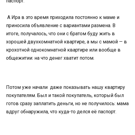
паспорт.
А Ира в это время приходила постоянно к маме и
приносила объявление с вариантами размена. В
итоге, получалось, что они с братом буду жить в
хорошей двухкомнатной квартире, а мы с мамой — в
крохотной однокомнатной квартире или вообще в
общежитии: на что денег хватит потом.
Потом уже начали даже показывать нашу квартиру
покупателям. Был и такой покупатель, который был
готов сразу заплатить деньги, но не получилось: мама
вдруг обнаружила, что куда-то делся её паспорт.