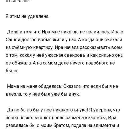
отказалась.
Я этим не удивлена.
Дело в том, что Ира мне никогда не нравилось. Ира с
Сашей долгое время жили у нас. А когда они съехали
на съёмную квартиру, Ира начала рассказывать всем
о том, какая у неё ужасная свекровь и как сильно она
ее обижала. А на самом деле ничего подобного не
было.
Мама на меня обиделась. Сказала, что если бы я не
влезла, то у неё был уже бы внук.
Да не было бы у неё никакого внука! Я уверена, что
через несколько лет после размена квартиры, Ира
развелась бы с моим братом, подала на алименты и