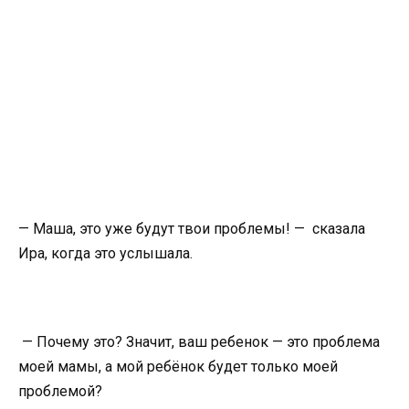
— Маша, это уже будут твои проблемы! — сказала
Ира, когда это услышала.
— Почему это? Значит, ваш ребенок — это проблема
моей мамы, а мой ребёнок будет только моей
проблемой?