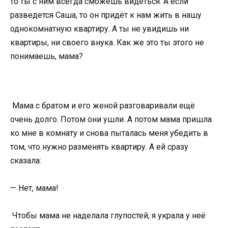
то ты с ним всегда сможешь видеться. А если
разведется Саша, то он придёт к нам жить в нашу
однокомнатную квартиру. А ты не увидишь ни
квартиры, ни своего внука. Как же это ты этого не
понимаешь, мама?
Мама с братом и его женой разговаривали ещё
очень долго. Потом они ушли. А потом мама пришла
ко мне в комнату и снова пыталась меня убедить в
том, что нужно разменять квартиру. А ей сразу
сказала:
— Нет, мама!
Чтобы мама не наделала глупостей, я украла у неё