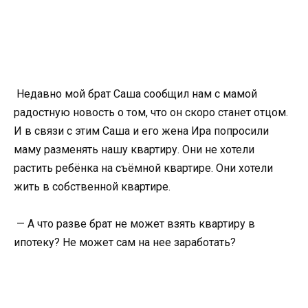
Недавно мой брат Саша сообщил нам с мамой
радостную новость о том, что он скоро станет отцом.
И в связи с этим Саша и его жена Ира попросили
маму разменять нашу квартиру. Они не хотели
растить ребёнка на съёмной квартире. Они хотели
жить в собственной квартире.
— А что разве брат не может взять квартиру в
ипотеку? Не может сам на нее заработать?