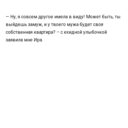
— Ну, я совсем другое имела в виду! Может быть, ты
выйдешь замуж, и у твоего мужа будет своя
собственная квартира? – с ехидной улыбочкой
заявила мне Ира.