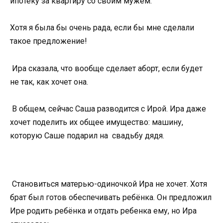
ипотеку за квартиру со своим мужем.
Хотя я была бы очень рада, если бы мне сделали
такое предложение!
Ира сказала, что вообще сделает аборт, если будет
не так, как хочет она.
В общем, сейчас Саша разводится с Ирой. Ира даже
хочет поделить их общее имущество: машину,
которую Саше подарил на свадьбу дядя.
Становиться матерью-одиночкой Ира не хочет. Хотя
брат был готов обеспечивать ребёнка. Он предложил
Ире родить ребёнка и отдать ребенка ему, но Ира