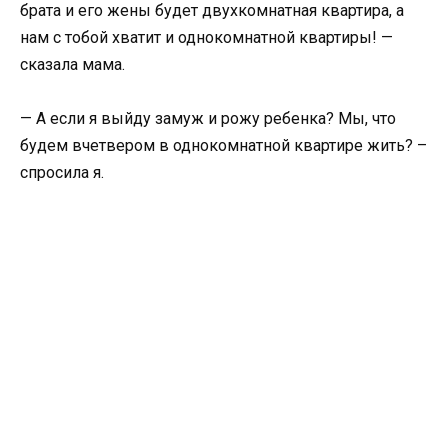
брата и его жены будет двухкомнатная квартира, а
нам с тобой хватит и однокомнатной квартиры! —
сказала мама.
— А если я выйду замуж и рожу ребенка? Мы, что
будем вчетвером в однокомнатной квартире жить? –
спросила я.