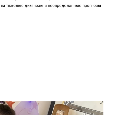
я на тяжелые диагнозы и неопределенные прогнозы