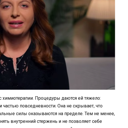
с химиотерапии. Процедуры даются ей тяжело:
ли частью повседневности. Она не скрывает, что
альные силы оказываются на пределе. Тем не менее,
нять внутренний стержень и не позволяет себе