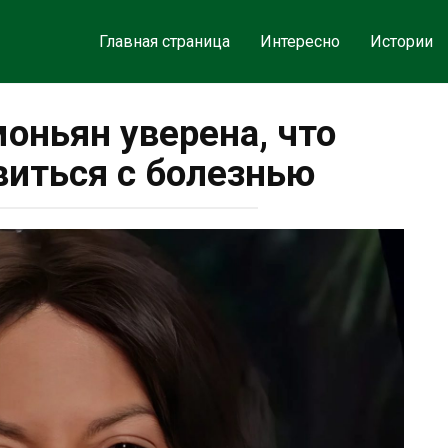
Главная страница
Интересно
Истории
оньян уверена, что
иться с болезнью