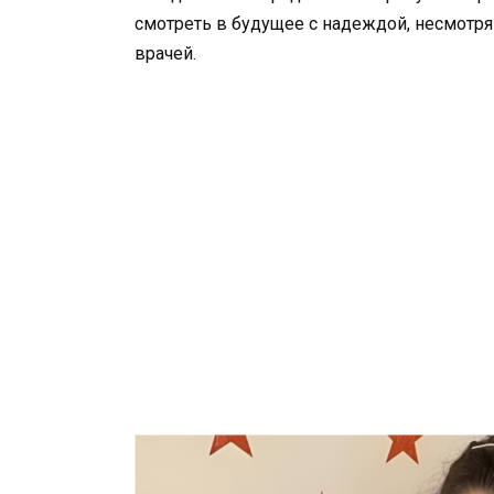
смотреть в будущее с надеждой, несмотр
врачей.