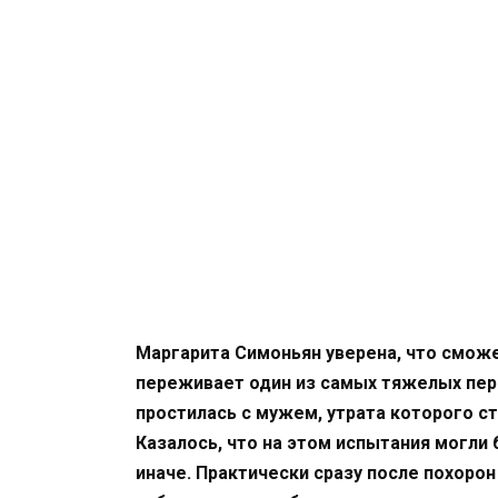
Маргарита Симоньян уверена, что сможе
переживает один из самых тяжелых пер
простилась с мужем, утрата которого с
Казалось, что на этом испытания могли
иначе. Практически сразу после похоро