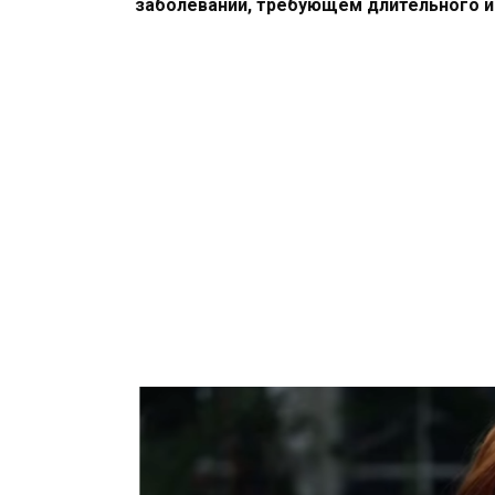
заболевании, требующем длительного и 