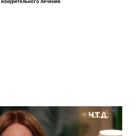
изнурительного лечения.