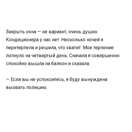
Закрыть окна — не вариант, очень душно.
Кондиционера у нас нет. Несколько ночей я
перетерпела и решила, что хватит. Мое терпение
лопнуло на четвертый день. Сначала я совершенно
спокойно вышла на балкон и сказала:
— Если вы не успокоитесь, я буду вынуждена
вызвать полицию.