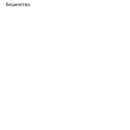
бешенство.