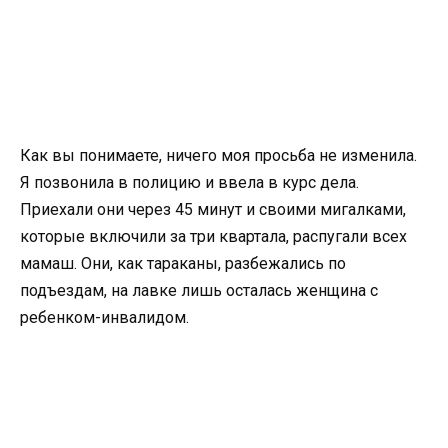
Как вы понимаете, ничего моя просьба не изменила.
Я позвонила в полицию и ввела в курс дела.
Приехали они через 45 минут и своими мигалками,
которые включили за три квартала, распугали всех
мамаш. Они, как тараканы, разбежались по
подъездам, на лавке лишь осталась женщина с
ребенком-инвалидом.