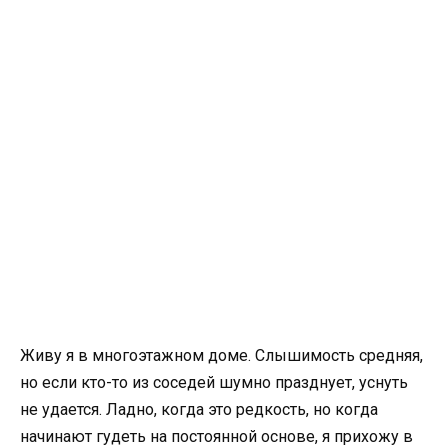
Живу я в многоэтажном доме. Слышимость средняя,
но если кто-то из соседей шумно празднует, уснуть
не удается. Ладно, когда это редкость, но когда
начинают гудеть на постоянной основе, я прихожу в