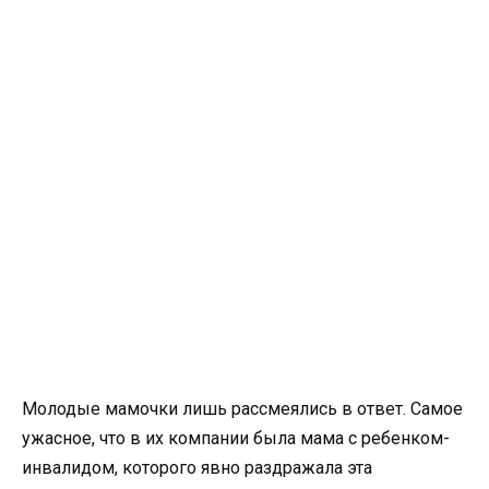
Молодые мамочки лишь рассмеялись в ответ. Самое
ужасное, что в их компании была мама с ребенком-
инвалидом, которого явно раздражала эта