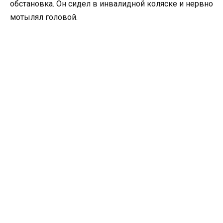
обстановка. Он сидел в инвалидной коляске и нервно
мотылял головой.