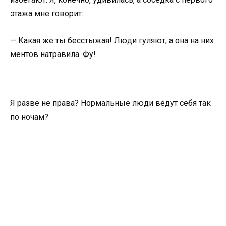
этажа мне говорит:
— Какая же ты бесстыжая! Люди гуляют, а она на них
ментов натравила. Фу!
Я разве не права? Нормальные люди ведут себя так
по ночам?