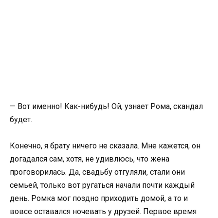
— Вот именно! Как-нибудь! Ой, узнает Рома, скандал
будет.
Конечно, я брату ничего не сказала. Мне кажется, он
догадался сам, хотя, не удивлюсь, что жена
проговорилась. Да, свадьбу отгуляли, стали они
семьей, только вот ругаться начали почти каждый
день. Ромка мог поздно приходить домой, а то и
вовсе оставался ночевать у друзей. Первое время