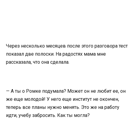
Через несколько месяцев после этого разговора тест
показал две полоски. На радостях мама мне
рассказала, что она сделала.
— А ты о Ромке подумала? Может он не любит ее, он
же еще молодой! У него еще институт не окончен,
теперь все планы нужно менять. Это же на работу
идти, учебу забросить. Как ты могла?