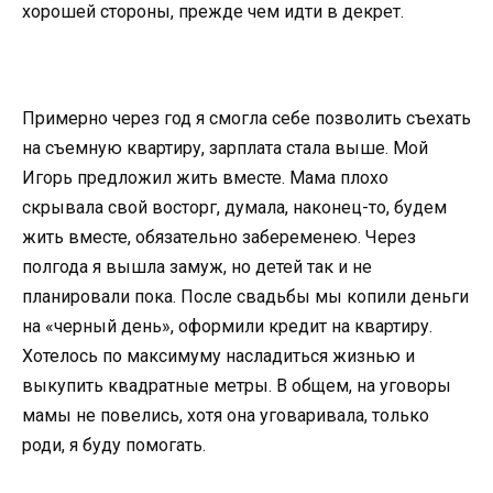
хорошей стороны, прежде чем идти в декрет.
Примерно через год я смогла себе позволить съехать
на съемную квартиру, зарплата стала выше. Мой
Игорь предложил жить вместе. Мама плохо
скрывала свой восторг, думала, наконец-то, будем
жить вместе, обязательно забеременею. Через
полгода я вышла замуж, но детей так и не
планировали пока. После свадьбы мы копили деньги
на «черный день», оформили кредит на квартиру.
Хотелось по максимуму насладиться жизнью и
выкупить квадратные метры. В общем, на уговоры
мамы не повелись, хотя она уговаривала, только
роди, я буду помогать.