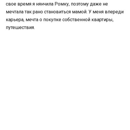
свое время я нянчила Ромку, поэтому даже не
мечтала так рано становиться мамой. У меня впереди
карьера, мечта о покупке собственной квартиры,
путешествия.