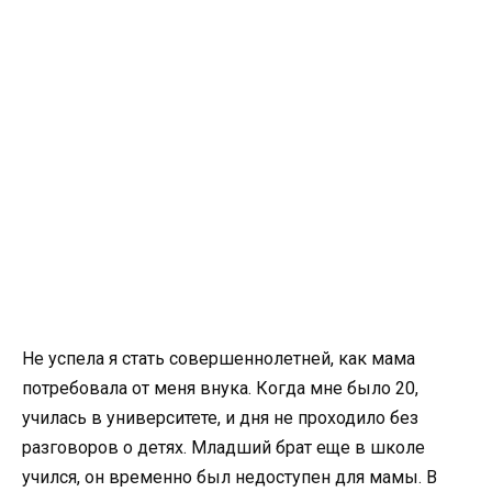
Не успела я стать совершеннолетней, как мама
потребовала от меня внука. Когда мне было 20,
училась в университете, и дня не проходило без
разговоров о детях. Младший брат еще в школе
учился, он временно был недоступен для мамы. В