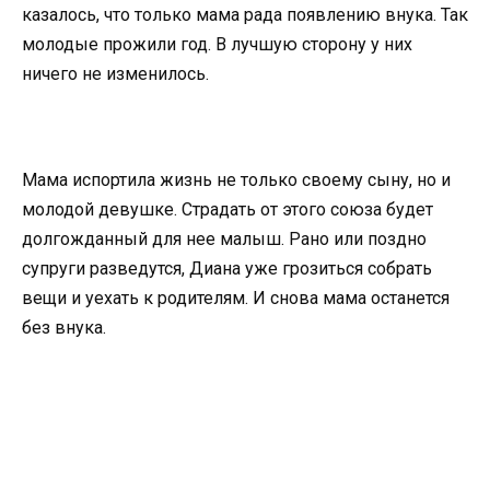
казалось, что только мама рада появлению внука. Так
молодые прожили год. В лучшую сторону у них
ничего не изменилось.
Мама испортила жизнь не только своему сыну, но и
молодой девушке. Страдать от этого союза будет
долгожданный для нее малыш. Рано или поздно
супруги разведутся, Диана уже грозиться собрать
вещи и уехать к родителям. И снова мама останется
без внука.