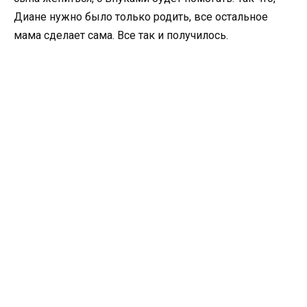
Диане нужно было только родить, все остальное
мама сделает сама. Все так и получилось.