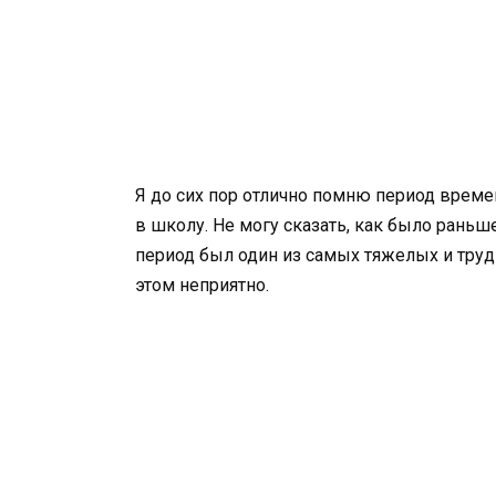
Я до сих пор отлично помню период времен
в школу. Не могу сказать, как было раньш
период был один из самых тяжелых и тру
этом неприятно.