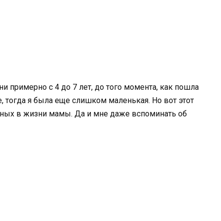
и примерно с 4 до 7 лет, до того момента, как пошла
е, тогда я была еще слишком маленькая. Но вот этот
дных в жизни мамы. Да и мне даже вспоминать об