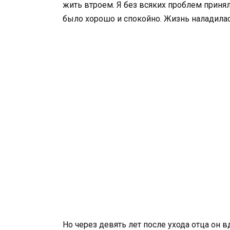
жить втроем. Я без всяких проблем принял
было хорошо и спокойно. Жизнь наладилас
Но через девять лет после ухода отца он в