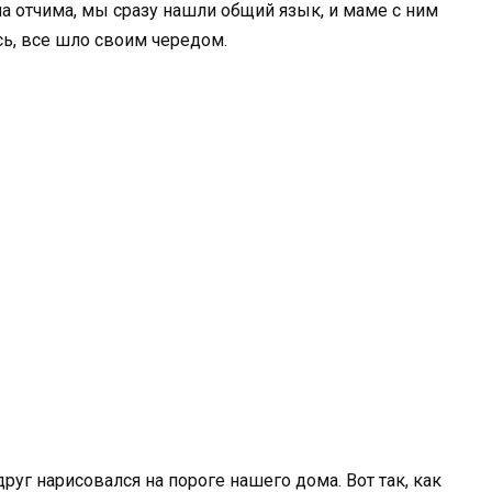
а отчима, мы сразу нашли общий язык, и маме с ним
ь, все шло своим чередом.
друг нарисовался на пороге нашего дома. Вот так, как