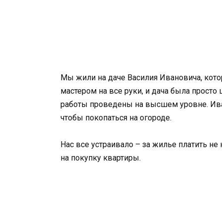
Мы жили на даче Василия Ивановича, кот
мастером на все руки, и дача была просто
работы проведены на высшем уровне. Ива
чтобы покопаться на огороде.
Нас все устраивало – за жилье платить н
на покупку квартиры.