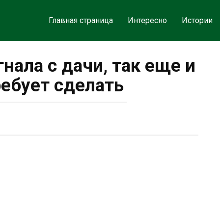
Главная страница
Интересно
Истории
гнала с дачи, так еще и
ребует сделать