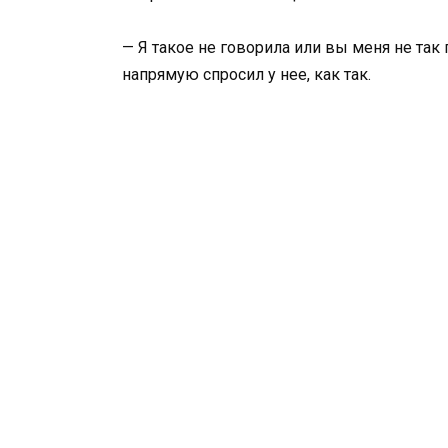
— Я такое не говорила или вы меня не так
напрямую спросил у нее, как так.