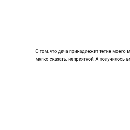
О том, что дача принадлежит тетке моего 
мягко сказать, неприятной. А получилось во