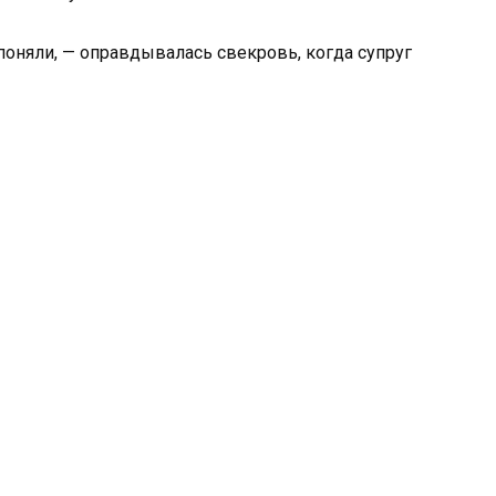
 поняли, — оправдывалась свекровь, когда супруг