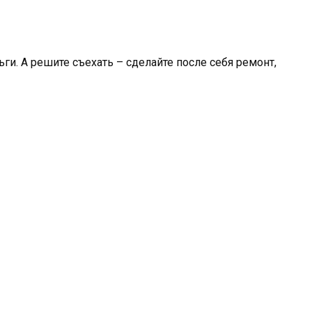
ьги. А решите съехать – сделайте после себя ремонт,