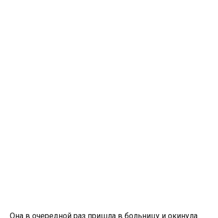
Она в очередной раз пришла в больницу и окинула