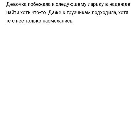
Девочка побежала к следующему ларьку в надежде
найти хоть что-то. Даже к грузчикам подходила, хотя
те с нее только насмехались.