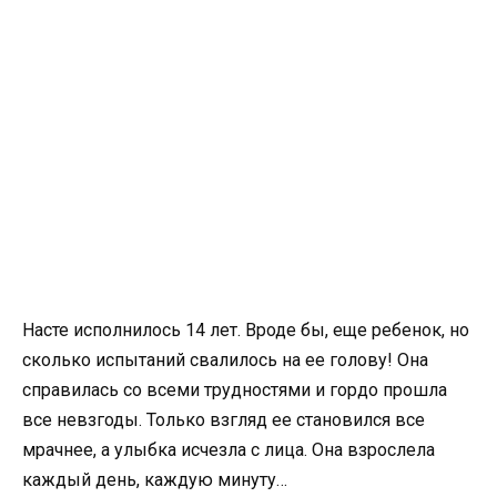
Насте исполнилось 14 лет. Вроде бы, еще ребенок, но
сколько испытаний свалилось на ее голову! Она
справилась со всеми трудностями и гордо прошла
все невзгоды. Только взгляд ее становился все
мрачнее, а улыбка исчезла с лица. Она взрослела
каждый день, каждую минуту…