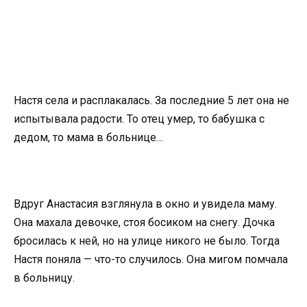
Настя села и расплакалась. За последние 5 лет она не
испытывала радости. То отец умер, то бабушка с
дедом, то мама в больнице…
Вдруг Анастасия взглянула в окно и увидела маму.
Она махала девочке, стоя босиком на снегу. Дочка
бросилась к ней, но на улице никого не было. Тогда
Настя поняла — что-то случилось. Она мигом помчала
в больницу.