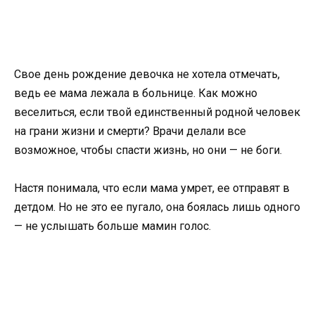
Свое день рождение девочка не хотела отмечать,
ведь ее мама лежала в больнице. Как можно
веселиться, если твой единственный родной человек
на грани жизни и смерти? Врачи делали все
возможное, чтобы спасти жизнь, но они — не боги.
Настя понимала, что если мама умрет, ее отправят в
детдом. Но не это ее пугало, она боялась лишь одного
— не услышать больше мамин голос.