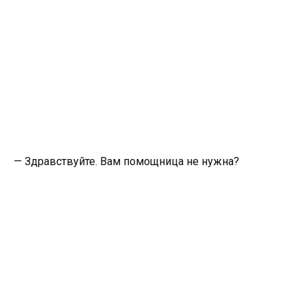
— Здравствуйте. Вам помощница не нужна?