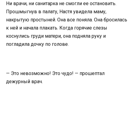
Ни врачи, ни санитарка не смогли ее остановить.
Прошмыгнув в палату, Настя увидела маму,
накрытую простыней. Она все поняла. Она бросилась
к ней и начала плакать. Когда горячие слезы
коснулись груди матери, она подняла руку и
погладила дочку по голове.
— Это невозможно! Это чудо! — прошептал
дежурный врач.