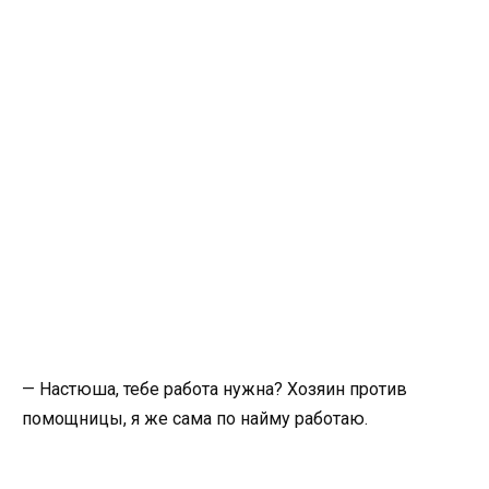
— Настюша, тебе работа нужна? Хозяин против
помощницы, я же сама по найму работаю.