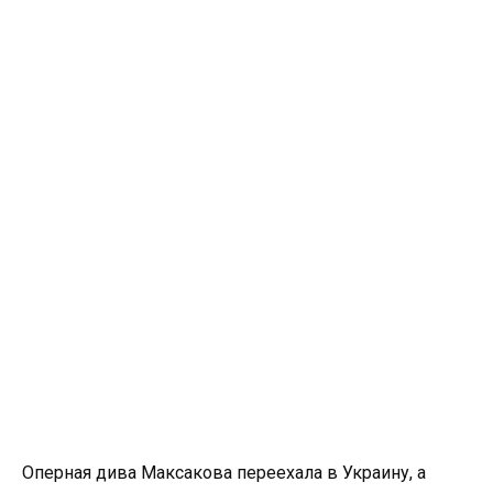
Оперная дива Максакова переехала в Украину, а