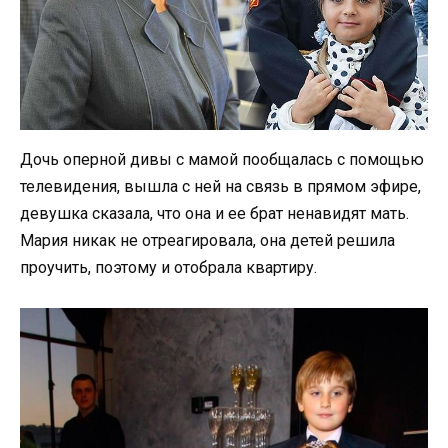
Дочь оперной дивы с мамой пообщалась с помощью
телевидения, вышла с ней на связь в прямом эфире,
девушка сказала, что она и ее брат ненавидят мать.
Мария никак не отреагировала, она детей решила
проучить, поэтому и отобрала квартиру.