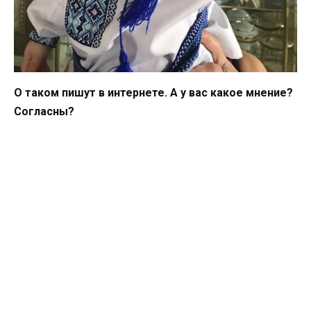
О таком пишут в интернете. А у вас какое мнение?
Согласны?