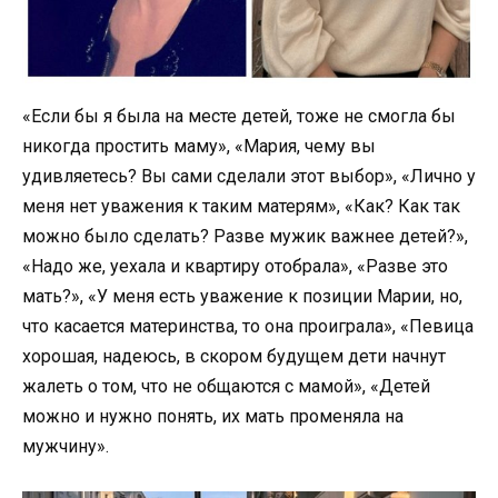
«Если бы я была на месте детей, тоже не смогла бы
никогда простить маму», «Мария, чему вы
удивляетесь? Вы сами сделали этот выбор», «Лично у
меня нет уважения к таким матерям», «Как? Как так
можно было сделать? Разве мужик важнее детей?»,
«Надо же, уехала и квартиру отобрала», «Разве это
мать?», «У меня есть уважение к позиции Марии, но,
что касается материнства, то она проиграла», «Певица
хорошая, надеюсь, в скором будущем дети начнут
жалеть о том, что не общаются с мамой», «Детей
можно и нужно понять, их мать променяла на
мужчину».