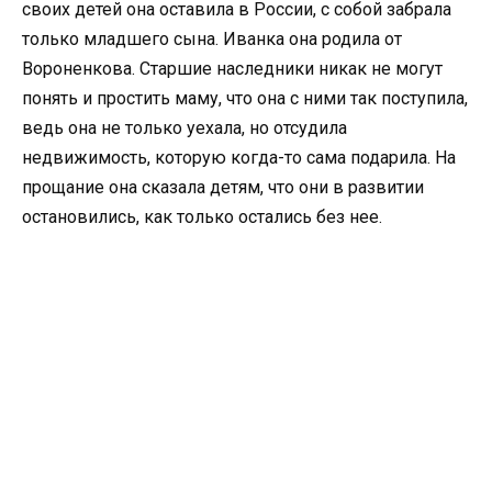
своих детей она оставила в России, с собой забрала
только младшего сына. Иванка она родила от
Вороненкова. Старшие наследники никак не могут
понять и простить маму, что она с ними так поступила,
ведь она не только уехала, но отсудила
недвижимость, которую когда-то сама подарила. На
прощание она сказала детям, что они в развитии
остановились, как только остались без нее.