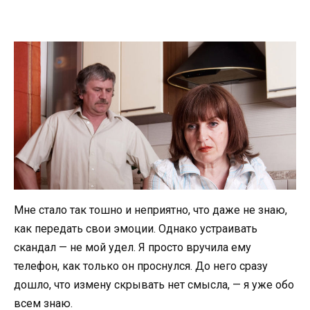
Мне стало так тошно и неприятно, что даже не знаю,
как передать свои эмоции. Однако устраивать
скандал — не мой удел. Я просто вручила ему
телефон, как только он проснулся. До него сразу
дошло, что измену скрывать нет смысла, — я уже обо
всем знаю.