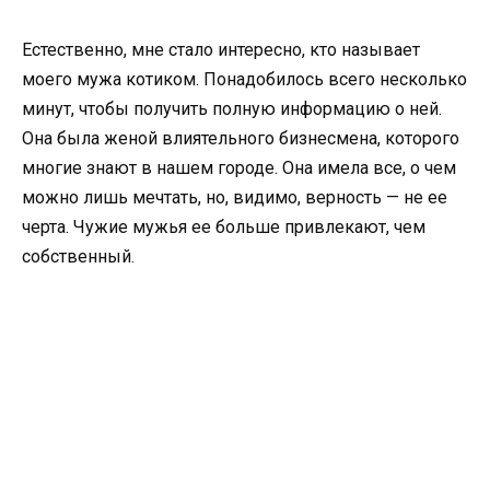
Естественно, мне стало интересно, кто называет
моего мужа котиком. Понадобилось всего несколько
минут, чтобы получить полную информацию о ней.
Она была женой влиятельного бизнесмена, которого
многие знают в нашем городе. Она имела все, о чем
можно лишь мечтать, но, видимо, верность — не ее
черта. Чужие мужья ее больше привлекают, чем
собственный.