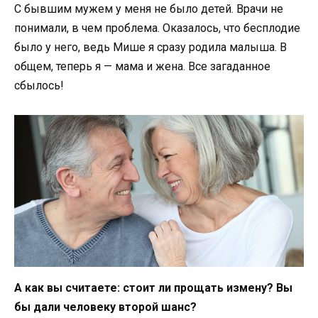
С бывшим мужем у меня не было детей. Врачи не
понимали, в чем проблема. Оказалось, что бесплодие
было у него, ведь Мише я сразу родила малыша. В
общем, теперь я — мама и жена. Все загаданное
сбылось!
А как вы считаете: стоит ли прощать измену? Вы
бы дали человеку второй шанс?