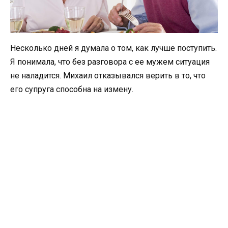
Несколько дней я думала о том, как лучше поступить.
Я понимала, что без разговора с ее мужем ситуация
не наладится. Михаил отказывался верить в то, что
его супруга способна на измену.