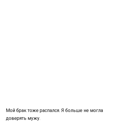
Мой брак тоже распался. Я больше не могла
доверять мужу.