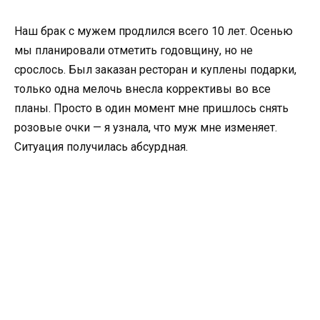
Наш брак с мужем продлился всего 10 лет. Осенью
мы планировали отметить годовщину, но не
срослось. Был заказан ресторан и куплены подарки,
только одна мелочь внесла коррективы во все
планы. Просто в один момент мне пришлось снять
розовые очки — я узнала, что муж мне изменяет.
Ситуация получилась абсурдная.