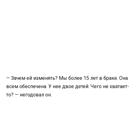
— Зачем ей изменять? Мы более 15 лет в браке. Она
всем обеспечена. У нее двое детей. Чего не хватает-
то? — негодовал он.