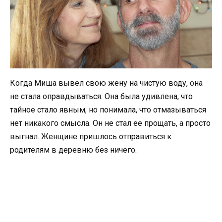
Когда Миша вывел свою жену на чистую воду, она
не стала оправдываться. Она была удивлена, что
тайное стало явным, но понимала, что отмазываться
нет никакого смысла. Он не стал ее прощать, а просто
выгнал. Женщине пришлось отправиться к
родителям в деревню без ничего.