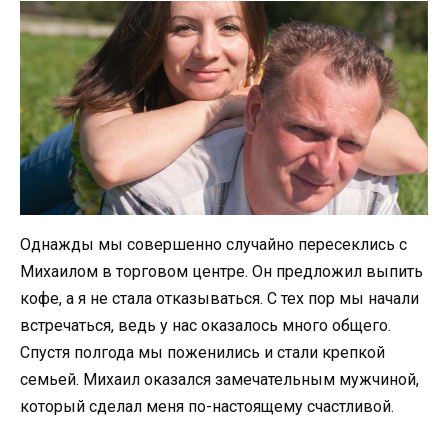
Однажды мы совершенно случайно пересеклись с
Михаилом в торговом центре. Он предложил выпить
кофе, а я не стала отказываться. С тех пор мы начали
встречаться, ведь у нас оказалось много общего.
Спустя полгода мы поженились и стали крепкой
семьей. Михаил оказался замечательным мужчиной,
который сделал меня по-настоящему счастливой.