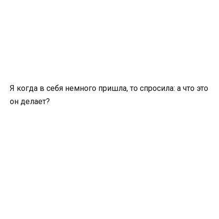
Я когда в себя немного пришла, то спросила: а что это
он делает?