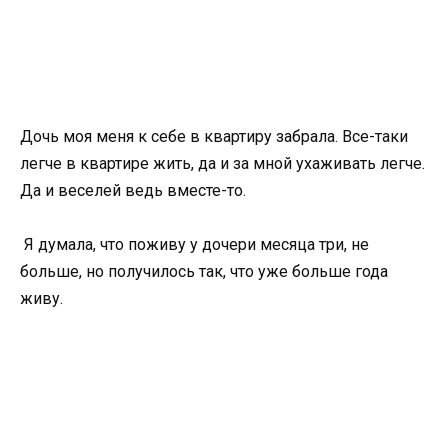
Дочь моя меня к себе в квартиру забрала. Все-таки
легче в квартире жить, да и за мной ухаживать легче.
Да и веселей ведь вместе-то.
Я думала, что поживу у дочери месяца три, не
больше, но получилось так, что уже больше года
живу.