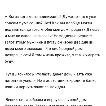
— Вы за кого меня принимаете? Думаете, что я уже
совсем с ума сошла? Нет! Как вы вообще могли
додуматься до того, чтобы мой дом продать? Да еще
и мне ни слова не сказали! Немедленно верните
залог этому мужчине и пусть он через два дня из
дома моего съезжает. Я в свой родной дом
возвращаюсь! Я там жизнь прожила, я там и умирать
буду.
Тут выяснилось, что часть денег дочь и зять уже
потратить успели. Но я их заставила кредит в банке
взять и вернуть залог за мой дом.
Вещи я свои собрала и вернулась в свой дом.