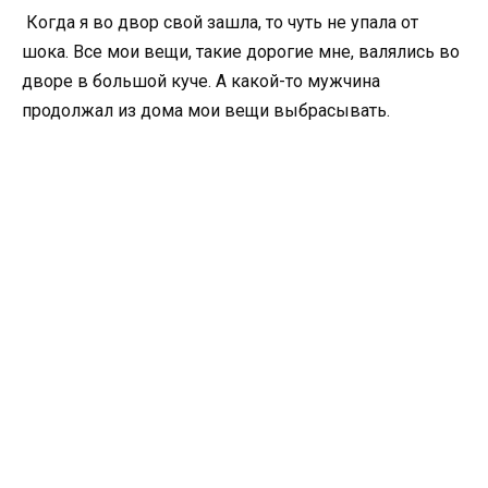
Когда я во двор свой зашла, то чуть не упала от
шока. Все мои вещи, такие дорогие мне, валялись во
дворе в большой куче. А какой-то мужчина
продолжал из дома мои вещи выбрасывать.