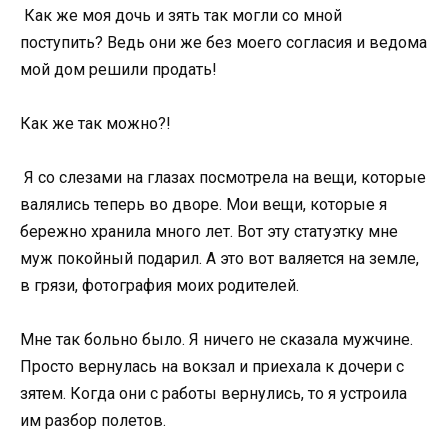
Как же моя дочь и зять так могли со мной
поступить? Ведь они же без моего согласия и ведома
мой дом решили продать!
Как же так можно?!
Я со слезами на глазах посмотрела на вещи, которые
валялись теперь во дворе. Мои вещи, которые я
бережно хранила много лет. Вот эту статуэтку мне
муж покойный подарил. А это вот валяется на земле,
в грязи, фотография моих родителей.
Мне так больно было. Я ничего не сказала мужчине.
Просто вернулась на вокзал и приехала к дочери с
зятем. Когда они с работы вернулись, то я устроила
им разбор полетов.