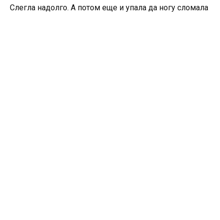
Слегла надолго. А потом еще и упала да ногу сломала