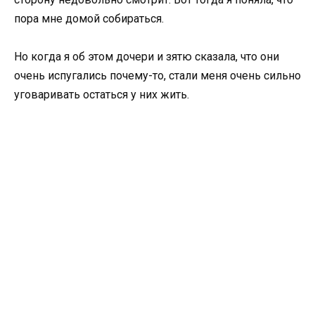
пора мне домой собираться.
Но когда я об этом дочери и зятю сказала, что они
очень испугались почему-то, стали меня очень сильно
уговаривать остаться у них жить.