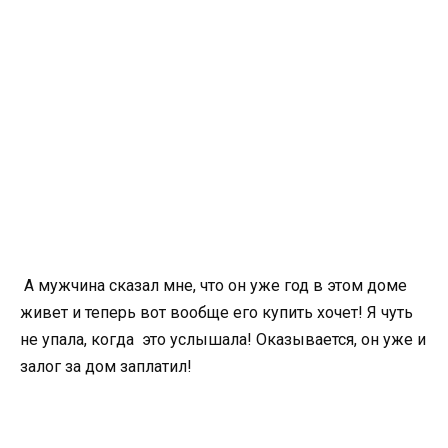
А мужчина сказал мне, что он уже год в этом доме
живет и теперь вот вообще его купить хочет! Я чуть
не упала, когда это услышала! Оказывается, он уже и
залог за дом заплатил!