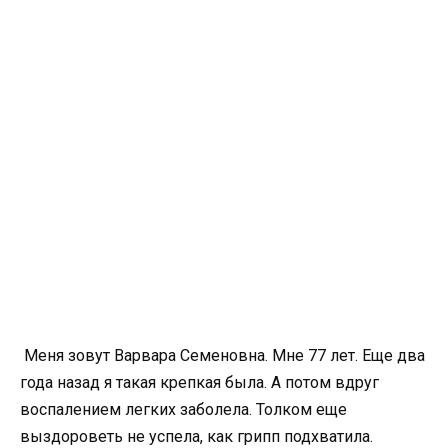
Меня зовут Варвара Семеновна. Мне 77 лет. Еще два
года назад я такая крепкая была. А потом вдруг
воспалением легких заболела. Толком еще
выздороветь не успела, как грипп подхватила.