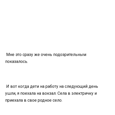
Мне это сразу же очень подозрительным
показалось.
И вот когда дети на работу на следующий день
ушли, я поехала на вокзал. Села в электричку и
приехала в свое родное село.