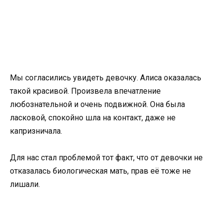
Мы согласились увидеть девочку. Алиса оказалась
такой красивой. Произвела впечатление
любознательной и очень подвижной. Она была
ласковой, спокойно шла на контакт, даже не
капризничала.
Для нас стал проблемой тот факт, что от девочки не
отказалась биологическая мать, прав её тоже не
лишали.