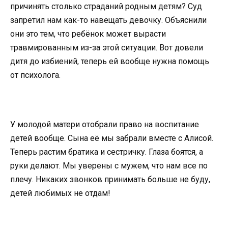
причинять столько страданий родным детям? Суд
запретил нам как-то навещать девочку. Объяснили
они это тем, что ребёнок может вырасти
травмированным из-за этой ситуации. Вот довели
дитя до избиений, теперь ей вообще нужна помощь
от психолога.
У молодой матери отобрали право на воспитание
детей вообще. Сына её мы забрали вместе с Алисой.
Теперь растим братика и сестричку. Глаза боятся, а
руки делают. Мы уверены с мужем, что нам все по
плечу. Никаких звонков принимать больше не буду,
детей любимых не отдам!