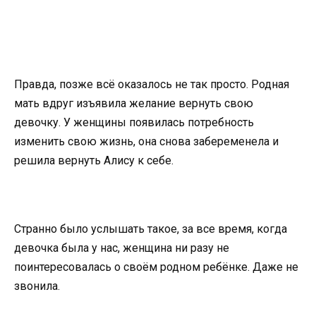
Правда, позже всё оказалось не так просто. Родная
мать вдруг изъявила желание вернуть свою
девочку. У женщины появилась потребность
изменить свою жизнь, она снова забеременела и
решила вернуть Алису к себе.
Странно было услышать такое, за все время, когда
девочка была у нас, женщина ни разу не
поинтересовалась о своём родном ребёнке. Даже не
звонила.