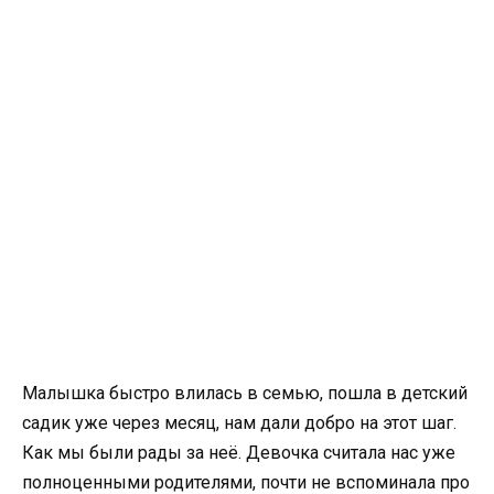
Малышка быстро влилась в семью, пошла в детский
садик уже через месяц, нам дали добро на этот шаг.
Как мы были рады за неё. Девочка считала нас уже
полноценными родителями, почти не вспоминала про