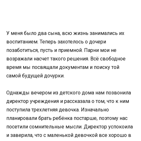
У меня было два сына, всю жизнь занимались их
воспитанием. Теперь захотелось о дочери
позаботиться, пусть и приемной. Парни мои не
возражали насчет такого решения. Всё свободное
время мы посвящали документам и поиску той
самой будущей дочурки.
Однажды вечером из детского дома нам позвонила
директор учреждения и рассказала о том, что к ним
поступила трехлетняя девочка. Изначально
планировали брать ребёнка постарше, поэтому нас
посетили сомнительные мысли. Директор успокоила
и заверила, что с маленькой девочкой все хорошо в