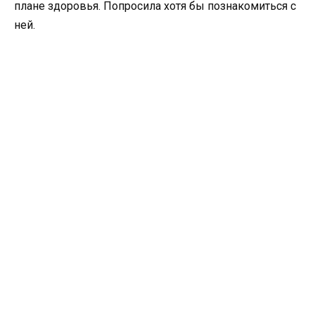
плане здоровья. Попросила хотя бы познакомиться с
ней.