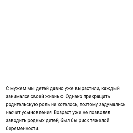
С мужем мы детей давно уже вырастили, каждый
занимался своей жизнью. Однако прекращать
родительскую роль не хотелось, поэтому задумались
насчет усыновления. Возраст уже не позволял
заводить родных детей, был бы риск тяжелой
беременности.