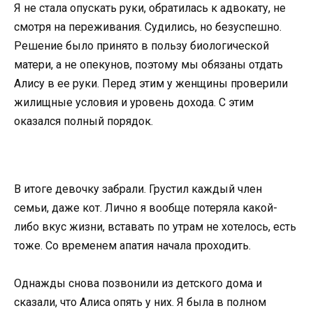
Я не стала опускать руки, обратилась к адвокату, не
смотря на переживания. Судились, но безуспешно.
Решение было принято в пользу биологической
матери, а не опекунов, поэтому мы обязаны отдать
Алису в ее руки. Перед этим у женщины проверили
жилищные условия и уровень дохода. С этим
оказался полный порядок.
В итоге девочку забрали. Грустил каждый член
семьи, даже кот. Лично я вообще потеряла какой-
либо вкус жизни, вставать по утрам не хотелось, есть
тоже. Со временем апатия начала проходить.
Однажды снова позвонили из детского дома и
сказали, что Алиса опять у них. Я была в полном