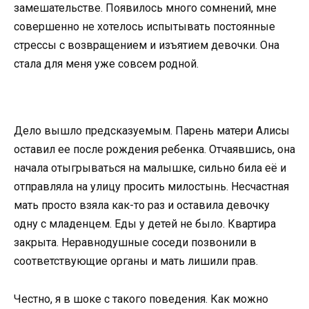
замешательстве. Появилось много сомнений, мне
совершенно не хотелось испытывать постоянные
стрессы с возвращением и изъятием девочки. Она
стала для меня уже совсем родной.
Дело вышло предсказуемым. Парень матери Алисы
оставил ее после рождения ребенка. Отчаявшись, она
начала отыгрываться на малышке, сильно била её и
отправляла на улицу просить милостынь. Несчастная
мать просто взяла как-то раз и оставила девочку
одну с младенцем. Еды у детей не было. Квартира
закрыта. Неравнодушные соседи позвонили в
соответствующие органы и мать лишили прав.
Честно, я в шоке с такого поведения. Как можно