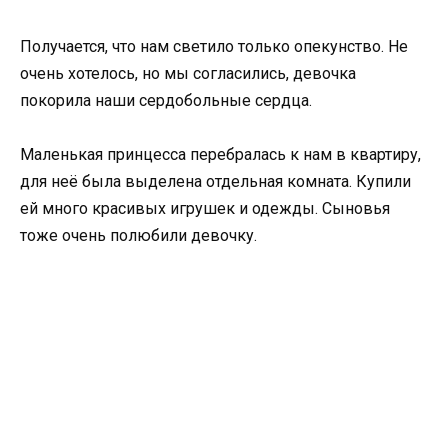
Получается, что нам светило только опекунство. Не
очень хотелось, но мы согласились, девочка
покорила наши сердобольные сердца.
Маленькая принцесса перебралась к нам в квартиру,
для неё была выделена отдельная комната. Купили
ей много красивых игрушек и одежды. Сыновья
тоже очень полюбили девочку.