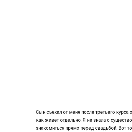
Сын съехал от меня после третьего курса о
как живет отдельно. Я не знала о существо
знакомиться прямо перед свадьбой. Вот то