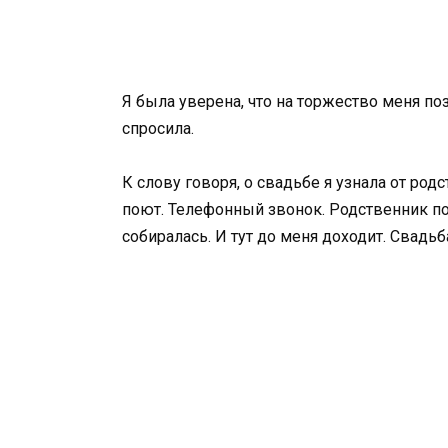
Я была уверена, что на торжество меня поз
спросила.
К слову говоря, о свадьбе я узнала от род
поют. Телефонный звонок. Родственник по
собиралась. И тут до меня доходит. Свадь