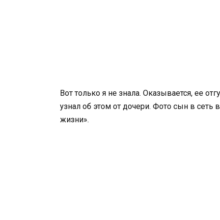
Вот только я не знала. Оказывается, ее отг
узнал об этом от дочери. Фото сын в сет
жизни».