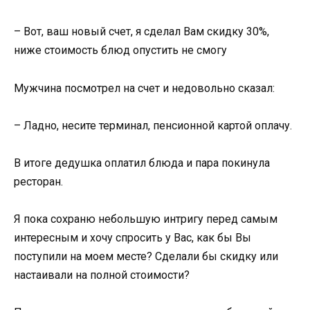
– Вот, ваш новый счет, я сделал Вам скидку 30%,
ниже стоимость блюд опустить не смогу
Мужчина посмотрел на счет и недовольно сказал:
– Ладно, несите терминал, пенсионной картой оплачу.
В итоге дедушка оплатил блюда и пара покинула
ресторан.
Я пока сохраню небольшую интригу перед самым
интересным и хочу спросить у Вас, как бы Вы
поступили на моем месте? Сделали бы скидку или
настаивали на полной стоимости?