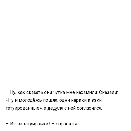
– Ну, как сказать они чутка мне нахамили. Сказали:
«Ну и молодёжь пошла, одни нарики и зэки
татуированные», а дедуля с ней согласился.
– Из-за татуировки? – спросил я