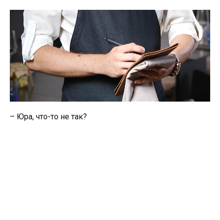
– Юра, что-то не так?