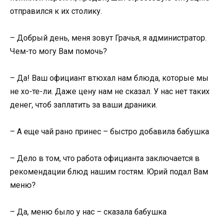
отправился к их столику.
– Добрый день, меня зовут Грачья, я администратор.
Чем-то могу Вам помочь?
– Да! Ваш официант втюхал нам блюда, которые мы
не хо-те-ли. Даже цену нам не сказал. У нас нет таких
денег, чтоб заплатить за ваши драники.
– А еще чай рано принес – быстро добавила бабушка
– Дело в том, что работа официанта заключается в
рекомендации блюд нашим гостям. Юрий подал Вам
меню?
– Да, меню было у нас – сказала бабушка