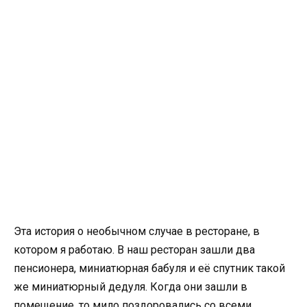
Эта история о необычном случае в ресторане, в
котором я работаю. В наш ресторан зашли два
пенсионера, миниатюрная бабуля и её спутник такой
же миниатюрный дедуля. Когда они зашли в
помещение, то мило поздоровались со всеми,