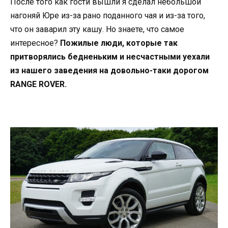
После того как гости вышли я сделал небольшой
нагоняй Юре из-за рано поданного чая и из-за того,
что он заварил эту кашу. Но знаете, что самое
интересное?
Пожилые люди, которые так
притворялись бедненьким и несчастными уехали
из нашего заведения на довольно-таки дорогом
RANGE ROVER.