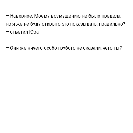
– Наверное. Моему возмущению не было предела,
но я же не буду открыто это показывать, правильно?
– ответил Юра
– Они же ничего особо грубого не сказали, чего ты?