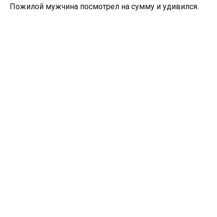
Пожилой мужчина посмотрел на сумму и удивился.