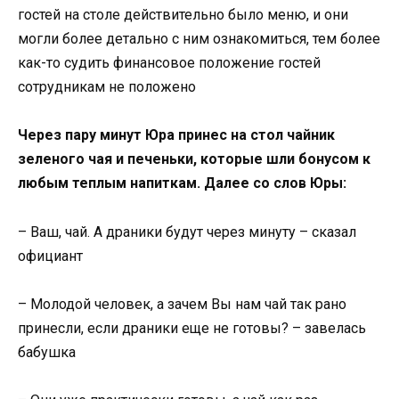
гостей на столе действительно было меню, и они
могли более детально с ним ознакомиться, тем более
как-то судить финансовое положение гостей
сотрудникам не положено
Через пару минут Юра принес на стол чайник
зеленого чая и печеньки, которые шли бонусом к
любым теплым напиткам. Далее со слов Юры:
– Ваш, чай. А драники будут через минуту – сказал
официант
– Молодой человек, а зачем Вы нам чай так рано
принесли, если драники еще не готовы? – завелась
бабушка