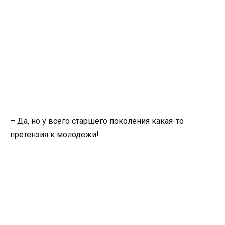
– Да, но у всего старшего поколения какая-то
претензия к молодежи!