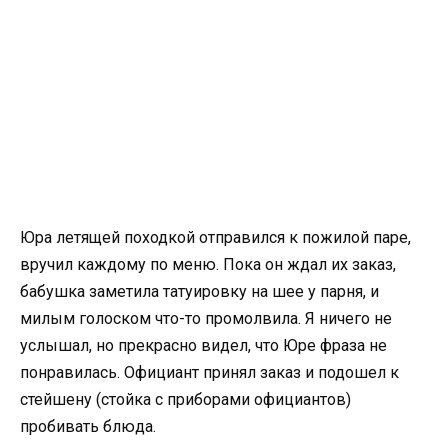
Юра летящей походкой отправился к пожилой паре,
вручил каждому по меню. Пока он ждал их заказ,
бабушка заметила татуировку на шее у парня, и
милым голоском что-то промолвила. Я ничего не
услышал, но прекрасно видел, что Юре фраза не
понравилась. Официант принял заказ и подошел к
стейшену (стойка с приборами официантов)
пробивать блюда.