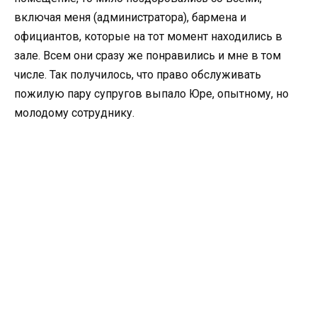
включая меня (администратора), бармена и
официантов, которые на тот момент находились в
зале. Всем они сразу же понравились и мне в том
числе. Так получилось, что право обслуживать
пожилую пару супругов выпало Юре, опытному, но
молодому сотруднику.