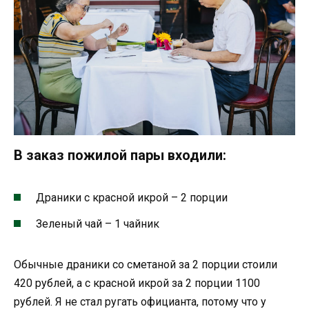
В заказ пожилой пары входили:
Драники с красной икрой – 2 порции
Зеленый чай – 1 чайник
Обычные драники со сметаной за 2 порции стоили
420 рублей, а с красной икрой за 2 порции 1100
рублей. Я не стал ругать официанта, потому что у