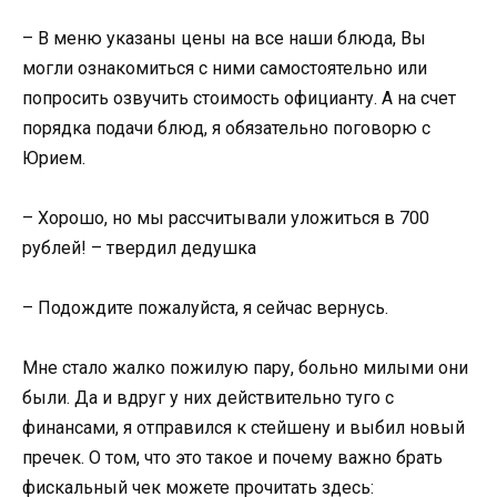
– В меню указаны цены на все наши блюда, Вы
могли ознакомиться с ними самостоятельно или
попросить озвучить стоимость официанту. А на счет
порядка подачи блюд, я обязательно поговорю с
Юрием.
– Хорошо, но мы рассчитывали уложиться в 700
рублей! – твердил дедушка
– Подождите пожалуйста, я сейчас вернусь.
Мне стало жалко пожилую пару, больно милыми они
были. Да и вдруг у них действительно туго с
финансами, я отправился к стейшену и выбил новый
пречек. О том, что это такое и почему важно брать
фискальный чек можете прочитать здесь: