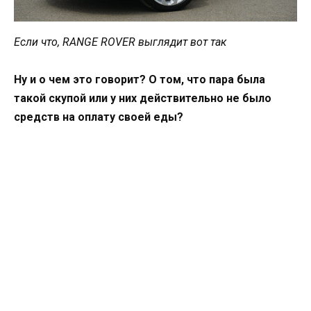
Если что, RANGE ROVER выглядит вот так
Ну и о чем это говорит? О том, что пара была
такой скупой или у них действительно не было
средств на оплату своей еды?